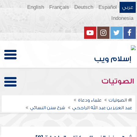
عربي
Español
Deutsch
Français
English
Indonesia
الصوتيات
الصوتيات
علماء ودعاة
عبد العزيز بن عبد الله الراجحي
شرح سنن النسائي