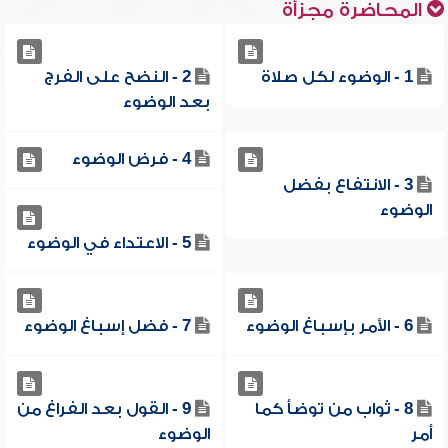
المحاضرة مجزأة
1 - الوضوء لكل صلاة
2 - النضح على الفرج
بعد الوضوء
4 - فرض الوضوء
3 - الانتفاع بفضل
الوضوء
5 - الاعتداء في الوضوء
6 - الأمر بإسباغ الوضوء
7 - فضل إسباغ الوضوء
8 - ثواب من توضأ كما
9 - القول بعد الفراغ من
أمر
الوضوء