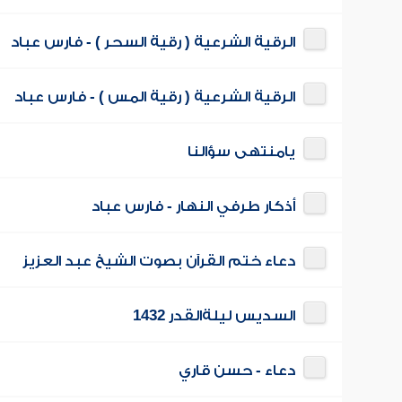
الرقية الشرعية ( رقية السحر ) - فارس عباد
الرقية الشرعية ( رقية المس ) - فارس عباد
يامنتهى سؤالنا
أذكار طرفي النهار - فارس عباد
دعاء ختم القرآن بصوت الشيخ عبد العزيز
السديس ليلةالقدر 1432
دعاء - حسن قاري