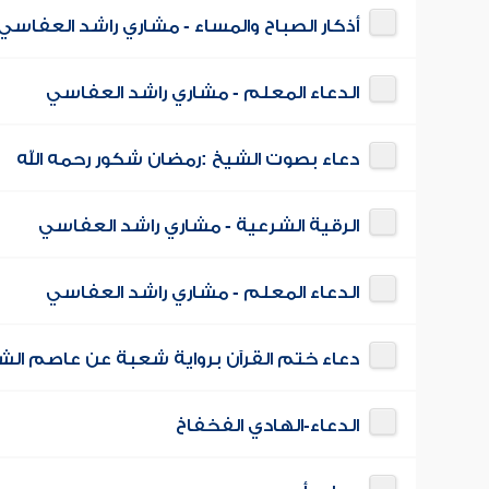
أذكار الصباح والمساء - مشاري راشد العفاسي
الدعاء المعلم - مشاري راشد العفاسي
دعاء بصوت الشيخ :رمضان شكور رحمه الله
الرقية الشرعية - مشاري راشد العفاسي
الدعاء المعلم - مشاري راشد العفاسي
دعاء ختم القرآن برواية شعبة عن عاصم الش
الدعاء-الهادي الفخفاخ