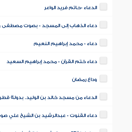
الدعاء -حاتم فريد الواعر
دعاء الذهاب إلى المسجد - بصوت مصطفى و
دعاء - محمد إبراهيم النعيم
دعاء ختم القرآن - محمد إبراهيم السعيد
وداع رمضان
الدعاء من مسجد خالد بن الوليد. بدولة قطر
دعاء القنوت - عبدالرشيد بن الشيخ علي صو