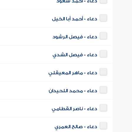
دعاء - أحمد سعود
دعاء - أحمد أبا الخيل
دعاء - فيصل الرشود
دعاء - فيصل الشدي
دعاء - ماهر المعيقلي
دعاء - محمد اللحيدان
دعاء - ناصر القطامي
دعاء - صالح العمري