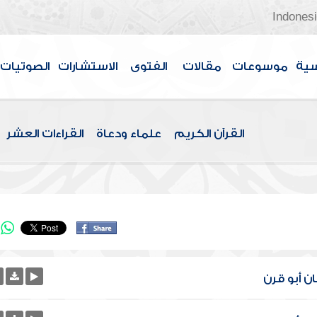
Indones
سية
موسوعات
مقالات
الفتوى
الاستشارات
الصوتيات
القرآن الكريم
علماء ودعاة
القراءات العشر
ن أبو قرن