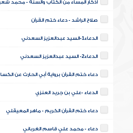
أذكار المساء من الكتاب والسنة - محمد شعبا
صلاح الراشد - دعاء ختم القرآن
الدعاء1-السيد عبدالعزيز السعدني
الدعاء2- السيد عبدالعزيز السعدني
دعاء ختم القرآن برواية أبي الحارث عن الكس
الدعاء -علي بن جريد العنزي
دعاء ختم القرآن الكريم - ماهر المعيقلي
دعاء - محمد علي قاسم الغرباني