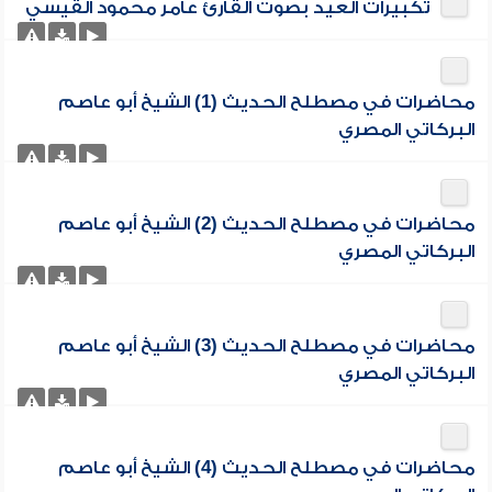
تكبيرات العيد بصوت القارئ عامر محمود القيسي
محاضرات في مصطلح الحديث (1) الشيخ أبو عاصم
البركاتي المصري
محاضرات في مصطلح الحديث (2) الشيخ أبو عاصم
البركاتي المصري
محاضرات في مصطلح الحديث (3) الشيخ أبو عاصم
البركاتي المصري
محاضرات في مصطلح الحديث (4) الشيخ أبو عاصم