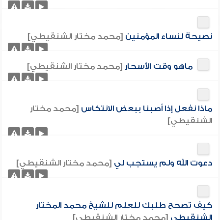
نصيحة لنساء المؤمنين
[محمد مختار الشنقيطي]
ماهو وقت الأسحار
[محمد مختار الشنقيطي]
ماذا نفعل إذا أصبنا ببعض الانتكاس
[محمد مختار
الشنقيطي]
دعوت الله ولم يستجب لي
[محمد مختار الشنقيطي]
كيف تصحح طلبك للعلم للشيخ محمد المختار
الشنقيطي
[محمد مختار الشنقيطي]