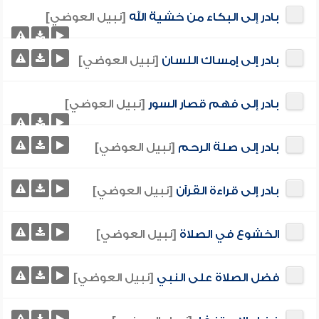
بادر إلى البكاء من خشية الله
[نبيل العوضي]
بادر إلى إمساك اللسان
[نبيل العوضي]
بادر إلى فهم قصار السور
[نبيل العوضي]
بادر إلى صلة الرحم
[نبيل العوضي]
بادر إلى قراءة القرآن
[نبيل العوضي]
الخشوع في الصلاة
[نبيل العوضي]
فضل الصلاة على النبي
[نبيل العوضي]