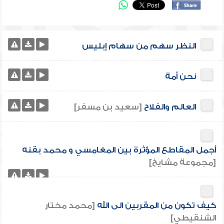
النظر سهم من سهام إبليس
نحن أمة
العالم والفلاح
[سعيد بن مسفر]
أجمل المقاطع المؤثرة بين المغامسي و محمد بقنه
[مجموعة مشايخ]
كيف تكون من المقربين الى الله
[محمد مختار
الشنقيطي]