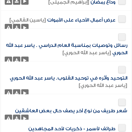
وداع رمضان
[إبراهيم الجميلى]
عرض أعمال الأحياء على الأموات
[ياسين القالمي]
رسائل وتوصيات بمناسبة العام الدراسي . ياسر عبد الله
الحوري
[ياسر عبد الله الحوري]
التوحيد وأثره في توحيد القلوب. ياسر عبد الله الحوري
[ياسر عبد الله الحوري]
شعر طريف من نوع آخر يصف حال بعض العاشقين
طرائف لأسمر - ذكريات لأحد المجاهدين