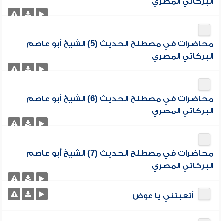
البركاتي المصري
محاضرات في مصطلح الحديث (5) الشيخ أبو عاصم
البركاتي المصري
محاضرات في مصطلح الحديث (6) الشيخ أبو عاصم
البركاتي المصري
محاضرات في مصطلح الحديث (7) الشيخ أبو عاصم
البركاتي المصري
أتعبتني يا عوض