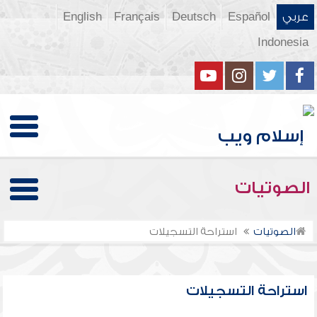
عربي
Español
Deutsch
Français
English
Indonesia
الصوتيات
الصوتيات
استراحة التسجيلات
استراحة التسجيلات