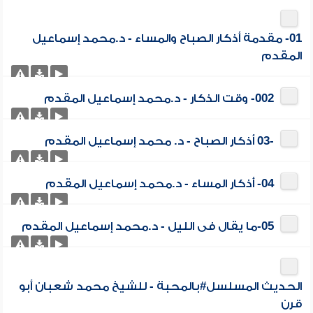
01- مقدمة أذكار الصباح والمساء - د.محمد إسماعيل
المقدم
002- وقت الذكار - د.محمد إسماعيل المقدم
-03 أذكار الصباح - د. محمد إسماعيل المقدم
04- أذكار المساء - د.محمد إسماعيل المقدم
05-ما يقال فى الليل - د.محمد إسماعيل المقدم
الحديث المسلسل#بالمحبة - للشيخ محمد شعبان أبو
قرن