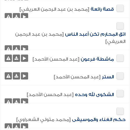
قصة رائعة
[محمد بن عبد الرحمن العريفي]
اتق المحارم تكن أعبد الناس
[محمد بن عبد الرحمن
العريفي]
ماشطة فرعون
[عبد المحسن الأحمد]
الستر
[عبد المحسن الأحمد]
الشكوى لله وحده
[عبد المحسن الأحمد]
حكم الغناء والموسيقى
[محمد متولي الشعراوي]