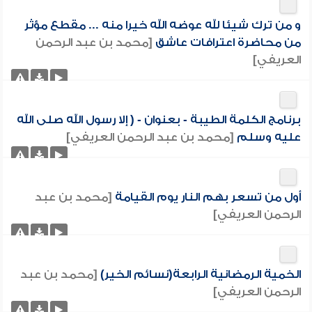
و من ترك شيئا لله عوضه الله خيرا منه ... مقطع مؤثر
من محاضرة اعترافات عاشق
[محمد بن عبد الرحمن
العريفي]
برنامج الكلمة الطيبة - بعنوان - ( إلا رسول الله صلى الله
عليه وسلم
[محمد بن عبد الرحمن العريفي]
أول من تسعر بهم النار يوم القيامة
[محمد بن عبد
الرحمن العريفي]
الخمية الرمضانية الرابعة(نسائم الخير)
[محمد بن عبد
الرحمن العريفي]