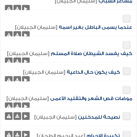
مشاعر الشباب
[سليمان الجبيلان]
عندما يسمى الباطل بغير اسمه
[سليمان الجبيلان]
كيف يفسد الشيطان صلاة المسلم
[سليمان الجبيلان]
كيف يكون حال الداعية
[سليمان الجبيلان]
موضات قص الشعر والتقليد الأعمى
[سليمان الجبيلان]
نصيحة للمدخنين
[سليمان الجبيلان]
تكبيرة الإحرام
[عبد الرحيم الطحان]