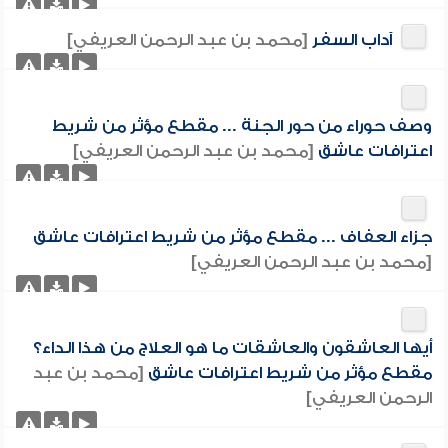
آداب السفر
[محمد بن عبد الرحمن العريفي]
وصف حوراء من حور الجنة ... مقطع مؤثر من شريط
اعترافات عاشق
[محمد بن عبد الرحمن العريفي]
جزاء العفاف ... مقطع مؤثر من شريط اعترافات عاشق
[محمد بن عبد الرحمن العريفي]
أيها العاشقون والعاشقات ما هو العلاج من هذا الداء؟
مقطع مؤثر من شريط اعترافات عاشق
[محمد بن عبد
الرحمن العريفي]