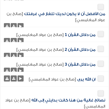
من الأفضل أن لا يكون لديك تلفاز في غرفتك
[صالح بن
عواد المغامسي]
من دلائل القرآن 1
[صالح بن عواد المغامسي]
من دلائل القرآن 2
[صالح بن عواد المغامسي]
من دلائل القرآن 3
[صالح بن عواد المغامسي]
ان الله يرى
[صالح بن عواد المغامسي]
نصائح غالية من هنا كانت بدايتي إلى الله
[صالح بن عواد
المغامسي]