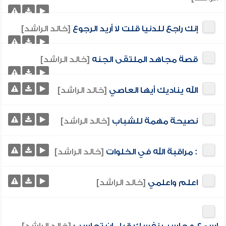
إنك راجع للدنيا قلت لا أريد الرجوع
[خالد الراشد]
قصة مجاهد الملتقى الجنه
[خالد الراشد]
الله يناديك أيها العاصي
[خالد الراشد]
نصيحة مهمة للشباب
[خالد الراشد]
: مراقبة الله في الخلوات
[خالد الراشد]
اعلم واعلمي
[خالد الراشد]