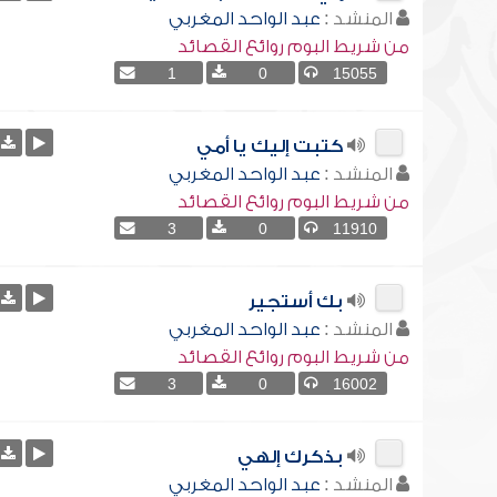
المنشد :
عبد الواحد المغربي
من شريط البوم روائع القصائد
1
0
15055
كتبت إليك يا أمي
المنشد :
عبد الواحد المغربي
من شريط البوم روائع القصائد
3
0
11910
بك أستجير
المنشد :
عبد الواحد المغربي
من شريط البوم روائع القصائد
3
0
16002
بذكرك إلهي
المنشد :
عبد الواحد المغربي