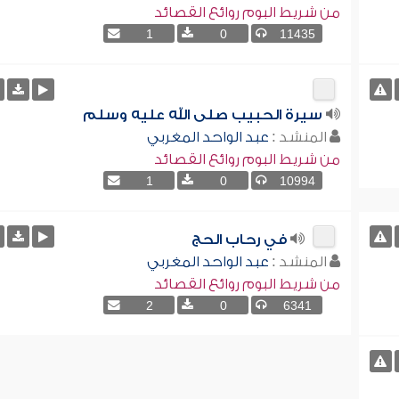
من شريط البوم روائع القصائد
1
0
11435
سيرة الحبيب صلى الله عليه وسلم
المنشد :
عبد الواحد المغربي
من شريط البوم روائع القصائد
1
0
10994
في رحاب الحج
المنشد :
عبد الواحد المغربي
من شريط البوم روائع القصائد
2
0
6341