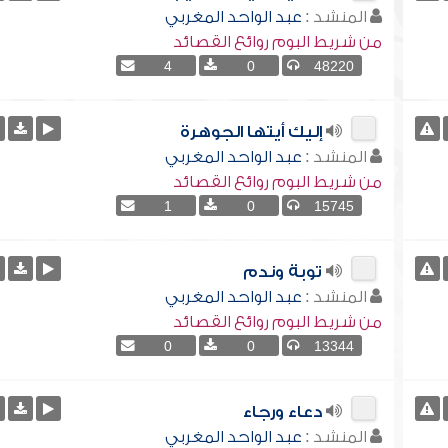
المنشد :
عبد الواحد المغربي
من شريط البوم روائع القصائد
4
0
48220
إليك أيتها الجوهرة
المنشد :
عبد الواحد المغربي
من شريط البوم روائع القصائد
1
0
15745
توبة وندم
المنشد :
عبد الواحد المغربي
من شريط البوم روائع القصائد
0
0
13344
دعاء ورجاء
المنشد :
عبد الواحد المغربي