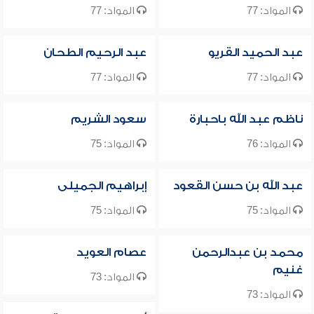
المواد: 77
المواد: 77
عبد الحميد القريو
عبد الرحيم الطحان
المواد: 77
المواد: 77
ناظم عبد الله باحبارة
سعود الشريم
المواد: 76
المواد: 75
عبد الله بن حسن القعود
إبراهيم الجميلى
المواد: 75
المواد: 75
محمد بن عبدالرحمن
عصام العويد
غنيم
المواد: 73
المواد: 73