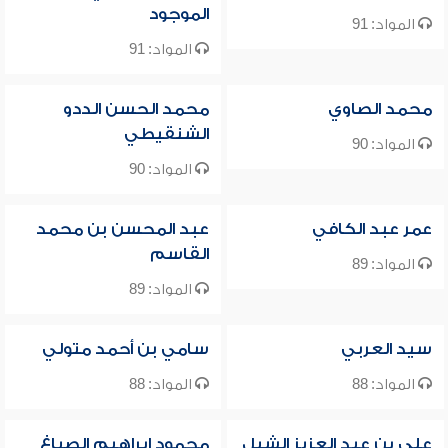
الموجود
المواد: 91
المواد: 91
محمد الصاوي
محمد الحسن الددو
الشنقيطي
المواد: 90
المواد: 90
عمر عبد الكافي
عبد المحسن بن محمد
القاسم
المواد: 89
المواد: 89
سيد العربي
سامي بن أحمد متولي
المواد: 88
المواد: 88
علي بن عبد العزيز الشبل
محمود إبراهيم الصباغ