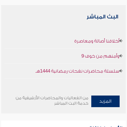
البث المباشر
أخلاقنا أصالة ومعاصرة
وأمنهم من خوف 9
سلسلة محاضرات نفحات رمضانية 1444هـ
من الفعاليات والمحاضرات الأرشيفية من
المزيد
خدمة البث المباشر