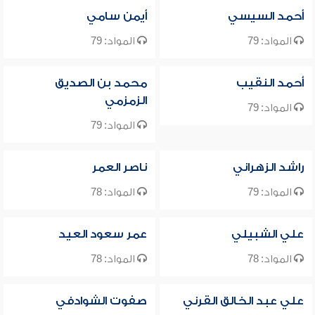
أحمد السيسي
أيمن سامي
المواد: 79
المواد: 79
أحمد النقيب
محمد بن الصديق
الزمزمي
المواد: 79
المواد: 79
راشد الزهراني
ناصر العمر
المواد: 79
المواد: 78
علي الشبيلي
عمر سعود العيد
المواد: 78
المواد: 78
علي عبد الخالق القرني
صفوت الشوادفي