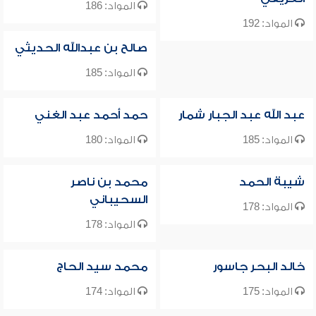
المواد: 186
المواد: 192
صالح بن عبدالله الحديثي
المواد: 185
عبد الله عبد الجبار شمار
حمد أحمد عبد الغني
المواد: 185
المواد: 180
شيبة الحمد
محمد بن ناصر
السحيباني
المواد: 178
المواد: 178
خالد البحر جاسور
محمد سيد الحاج
المواد: 175
المواد: 174