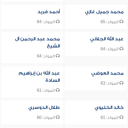
محمد جميل غازي
أحمد فريد
المواد: 65
المواد: 64
عبد الله الجلالي
محمد عبد الرحمن آل
الشيخ
المواد: 64
المواد: 64
محمد العوضي
عبد الله بن إبراهيم
السادة
المواد: 63
المواد: 61
خالد الخليوي
طلال الدوسري
المواد: 61
المواد: 60