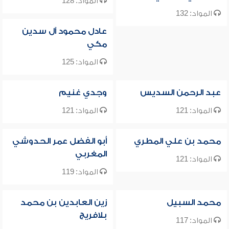
المواد: 128
المواد: 132
عادل محمود آل سدين
مكي
المواد: 125
عبد الرحمن السديس
وجدي غنيم
المواد: 121
المواد: 121
محمد بن علي المطري
أبو الفضل عمر الحدوشي
المغربي
المواد: 121
المواد: 119
محمد السبيل
زين العابدين بن محمد
بلافريج
المواد: 117