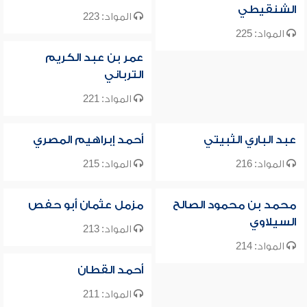
الشنقيطي
المواد: 223
المواد: 225
عمر بن عبد الكريم
الترباني
المواد: 221
عبد الباري الثبيتي
أحمد إبراهيم المصري
المواد: 216
المواد: 215
محمد بن محمود الصالح
مزمل عثمان أبو حفص
السيلاوي
المواد: 213
المواد: 214
أحمد القطان
المواد: 211