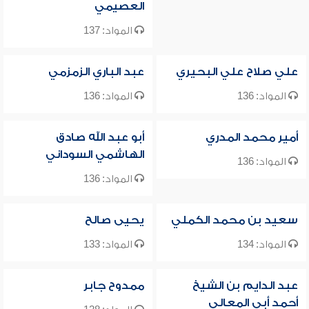
العصيمي
المواد: 137
علي صلاح علي البحيري
عبد الباري الزمزمي
المواد: 136
المواد: 136
أمير محمد المدري
أبو عبد الله صادق
الهاشمي السوداني
المواد: 136
المواد: 136
سعيد بن محمد الكملي
يحيى صالح
المواد: 134
المواد: 133
عبد الدايم بن الشيخ
ممدوح جابر
أحمد أبي المعالي