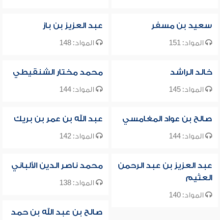
سعيد بن مسفر
عبد العزيز بن باز
المواد: 151
المواد: 148
خالد الراشد
محمد مختار الشنقيطي
المواد: 145
المواد: 144
صالح بن عواد المغامسي
عبد الله بن عمر بن بريك
المواد: 144
المواد: 142
عبد العزيز بن عبد الرحمن
محمد ناصر الدين الألباني
العثيم
المواد: 138
المواد: 140
صالح بن عبد الله بن حمد