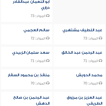
أبو النعمان عبدالقادر
دراري
المواد: 73
عبد اللطيف مشتهري
سالم العجمي
المواد: 73
المواد: 72
عبد الرحمن عبد الخالق
سعد سلمان الزبيدي
المواد: 71
المواد: 71
محمد الدويش
منقذ بن محمود السقار
المواد: 70
المواد: 70
عبد العزيز بن مرزوق
عبد الرحمن بن صالح
الطريفي
الدهش