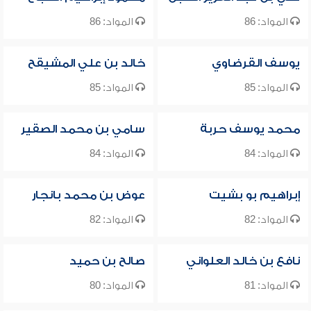
المواد: 86
المواد: 86
يوسف القرضاوي
خالد بن علي المشيقح
المواد: 85
المواد: 85
محمد يوسف حربة
سامي بن محمد الصقير
المواد: 84
المواد: 84
إبراهيم بو بشيت
عوض بن محمد بانجار
المواد: 82
المواد: 82
نافع بن خالد العلواني
صالح بن حميد
المواد: 81
المواد: 80