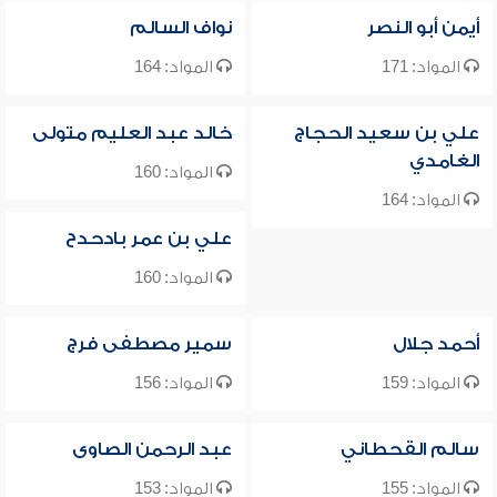
أيمن أبو النصر
نواف السالم
المواد: 171
المواد: 164
علي بن سعيد الحجاج
خالد عبد العليم متولى
الغامدي
المواد: 160
المواد: 164
علي بن عمر بادحدح
المواد: 160
أحمد جلال
سمير مصطفى فرج
المواد: 159
المواد: 156
سالم القحطاني
عبد الرحمن الصاوى
المواد: 155
المواد: 153