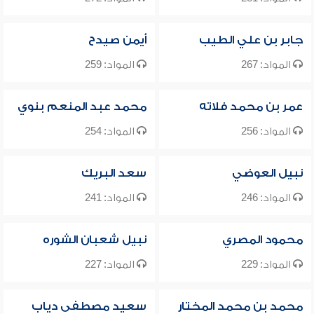
جابر بن علي الطيب
أيمن صيدح
المواد: 267
المواد: 259
عمر بن محمد فلاته
محمد عبد المنعم بنوي
المواد: 256
المواد: 254
نبيل العوضي
سعد البريك
المواد: 246
المواد: 241
محمود المصري
نبيل شعبان الشوره
المواد: 229
المواد: 227
محمد بن محمد المختار
سعيد مصطفى دياب