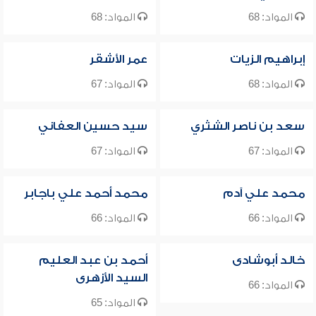
المواد: 68
المواد: 68
إبراهيم الزيات
عمر الأشقر
المواد: 68
المواد: 67
سعد بن ناصر الشثري
سيد حسين العفاني
المواد: 67
المواد: 67
محمد علي آدم
محمد أحمد علي باجابر
المواد: 66
المواد: 66
خالد أبوشادى
أحمد بن عبد العليم
السيد الأزهرى
المواد: 66
المواد: 65