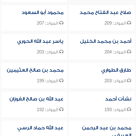
صلاح عبد الفتاح محمد
محمود أبو السعود
المواد: 209
المواد: 207
أحمد بن محمد الخليل
ياسر عبد الله الحوري
المواد: 204
المواد: 203
طارق الطواري
محمد بن صالح العثيمين
المواد: 203
المواد: 199
نشأت أحمد
عبد الله بن صالح الفوزان
المواد: 193
المواد: 192
محمد بن عبد الرحمن
عبد الله حماد الرسي
العريفي