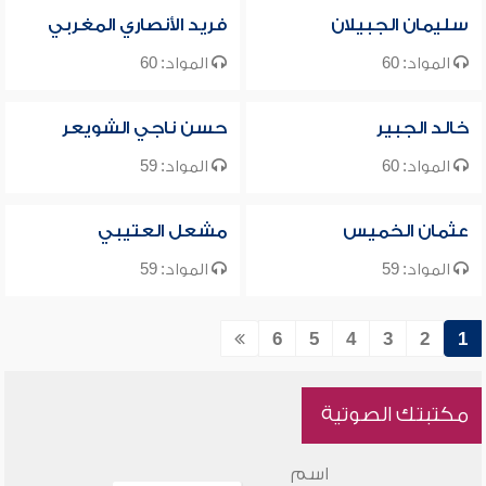
سليمان الجبيلان
فريد الأنصاري المغربي
المواد: 60
المواد: 60
خالد الجبير
حسن ناجي الشويعر
المواد: 60
المواد: 59
عثمان الخميس
مشعل العتيبي
المواد: 59
المواد: 59
6
5
4
3
2
1
مكتبتك الصوتية
اسم