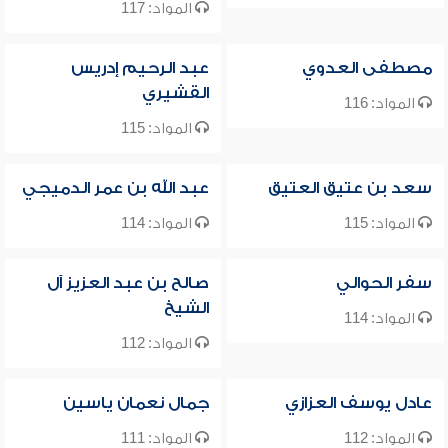
المواد: 117
مصطفى العدوي
عبد الرحيم إدريس
القشيري
المواد: 116
المواد: 115
سعد بن عتيق العتيق
عبد الله بن عمر الدميجي
المواد: 115
المواد: 114
سفر الحوالي
صالح بن عبد العزيز آل
الشيخ
المواد: 114
المواد: 112
عادل يوسف العزازي
جمال نعمان ياسين
المواد: 112
المواد: 111