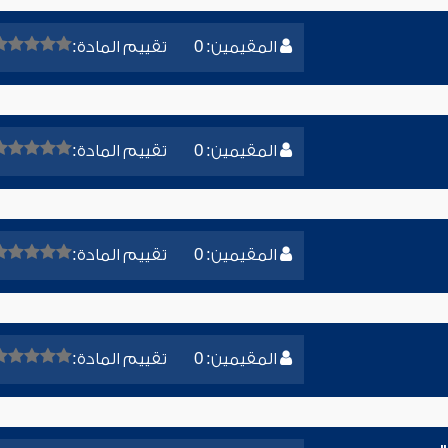
المقيمين: 0
تقييم المادة:
المقيمين: 0
تقييم المادة:
المقيمين: 0
تقييم المادة:
المقيمين: 0
تقييم المادة: