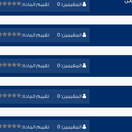
الى
المقيمين: 0
تقييم المادة:
المقيمين: 0
تقييم المادة:
المقيمين: 0
تقييم المادة:
المقيمين: 0
تقييم المادة:
المقيمين: 0
تقييم المادة: