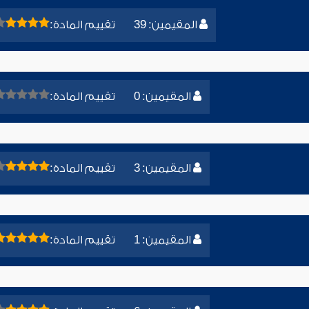
المقيمين: 39
تقييم المادة:
المقيمين: 0
تقييم المادة:
المقيمين: 3
تقييم المادة:
المقيمين: 1
تقييم المادة: