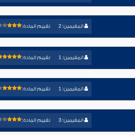
المقيمين: 2
تقييم المادة:
المقيمين: 1
تقييم المادة:
المقيمين: 1
تقييم المادة:
المقيمين: 3
تقييم المادة: