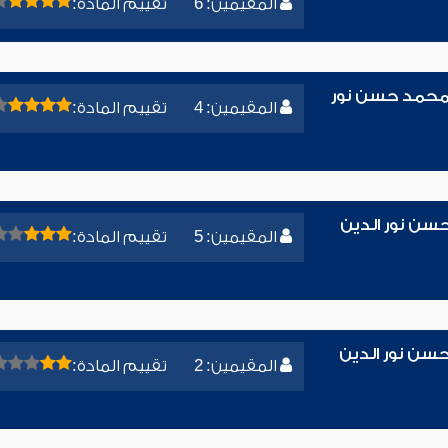
المقيمين: 6
تقييم المادة:
ء محمد حسن نور
المقيمين: 4
تقييم المادة:
حسن نور الدين
المقيمين: 5
تقييم المادة:
سن نور الدين
المقيمين: 2
تقييم المادة: