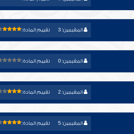
المقيمين: 3
تقييم المادة:
المقيمين: 0
تقييم المادة:
المقيمين: 2
تقييم المادة:
المقيمين: 5
تقييم المادة: