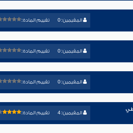
المقيمين: 0
تقييم المادة:
المقيمين: 0
تقييم المادة:
المقيمين: 0
تقييم المادة:
طي
المقيمين: 4
تقييم المادة: