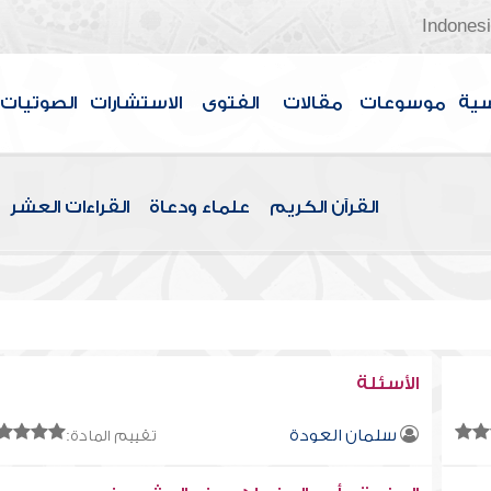
Indones
سية
موسوعات
مقالات
الفتوى
الاستشارات
الصوتيات
القرآن الكريم
علماء ودعاة
القراءات العشر
الأسئلة
سلمان العودة
تقييم المادة: