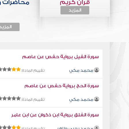
قرآن كريم
محاضرات 
المزيد
المزيد
سورة الفيل برواية حفص عن عاصم
محمد مكي
تقييم المادة:
سورة الحج برواية حفص عن عاصم
محمد مكي
تقييم المادة:
سورة الفلق برواية ابن ذكوان عن ابن عامر
محمد يحيى طاهر
تقييم المادة: