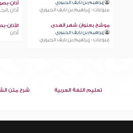
إبراهيم بن نايف الجبوري
أذان-بصوت
منوعات - إبراهيم بن نايف الجبوري
أذان ,الجز
موشح بعنوان شهر الهدى
الأذان-ب
إبراهيم بن نايف الجبوري
أذان
منوعات - إبراهيم بن نايف الجبوري
تعليم اللغة العربية
شرح متن الش