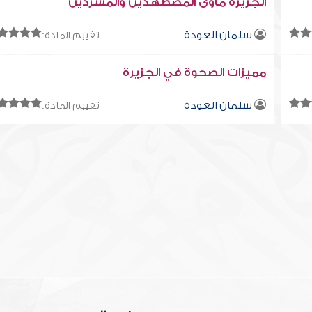
الجزيرة مأوى المضطهدين والمشردين
سلمان العودة
تقييم المادة:
مميزات الصحوة في الجزيرة
سلمان العودة
تقييم المادة: