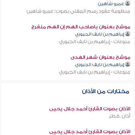
عمرو شاهين
منظومة عقود رسم المفتي بصوت: عمرو شاهين
موشح بعنوان ياصاحب الهم إن الهم منفرج
إبراهيم بن نايف الجبوري
منوعات - إبراهيم بن نايف الجبوري
موشح بعنوان شهر الهدى
إبراهيم بن نايف الجبوري
منوعات - إبراهيم بن نايف الجبوري
مختارات من الأذان
الأذان بصوت القارئ أحمد جلال يحيى
أذان ,قطر
الأذان بصوت القارئ أحمد جلال يحيى