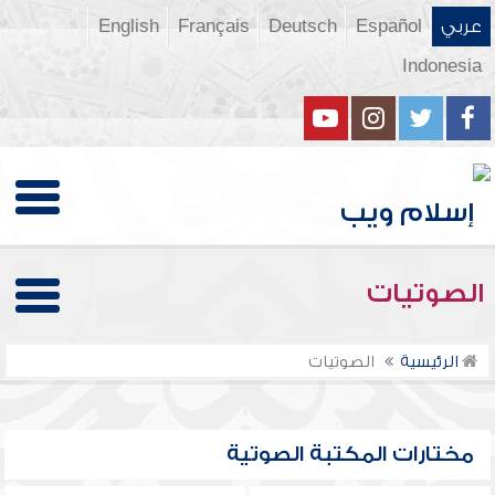
عربي
Español
Deutsch
Français
English
Indonesia
الصوتيات
الرئيسية
الصوتيات
مختارات المكتبة الصوتية