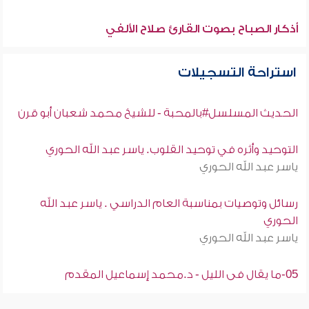
أذكار الصباح بصوت القارئ صلاح الألفي
استراحة التسجيلات
الحديث المسلسل#بالمحبة - للشيخ محمد شعبان أبو قرن
التوحيد وأثره في توحيد القلوب. ياسر عبد الله الحوري
ياسر عبد الله الحوري
رسائل وتوصيات بمناسبة العام الدراسي . ياسر عبد الله
الحوري
ياسر عبد الله الحوري
05-ما يقال فى الليل - د.محمد إسماعيل المقدم