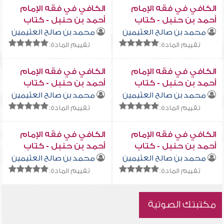
الكافي في فقه الإمام
الكافي في فقه الإمام
أحمد بن حنبل - كتاب
أحمد بن حنبل - كتاب
البيوع (14)
البيوع (15)
محمد بن صالح العثيمين
محمد بن صالح العثيمين
تقييم المادة:
تقييم المادة:
الكافي في فقه الإمام
الكافي في فقه الإمام
أحمد بن حنبل - كتاب
أحمد بن حنبل - كتاب
البيوع (16)
البيوع (17)
محمد بن صالح العثيمين
محمد بن صالح العثيمين
تقييم المادة:
تقييم المادة:
الكافي في فقه الإمام
الكافي في فقه الإمام
أحمد بن حنبل - كتاب
أحمد بن حنبل - كتاب
البيوع (18)
البيوع (19)
محمد بن صالح العثيمين
محمد بن صالح العثيمين
تقييم المادة:
تقييم المادة:
مكتبتك الصوتية