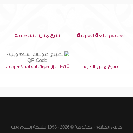
تعليم اللغة العربية
شرح متن الشاطبية
شرح متن الدرة
تطبيق صوتيات إسلام ويب
جميع الحقوق محفوظة © 2026 - 1998 لشبكة إسلام ويب