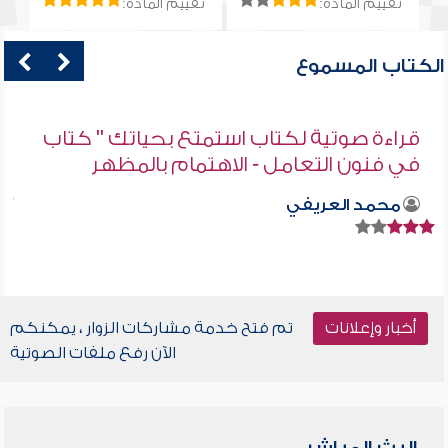
تقييم المادة:
تقييم المادة:
الكتاب المسموع
قراءة صوتية لكتاب استمتع بحياتك " كتاب
في فنون التعامل - الاهتمام بالمظهر
محمد العريفي
أخبار وإعلانات
تم فتح خدمة مشاركات الزوار ، يمكنكم
الآن رفع ملفات الصوتية