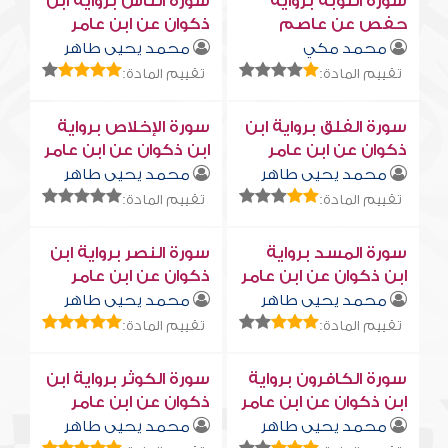
سورة التوبة برواية
سورة النّاس برواية ابن
حفص عن عاصم
ذكوان عن ابن عامر
محمد مكي
محمد يحيى طاهر
تقييم المادة:
تقييم المادة:
سورة الفلق برواية ابن
سورة الإخلاص برواية
ذكوان عن ابن عامر
ابن ذكوان عن ابن عامر
محمد يحيى طاهر
محمد يحيى طاهر
تقييم المادة:
تقييم المادة:
سورة المسد برواية
سورة النصر برواية ابن
ابن ذكوان عن ابن عامر
ذكوان عن ابن عامر
محمد يحيى طاهر
محمد يحيى طاهر
تقييم المادة:
تقييم المادة:
سورة الكافرون برواية
سورة الكوثر برواية ابن
ابن ذكوان عن ابن عامر
ذكوان عن ابن عامر
محمد يحيى طاهر
محمد يحيى طاهر