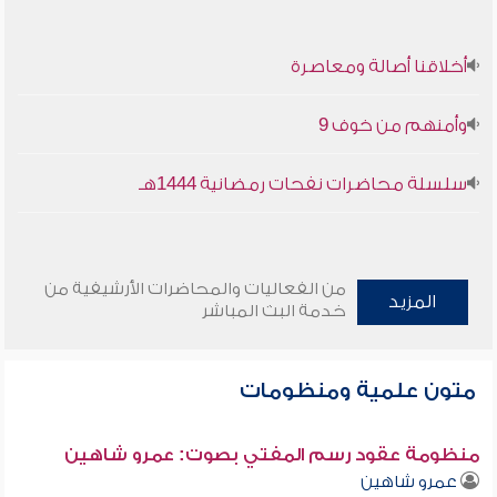
أخلاقنا أصالة ومعاصرة
وأمنهم من خوف 9
سلسلة محاضرات نفحات رمضانية 1444هـ
من الفعاليات والمحاضرات الأرشيفية من
المزيد
خدمة البث المباشر
متون علمية ومنظومات
منظومة عقود رسم المفتي بصوت: عمرو شاهين
عمرو شاهين