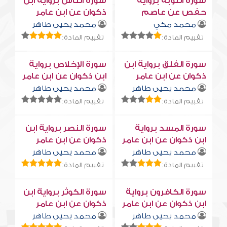
سورة التوبة برواية
سورة النّاس برواية ابن
حفص عن عاصم
ذكوان عن ابن عامر
محمد مكي
محمد يحيى طاهر
تقييم المادة:
تقييم المادة:
سورة الفلق برواية ابن
سورة الإخلاص برواية
ذكوان عن ابن عامر
ابن ذكوان عن ابن عامر
محمد يحيى طاهر
محمد يحيى طاهر
تقييم المادة:
تقييم المادة:
سورة المسد برواية
سورة النصر برواية ابن
ابن ذكوان عن ابن عامر
ذكوان عن ابن عامر
محمد يحيى طاهر
محمد يحيى طاهر
تقييم المادة:
تقييم المادة:
سورة الكافرون برواية
سورة الكوثر برواية ابن
ابن ذكوان عن ابن عامر
ذكوان عن ابن عامر
محمد يحيى طاهر
محمد يحيى طاهر