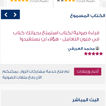
تقييم المادة:
تقييم المادة:
الكتاب المسموع
قراءة صوتية لكتاب استمتع بحياتك كتاب
في فنون التعامل - هؤلاء لن يستفيدوا
محمد العريفي
أخبار وإعلانات
تم فتح خدمة مشاركات الزوار ، يمكنكم
الآن رفع ملفات الصوتية
البث المباشر