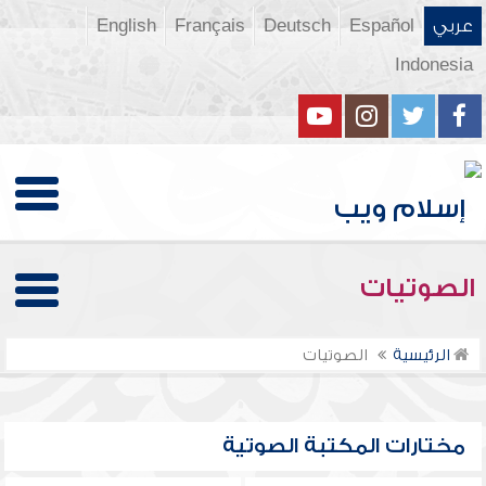
عربي
Español
Deutsch
Français
English
Indonesia
الصوتيات
الرئيسية
الصوتيات
مختارات المكتبة الصوتية