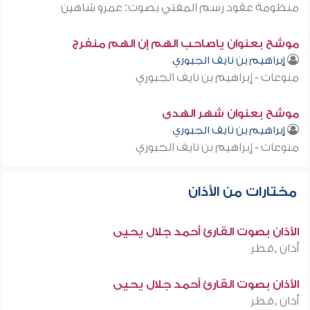
منظومة عقود رسم المفتي بصوت: عمرو شاهين
موشح بعنوان ياصاحب الهم إن الهم منفرج
إبراهيم بن نايف الجبوري
منوعات - إبراهيم بن نايف الجبوري
موشح بعنوان شهر الهدى
إبراهيم بن نايف الجبوري
منوعات - إبراهيم بن نايف الجبوري
مختارات من الأذان
الأذان بصوت القارئ أحمد جلال يحيى
أذان ,قطر
الأذان بصوت القارئ أحمد جلال يحيى
أذان ,قطر