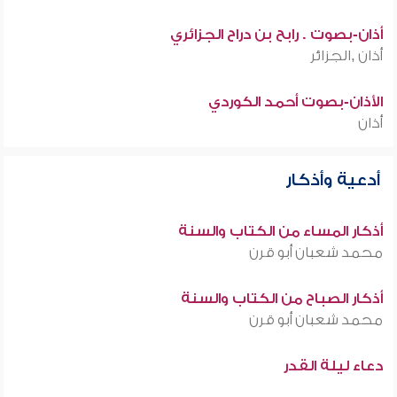
أذان-بصوت . رابح بن دراح الجزائري
أذان ,الجزائر
الأذان-بصوت أحمد الكوردي
أذان
أدعية وأذكار
أذكار المساء من الكتاب والسنة
محمد شعبان أبو قرن
أذكار الصباح من الكتاب والسنة
محمد شعبان أبو قرن
دعاء ليلة القدر