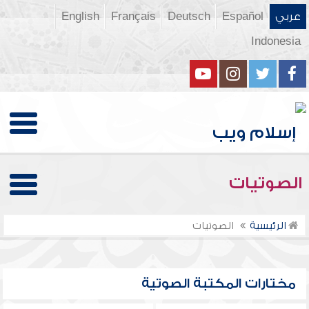
عربي
Español
Deutsch
Français
English
Indonesia
الصوتيات
الرئيسية
الصوتيات
مختارات المكتبة الصوتية