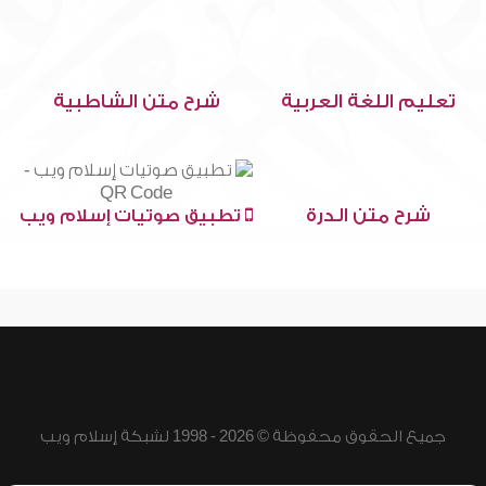
تعليم اللغة العربية
شرح متن الشاطبية
شرح متن الدرة
تطبيق صوتيات إسلام ويب
جميع الحقوق محفوظة © 2026 - 1998 لشبكة إسلام ويب