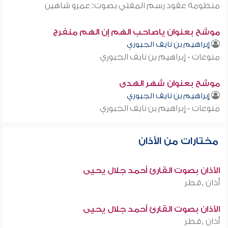
منظومة عقود رسم المفتي بصوت: عمرو شاهين
موشح بعنوان ياصاحب الهم إن الهم منفرج
إبراهيم بن نايف الجبوري
منوعات - إبراهيم بن نايف الجبوري
موشح بعنوان شهر الهدى
إبراهيم بن نايف الجبوري
منوعات - إبراهيم بن نايف الجبوري
مختارات من الأذان
الأذان بصوت القارئ أحمد جلال يحيى
أذان ,قطر
الأذان بصوت القارئ أحمد جلال يحيى
أذان ,قطر