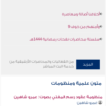
أخلاقنا أصالة ومعاصرة
وأمنهم من خوف 9
سلسلة محاضرات نفحات رمضانية 1444هـ
من الفعاليات والمحاضرات الأرشيفية من
المزيد
خدمة البث المباشر
متون علمية ومنظومات
منظومة عقود رسم المفتي بصوت: عمرو شاهين
عمرو شاهين