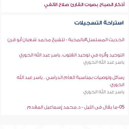
أذكار الصباح بصوت القارئ صلاح الألفي
استراحة التسجيلات
الحديث المسلسل#بالمحبة - للشيخ محمد شعبان أبو قرن
التوحيد وأثره في توحيد القلوب. ياسر عبد الله الحوري
ياسر عبد الله الحوري
رسائل وتوصيات بمناسبة العام الدراسي . ياسر عبد الله
الحوري
ياسر عبد الله الحوري
05-ما يقال فى الليل - د.محمد إسماعيل المقدم