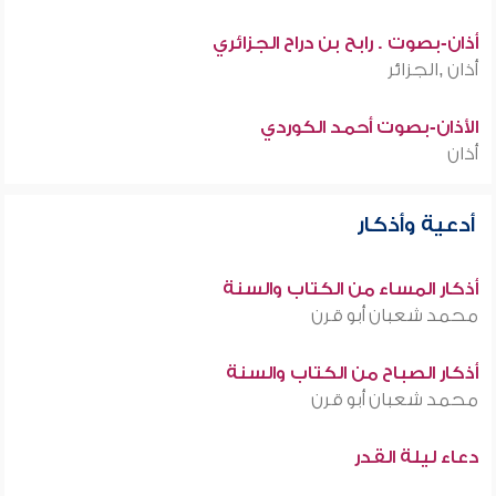
أذان-بصوت . رابح بن دراح الجزائري
أذان ,الجزائر
الأذان-بصوت أحمد الكوردي
أذان
أدعية وأذكار
أذكار المساء من الكتاب والسنة
محمد شعبان أبو قرن
أذكار الصباح من الكتاب والسنة
محمد شعبان أبو قرن
دعاء ليلة القدر