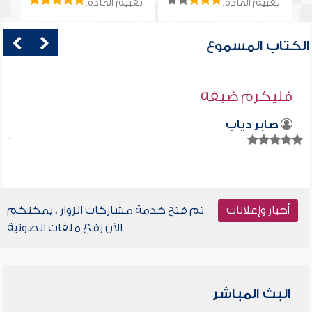
تقييم المادة:
تقييم المادة:
الكتاب المسموع
فليكرم ضيفه
صابر دياب
أخبار وإعلانات
تم فتح خدمة مشاركات الزوار ، يمكنكم
الآن رفع ملفات الصوتية
البث المباشر