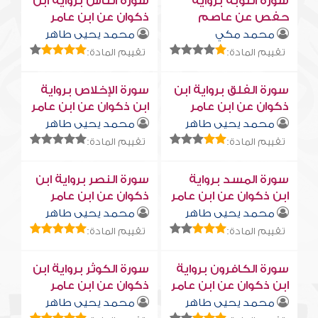
سورة التوبة برواية
سورة النّاس برواية ابن
حفص عن عاصم
ذكوان عن ابن عامر
محمد مكي
محمد يحيى طاهر
تقييم المادة:
تقييم المادة:
سورة الفلق برواية ابن
سورة الإخلاص برواية
ذكوان عن ابن عامر
ابن ذكوان عن ابن عامر
محمد يحيى طاهر
محمد يحيى طاهر
تقييم المادة:
تقييم المادة:
سورة المسد برواية
سورة النصر برواية ابن
ابن ذكوان عن ابن عامر
ذكوان عن ابن عامر
محمد يحيى طاهر
محمد يحيى طاهر
تقييم المادة:
تقييم المادة:
سورة الكافرون برواية
سورة الكوثر برواية ابن
ابن ذكوان عن ابن عامر
ذكوان عن ابن عامر
محمد يحيى طاهر
محمد يحيى طاهر