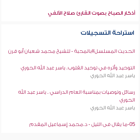
أذكار الصباح بصوت القارئ صلاح الألفي
استراحة التسجيلات
الحديث المسلسل#بالمحبة - للشيخ محمد شعبان أبو قرن
التوحيد وأثره في توحيد القلوب. ياسر عبد الله الحوري
ياسر عبد الله الحوري
رسائل وتوصيات بمناسبة العام الدراسي . ياسر عبد الله
الحوري
ياسر عبد الله الحوري
05-ما يقال فى الليل - د.محمد إسماعيل المقدم