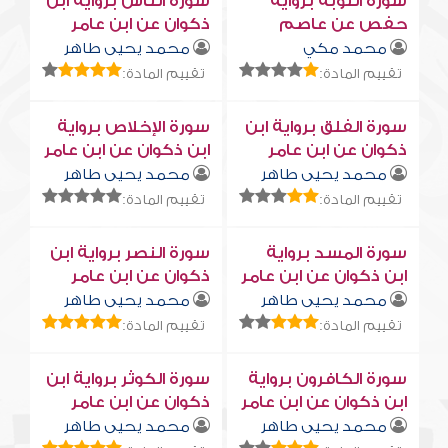
سورة التوبة برواية
سورة النّاس برواية ابن
حفص عن عاصم
ذكوان عن ابن عامر
محمد مكي
محمد يحيى طاهر
تقييم المادة:
تقييم المادة:
سورة الفلق برواية ابن
سورة الإخلاص برواية
ذكوان عن ابن عامر
ابن ذكوان عن ابن عامر
محمد يحيى طاهر
محمد يحيى طاهر
تقييم المادة:
تقييم المادة:
سورة المسد برواية
سورة النصر برواية ابن
ابن ذكوان عن ابن عامر
ذكوان عن ابن عامر
محمد يحيى طاهر
محمد يحيى طاهر
تقييم المادة:
تقييم المادة:
سورة الكافرون برواية
سورة الكوثر برواية ابن
ابن ذكوان عن ابن عامر
ذكوان عن ابن عامر
محمد يحيى طاهر
محمد يحيى طاهر