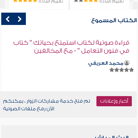
تقييم المادة:
تقييم المادة:
الكتاب المسموع
قراءة صوتية لكتاب استمتع بحياتك " كتاب
في فنون التعامل " - مع المخالفين
محمد العريفي
أخبار وإعلانات
تم فتح خدمة مشاركات الزوار ، يمكنكم
الآن رفع ملفات الصوتية