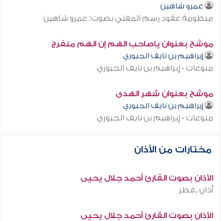
عمرو شاهين
منظومة عقود رسم المفتي بصوت: عمرو شاهين
موشح بعنوان ياصاحب الهم إن الهم منفرج
إبراهيم بن نايف الجبوري
منوعات - إبراهيم بن نايف الجبوري
موشح بعنوان شهر الهدى
إبراهيم بن نايف الجبوري
منوعات - إبراهيم بن نايف الجبوري
مختارات من الأذان
الأذان بصوت القارئ أحمد جلال يحيى
أذان ,قطر
الأذان بصوت القارئ أحمد جلال يحيى