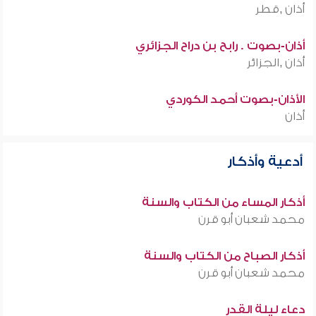
أذان ,قطر
أذان-بصوت . رابح بن دراح الجزائري
أذان ,الجزائر
الأذان-بصوت أحمد الكوردي
أذان
أدعية وأذكار
أذكار المساء من الكتاب والسنة
محمد شعبان أبو قرن
أذكار الصباح من الكتاب والسنة
محمد شعبان أبو قرن
دعاء ليلة القدر