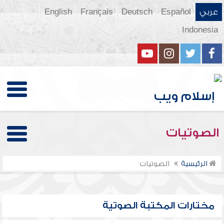
عربي
Español
Deutsch
Français
English
Indonesia
الصوتيات
الرئيسية
الصوتيات
مختارات المكتبة الصوتية