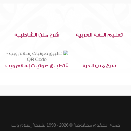
تعليم اللغة العربية
شرح متن الشاطبية
شرح متن الدرة
تطبيق صوتيات إسلام ويب
جميع الحقوق محفوظة © 2026 - 1998 لشبكة إسلام ويب