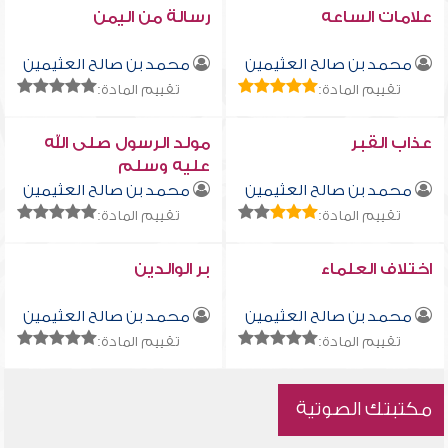
علامات الساعه
رسالة من اليمن
محمد بن صالح العثيمين
محمد بن صالح العثيمين
تقييم المادة:
تقييم المادة:
عذاب القبر
مولد الرسول صلى الله
عليه وسلم
محمد بن صالح العثيمين
محمد بن صالح العثيمين
تقييم المادة:
تقييم المادة:
اختلاف العلماء
بر الوالدين
محمد بن صالح العثيمين
محمد بن صالح العثيمين
تقييم المادة:
تقييم المادة:
مكتبتك الصوتية