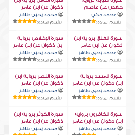
سورة التوبة برواية
سورة النّاس برواية ابن
حفص عن عاصم
ذكوان عن ابن عامر
محمد مكي
محمد يحيى طاهر
تقييم المادة:
تقييم المادة:
سورة الفلق برواية ابن
سورة الإخلاص برواية
ذكوان عن ابن عامر
ابن ذكوان عن ابن عامر
محمد يحيى طاهر
محمد يحيى طاهر
تقييم المادة:
تقييم المادة:
سورة المسد برواية
سورة النصر برواية ابن
ابن ذكوان عن ابن عامر
ذكوان عن ابن عامر
محمد يحيى طاهر
محمد يحيى طاهر
تقييم المادة:
تقييم المادة:
سورة الكافرون برواية
سورة الكوثر برواية ابن
ابن ذكوان عن ابن عامر
ذكوان عن ابن عامر
محمد يحيى طاهر
محمد يحيى طاهر