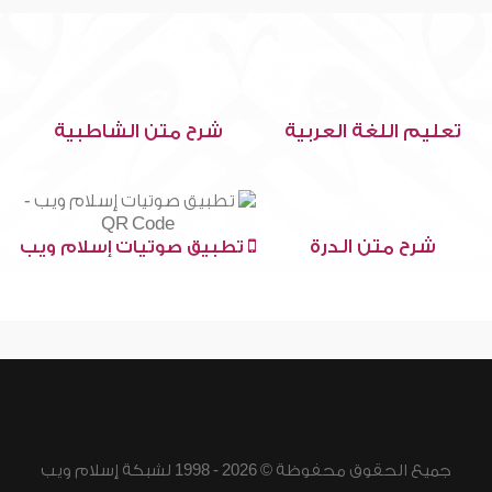
تعليم اللغة العربية
شرح متن الشاطبية
شرح متن الدرة
تطبيق صوتيات إسلام ويب
جميع الحقوق محفوظة © 2026 - 1998 لشبكة إسلام ويب