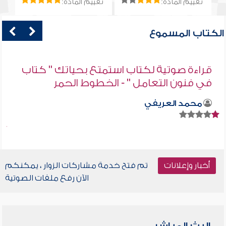
تقييم المادة:
تقييم المادة:
الكتاب المسموع
قراءة صوتية لكتاب استمتع بحياتك " كتاب
في فنون التعامل " - الخطوط الحمر
محمد العريفي
أخبار وإعلانات
تم فتح خدمة مشاركات الزوار ، يمكنكم
الآن رفع ملفات الصوتية