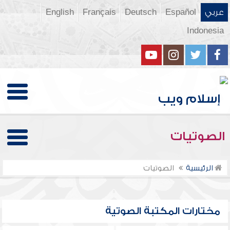
عربي
Español
Deutsch
Français
English
Indonesia
الصوتيات
الرئيسية
الصوتيات
مختارات المكتبة الصوتية