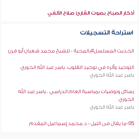
أذكار الصباح بصوت القارئ صلاح الألفي
استراحة التسجيلات
الحديث المسلسل#بالمحبة - للشيخ محمد شعبان أبو قرن
التوحيد وأثره في توحيد القلوب. ياسر عبد الله الحوري
ياسر عبد الله الحوري
رسائل وتوصيات بمناسبة العام الدراسي . ياسر عبد الله
الحوري
ياسر عبد الله الحوري
05-ما يقال فى الليل - د.محمد إسماعيل المقدم