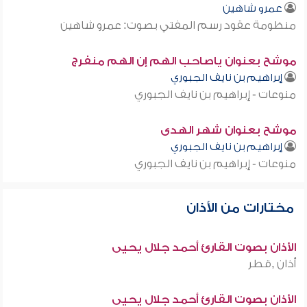
عمرو شاهين
منظومة عقود رسم المفتي بصوت: عمرو شاهين
موشح بعنوان ياصاحب الهم إن الهم منفرج
إبراهيم بن نايف الجبوري
منوعات - إبراهيم بن نايف الجبوري
موشح بعنوان شهر الهدى
إبراهيم بن نايف الجبوري
منوعات - إبراهيم بن نايف الجبوري
مختارات من الأذان
الأذان بصوت القارئ أحمد جلال يحيى
أذان ,قطر
الأذان بصوت القارئ أحمد جلال يحيى