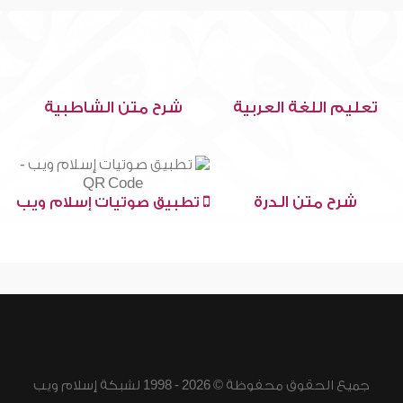
تعليم اللغة العربية
شرح متن الشاطبية
شرح متن الدرة
تطبيق صوتيات إسلام ويب
جميع الحقوق محفوظة © 2026 - 1998 لشبكة إسلام ويب