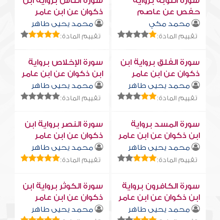
سورة التوبة برواية
سورة النّاس برواية ابن
حفص عن عاصم
ذكوان عن ابن عامر
محمد مكي
محمد يحيى طاهر
تقييم المادة:
تقييم المادة:
سورة الفلق برواية ابن
سورة الإخلاص برواية
ذكوان عن ابن عامر
ابن ذكوان عن ابن عامر
محمد يحيى طاهر
محمد يحيى طاهر
تقييم المادة:
تقييم المادة:
سورة المسد برواية
سورة النصر برواية ابن
ابن ذكوان عن ابن عامر
ذكوان عن ابن عامر
محمد يحيى طاهر
محمد يحيى طاهر
تقييم المادة:
تقييم المادة:
سورة الكافرون برواية
سورة الكوثر برواية ابن
ابن ذكوان عن ابن عامر
ذكوان عن ابن عامر
محمد يحيى طاهر
محمد يحيى طاهر