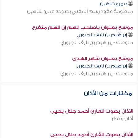
عمرو شاهين
منظومة عقود رسم المفتي بصوت: عمرو شاهين
موشح بعنوان ياصاحب الهم إن الهم منفرج
إبراهيم بن نايف الجبوري
منوعات - إبراهيم بن نايف الجبوري
موشح بعنوان شهر الهدى
إبراهيم بن نايف الجبوري
منوعات - إبراهيم بن نايف الجبوري
مختارات من الأذان
الأذان بصوت القارئ أحمد جلال يحيى
أذان ,قطر
الأذان بصوت القارئ أحمد جلال يحيى