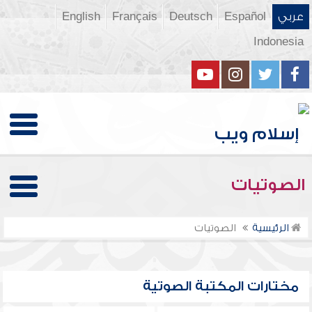
عربي
Español
Deutsch
Français
English
Indonesia
الصوتيات
الرئيسية
الصوتيات
مختارات المكتبة الصوتية