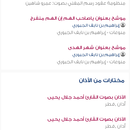
منظومة عقود رسم المفتي بصوت: عمرو شاهين
موشح بعنوان ياصاحب الهم إن الهم منفرج
إبراهيم بن نايف الجبوري
منوعات - إبراهيم بن نايف الجبوري
موشح بعنوان شهر الهدى
إبراهيم بن نايف الجبوري
منوعات - إبراهيم بن نايف الجبوري
مختارات من الأذان
الأذان بصوت القارئ أحمد جلال يحيى
أذان ,قطر
الأذان بصوت القارئ أحمد جلال يحيى
أذان ,قطر