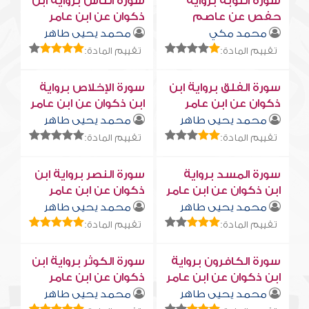
سورة التوبة برواية
سورة النّاس برواية ابن
حفص عن عاصم
ذكوان عن ابن عامر
محمد مكي
محمد يحيى طاهر
تقييم المادة:
تقييم المادة:
سورة الفلق برواية ابن
سورة الإخلاص برواية
ذكوان عن ابن عامر
ابن ذكوان عن ابن عامر
محمد يحيى طاهر
محمد يحيى طاهر
تقييم المادة:
تقييم المادة:
سورة المسد برواية
سورة النصر برواية ابن
ابن ذكوان عن ابن عامر
ذكوان عن ابن عامر
محمد يحيى طاهر
محمد يحيى طاهر
تقييم المادة:
تقييم المادة:
سورة الكافرون برواية
سورة الكوثر برواية ابن
ابن ذكوان عن ابن عامر
ذكوان عن ابن عامر
محمد يحيى طاهر
محمد يحيى طاهر