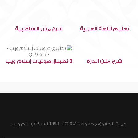
تعليم اللغة العربية
شرح متن الشاطبية
شرح متن الدرة
تطبيق صوتيات إسلام ويب
جميع الحقوق محفوظة © 2026 - 1998 لشبكة إسلام ويب