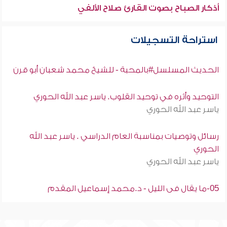
أذكار الصباح بصوت القارئ صلاح الألفي
استراحة التسجيلات
الحديث المسلسل#بالمحبة - للشيخ محمد شعبان أبو قرن
التوحيد وأثره في توحيد القلوب. ياسر عبد الله الحوري
ياسر عبد الله الحوري
رسائل وتوصيات بمناسبة العام الدراسي . ياسر عبد الله
الحوري
ياسر عبد الله الحوري
05-ما يقال فى الليل - د.محمد إسماعيل المقدم