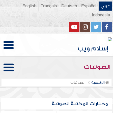
عربي
Español
Deutsch
Français
English
Indonesia
الصوتيات
الرئيسية
الصوتيات
مختارات المكتبة الصوتية