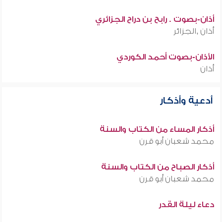
أذان-بصوت . رابح بن دراح الجزائري
أذان ,الجزائر
الأذان-بصوت أحمد الكوردي
أذان
أدعية وأذكار
أذكار المساء من الكتاب والسنة
محمد شعبان أبو قرن
أذكار الصباح من الكتاب والسنة
محمد شعبان أبو قرن
دعاء ليلة القدر