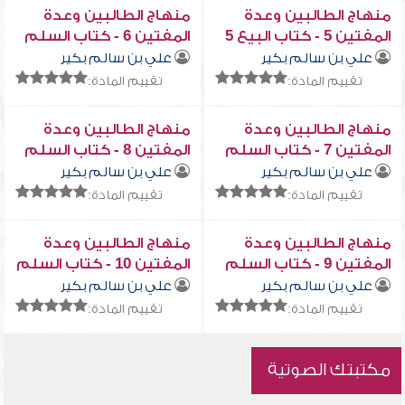
منهاج الطالبين وعدة
منهاج الطالبين وعدة
المفتين 5 - كتاب البيع 5
المفتين 6 - كتاب السلم
1
علي بن سالم بكير
علي بن سالم بكير
تقييم المادة:
تقييم المادة:
منهاج الطالبين وعدة
منهاج الطالبين وعدة
المفتين 7 - كتاب السلم
المفتين 8 - كتاب السلم
3
2
علي بن سالم بكير
علي بن سالم بكير
تقييم المادة:
تقييم المادة:
منهاج الطالبين وعدة
منهاج الطالبين وعدة
المفتين 9 - كتاب السلم
المفتين 10 - كتاب السلم
5
4
علي بن سالم بكير
علي بن سالم بكير
تقييم المادة:
تقييم المادة:
مكتبتك الصوتية