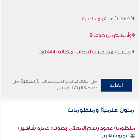
أخلاقنا أصالة ومعاصرة
وأمنهم من خوف 9
سلسلة محاضرات نفحات رمضانية 1444هـ
من الفعاليات والمحاضرات الأرشيفية من
المزيد
خدمة البث المباشر
متون علمية ومنظومات
منظومة عقود رسم المفتي بصوت: عمرو شاهين
عمرو شاهين