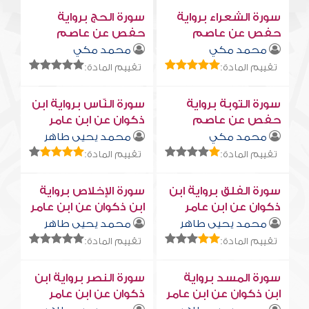
سورة الشعراء برواية
سورة الحج برواية
حفص عن عاصم
حفص عن عاصم
محمد مكي
محمد مكي
تقييم المادة:
تقييم المادة:
سورة التوبة برواية
سورة النّاس برواية ابن
حفص عن عاصم
ذكوان عن ابن عامر
محمد مكي
محمد يحيى طاهر
تقييم المادة:
تقييم المادة:
سورة الفلق برواية ابن
سورة الإخلاص برواية
ذكوان عن ابن عامر
ابن ذكوان عن ابن عامر
محمد يحيى طاهر
محمد يحيى طاهر
تقييم المادة:
تقييم المادة:
سورة المسد برواية
سورة النصر برواية ابن
ابن ذكوان عن ابن عامر
ذكوان عن ابن عامر