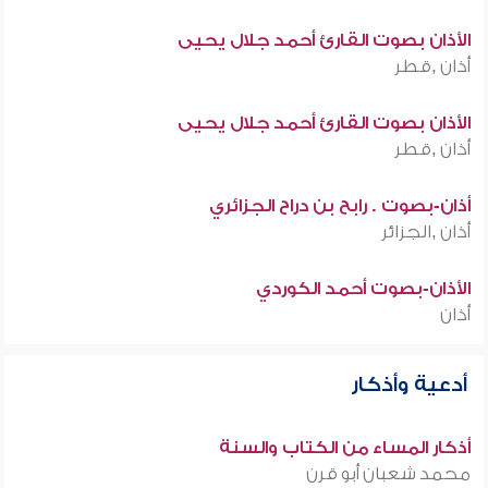
الأذان بصوت القارئ أحمد جلال يحيى
أذان ,قطر
الأذان بصوت القارئ أحمد جلال يحيى
أذان ,قطر
أذان-بصوت . رابح بن دراح الجزائري
أذان ,الجزائر
الأذان-بصوت أحمد الكوردي
أذان
أدعية وأذكار
أذكار المساء من الكتاب والسنة
محمد شعبان أبو قرن