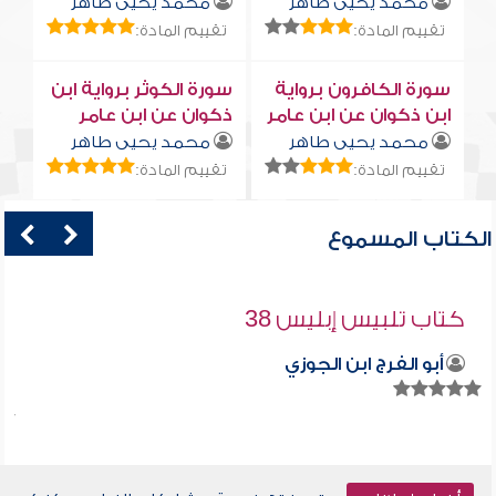
محمد يحيى طاهر
محمد يحيى طاهر
تقييم المادة:
تقييم المادة:
سورة الكافرون برواية
سورة الكوثر برواية ابن
ابن ذكوان عن ابن عامر
ذكوان عن ابن عامر
محمد يحيى طاهر
محمد يحيى طاهر
تقييم المادة:
تقييم المادة:
الكتاب المسموع
كتاب تلبيس إبليس 38
أبو الفرج ابن الجوزي