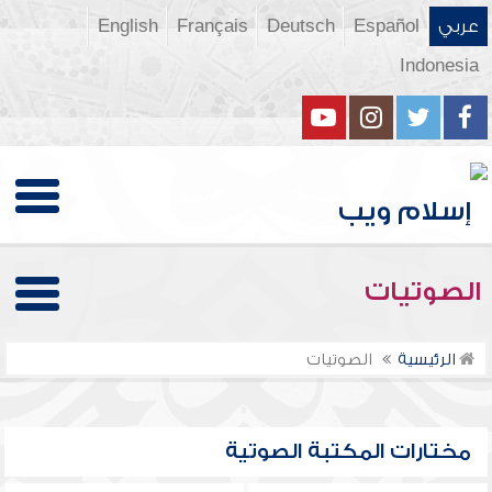
عربي
Español
Deutsch
Français
English
Indonesia
الصوتيات
الرئيسية
الصوتيات
مختارات المكتبة الصوتية