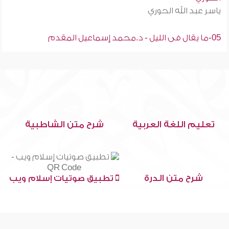
ياسر عبد الله الحوري
05-ما يقال فى الليل - د.محمد إسماعيل المقدم
تعليم اللغة العربية
شرح متن الشاطبية
شرح متن الدرة
تطبيق صوتيات إسلام ويب