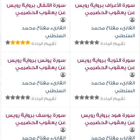
سورة الأعراف برواية رويس
سورة الأنفال برواية رويس
عن يعقوب الحضرمي
عن يعقوب الحضرمي
القارىء مفتاح محمد
القارىء مفتاح محمد
السلطني
السلطني
تقييم المادة:
تقييم المادة:
سورة التوبة برواية رويس
سورة يونس برواية رويس
عن يعقوب الحضرمي
عن يعقوب الحضرمي
القارىء مفتاح محمد
القارىء مفتاح محمد
السلطني
السلطني
تقييم المادة:
تقييم المادة:
سورة هود برواية رويس
سورة يوسف برواية رويس
عن يعقوب الحضرمي
عن يعقوب الحضرمي
القارىء مفتاح محمد
القارىء مفتاح محمد