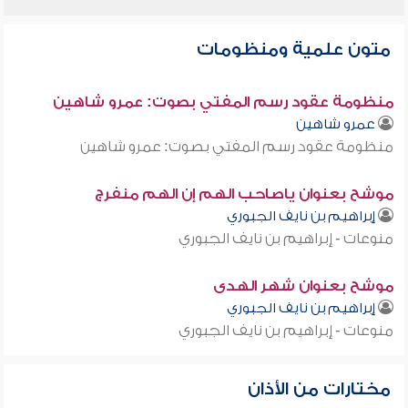
متون علمية ومنظومات
منظومة عقود رسم المفتي بصوت: عمرو شاهين
عمرو شاهين
منظومة عقود رسم المفتي بصوت: عمرو شاهين
موشح بعنوان ياصاحب الهم إن الهم منفرج
إبراهيم بن نايف الجبوري
منوعات - إبراهيم بن نايف الجبوري
موشح بعنوان شهر الهدى
إبراهيم بن نايف الجبوري
منوعات - إبراهيم بن نايف الجبوري
مختارات من الأذان