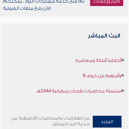
أخبار وإعلانات
تم فتح خدمة مشاركات الزوار ، يمكنكم
الآن رفع ملفات الصوتية
البث المباشر
أخلاقنا أصالة ومعاصرة
وأمنهم من خوف 9
سلسلة محاضرات نفحات رمضانية 1444هـ
من الفعاليات والمحاضرات الأرشيفية من
المزيد
خدمة البث المباشر