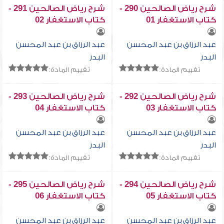
شرح رياض الصالحين 290 -
شرح رياض الصالحين 291 -
كتاب الاستغفار 01
كتاب الاستغفار 02
عبد الرزاق بن عبد المحسن
عبد الرزاق بن عبد المحسن
البدر
البدر
تقييم المادة:
تقييم المادة:
شرح رياض الصالحين 292 -
شرح رياض الصالحين 293 -
كتاب الاستغفار 03
كتاب الاستغفار 04
عبد الرزاق بن عبد المحسن
عبد الرزاق بن عبد المحسن
البدر
البدر
تقييم المادة:
تقييم المادة:
شرح رياض الصالحين 294 -
شرح رياض الصالحين 295 -
كتاب الاستغفار 05
كتاب الاستغفار 06
عبد الرزاق بن عبد المحسن
عبد الرزاق بن عبد المحسن