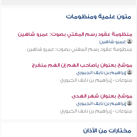
متون علمية ومنظومات
منظومة عقود رسم المفتي بصوت: عمرو شاهين
عمرو شاهين
منظومة عقود رسم المفتي بصوت: عمرو شاهين
موشح بعنوان ياصاحب الهم إن الهم منفرج
إبراهيم بن نايف الجبوري
منوعات - إبراهيم بن نايف الجبوري
موشح بعنوان شهر الهدى
إبراهيم بن نايف الجبوري
منوعات - إبراهيم بن نايف الجبوري
مختارات من الأذان