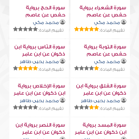
سورة الشعراء برواية
سورة الحج برواية
حفص عن عاصم
حفص عن عاصم
محمد مكي
محمد مكي
تقييم المادة:
تقييم المادة:
سورة التوبة برواية
سورة النّاس برواية ابن
حفص عن عاصم
ذكوان عن ابن عامر
محمد مكي
محمد يحيى طاهر
تقييم المادة:
تقييم المادة:
سورة الفلق برواية ابن
سورة الإخلاص برواية
ذكوان عن ابن عامر
ابن ذكوان عن ابن عامر
محمد يحيى طاهر
محمد يحيى طاهر
تقييم المادة:
تقييم المادة:
سورة المسد برواية
سورة النصر برواية ابن
ابن ذكوان عن ابن عامر
ذكوان عن ابن عامر