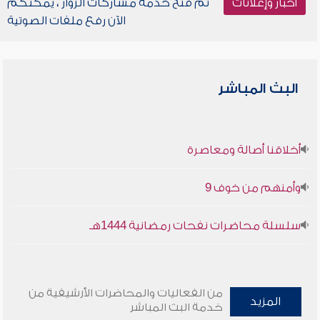
أخبار وإعلانات
تم فتح خدمة مشاركات الزوار ، يمكنكم
الآن رفع ملفات الصوتية
البث المباشر
أخلاقنا أصالة ومعاصرة
وأمنهم من خوف 9
سلسلة محاضرات نفحات رمضانية 1444هـ
من الفعاليات والمحاضرات الأرشيفية من
المزيد
خدمة البث المباشر