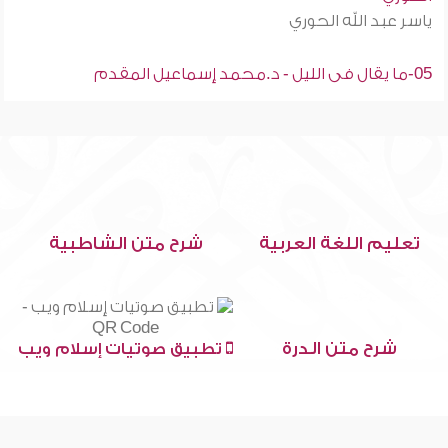
ياسر عبد الله الحوري
05-ما يقال فى الليل - د.محمد إسماعيل المقدم
تعليم اللغة العربية
شرح متن الشاطبية
شرح متن الدرة
تطبيق صوتيات إسلام ويب