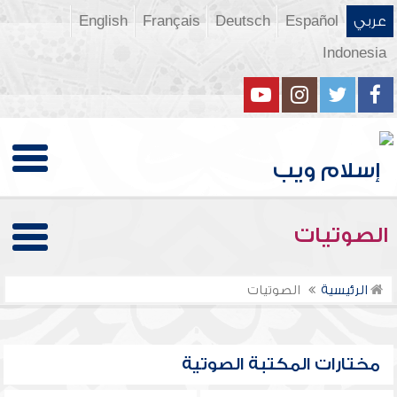
عربي
Español
Deutsch
Français
English
Indonesia
الصوتيات
الرئيسية
الصوتيات
مختارات المكتبة الصوتية