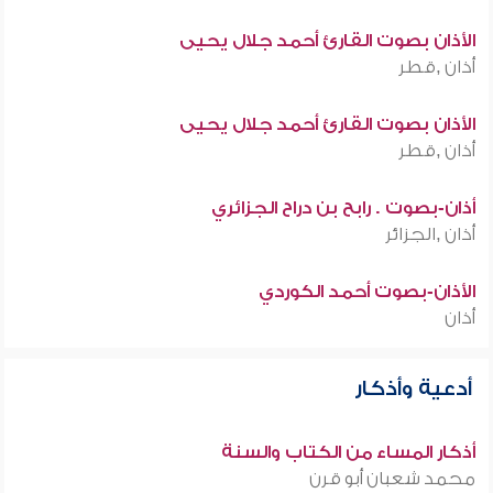
الأذان بصوت القارئ أحمد جلال يحيى
أذان ,قطر
الأذان بصوت القارئ أحمد جلال يحيى
أذان ,قطر
أذان-بصوت . رابح بن دراح الجزائري
أذان ,الجزائر
الأذان-بصوت أحمد الكوردي
أذان
أدعية وأذكار
أذكار المساء من الكتاب والسنة
محمد شعبان أبو قرن