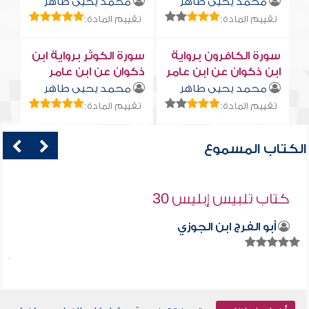
محمد يحيى طاهر
محمد يحيى طاهر
تقييم المادة:
تقييم المادة:
سورة الكافرون برواية
سورة الكوثر برواية ابن
ابن ذكوان عن ابن عامر
ذكوان عن ابن عامر
محمد يحيى طاهر
محمد يحيى طاهر
تقييم المادة:
تقييم المادة:
الكتاب المسموع
كتاب تلبيس إبليس 30
أبو الفرج ابن الجوزي