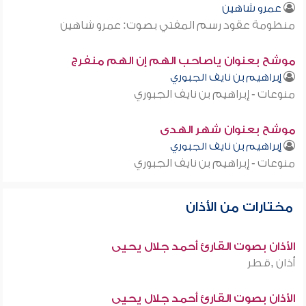
عمرو شاهين
منظومة عقود رسم المفتي بصوت: عمرو شاهين
موشح بعنوان ياصاحب الهم إن الهم منفرج
إبراهيم بن نايف الجبوري
منوعات - إبراهيم بن نايف الجبوري
موشح بعنوان شهر الهدى
إبراهيم بن نايف الجبوري
منوعات - إبراهيم بن نايف الجبوري
مختارات من الأذان
الأذان بصوت القارئ أحمد جلال يحيى
أذان ,قطر
الأذان بصوت القارئ أحمد جلال يحيى