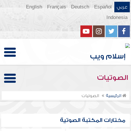
عربي
Español
Deutsch
Français
English
Indonesia
الصوتيات
الرئيسية
الصوتيات
مختارات المكتبة الصوتية