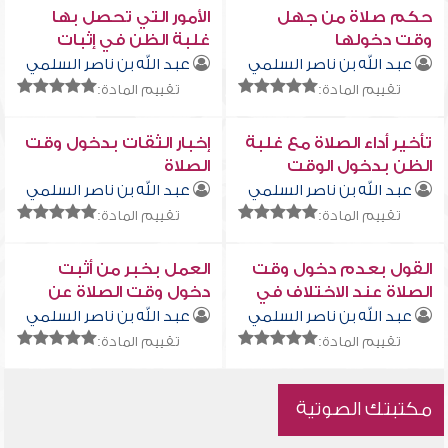
حكم صلاة من جهل
الأمور التي تحصل بها
وقت دخولها
غلبة الظن في إثبات
وقت الصلاة
عبد الله بن ناصر السلمي
عبد الله بن ناصر السلمي
تقييم المادة:
تقييم المادة:
تأخير أداء الصلاة مع غلبة
إخبار الثقات بدخول وقت
الظن بدخول الوقت
الصلاة
عبد الله بن ناصر السلمي
عبد الله بن ناصر السلمي
تقييم المادة:
تقييم المادة:
القول بعدم دخول وقت
العمل بخبر من أثبت
الصلاة عند الاختلاف في
دخول وقت الصلاة عن
الدخول وعدمه
طريق الظن
عبد الله بن ناصر السلمي
عبد الله بن ناصر السلمي
تقييم المادة:
تقييم المادة:
مكتبتك الصوتية