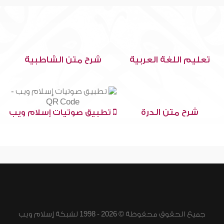
تعليم اللغة العربية
شرح متن الشاطبية
شرح متن الدرة
تطبيق صوتيات إسلام ويب
جميع الحقوق محفوظة © 2026 - 1998 لشبكة إسلام ويب