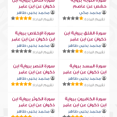
سورة التوبة برواية
سورة النّاس برواية ابن
حفص عن عاصم
ذكوان عن ابن عامر
محمد مكي
محمد يحيى طاهر
تقييم المادة:
تقييم المادة:
سورة الفلق برواية ابن
سورة الإخلاص برواية
ذكوان عن ابن عامر
ابن ذكوان عن ابن عامر
محمد يحيى طاهر
محمد يحيى طاهر
تقييم المادة:
تقييم المادة:
سورة المسد برواية
سورة النصر برواية ابن
ابن ذكوان عن ابن عامر
ذكوان عن ابن عامر
محمد يحيى طاهر
محمد يحيى طاهر
تقييم المادة:
تقييم المادة:
سورة الكافرون برواية
سورة الكوثر برواية ابن
ابن ذكوان عن ابن عامر
ذكوان عن ابن عامر
محمد يحيى طاهر
محمد يحيى طاهر