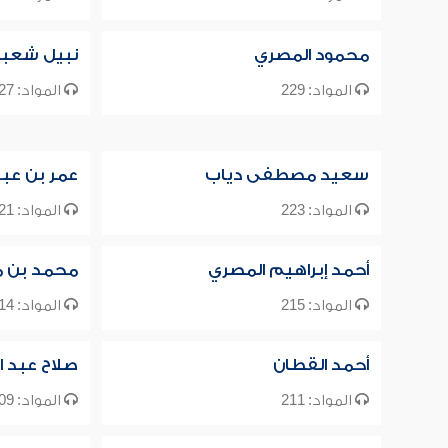
محمود المصري
نبيل شعبا
المواد: 229
المواد: 227
سعيد مصطفى دياب
عمر بن عبد
المواد: 223
المواد: 221
أحمد إبراهيم المصري
محمد بن م
المواد: 215
المواد: 214
أحمد القطان
صلاح عبد ا
المواد: 211
المواد: 209