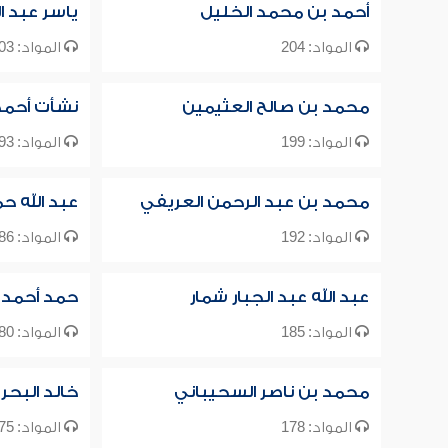
أحمد بن محمد الخليل
ياسر عبد ال
المواد: 204
المواد: 203
محمد بن صالح العثيمين
نشأت أحمد
المواد: 199
المواد: 193
محمد بن عبد الرحمن العريفي
عبد الله ح
المواد: 192
المواد: 186
عبد الله عبد الجبار شمار
حمد أحمد 
المواد: 185
المواد: 180
محمد بن ناصر السحيباني
خالد البحر
المواد: 178
المواد: 175