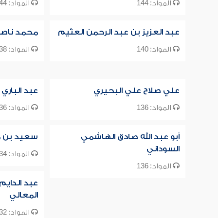
المواد: 144
المواد: 144
عبد العزيز بن عبد الرحمن العثيم
محمد ناصر ا
المواد: 140
المواد: 138
علي صلاح علي البحيري
عبد الباري 
المواد: 136
المواد: 136
أبو عبد الله صادق الهاشمي
سعيد بن م
السوداني
المواد: 134
المواد: 136
عبد الدايم
المعالي
المواد: 132