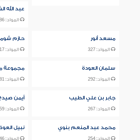
عبد الله ال
المواد: 386
مسعد أنور
حازم شوما
المواد: 327
المواد: 317
سلمان العودة
مجموعة م
المواد: 292
المواد: 281
جابر بن علي الطيب
أيمن صيدح
المواد: 267
المواد: 259
محمد عبد المنعم بنوي
نبيل العو
المواد: 254
المواد: 246