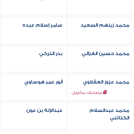
محمد زينهم السعيد
سامر إسلام عبده
محمد حسين الغزالي
بدر التركي
محمد عزوز العقلاوي
أنور عمر هوساوي
مصحف مكتمل
محمد عبدالسلام
عبدالإله بن عون
الكتاتني