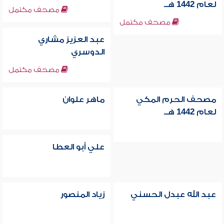
لعام 1442 هــ
مصحف مكتمل
مصحف مكتمل
عبد العزيز مشاري
الدوسري
مصحف مكتمل
مصحف الحرم المكي
ماهر علوان
لعام 1442 هــ
علي أبو العطا
عبد الله عبدل الحسني
زياد المنصور