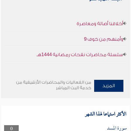
أخلاقنا أصالة ومعاصرة
وأمنهم من خوف 9
سلسلة محاضرات نفحات رمضانية 1444هـ
من الفعاليات والمحاضرات الأرشيفية من
المزيد
خدمة البث المباشر
الأكثر استماعا لهذا الشهر
سورة المسد
0