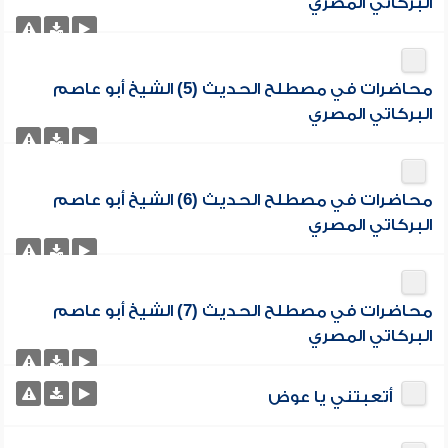
البركاتي المصري
محاضرات في مصطلح الحديث (5) الشيخ أبو عاصم
البركاتي المصري
محاضرات في مصطلح الحديث (6) الشيخ أبو عاصم
البركاتي المصري
محاضرات في مصطلح الحديث (7) الشيخ أبو عاصم
البركاتي المصري
أتعبتني يا عوض