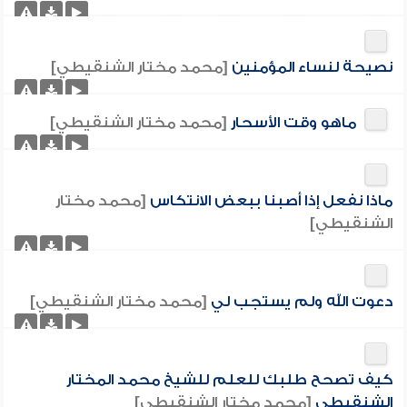
نصيحة لنساء المؤمنين
[محمد مختار الشنقيطي]
ماهو وقت الأسحار
[محمد مختار الشنقيطي]
ماذا نفعل إذا أصبنا ببعض الانتكاس
[محمد مختار
الشنقيطي]
دعوت الله ولم يستجب لي
[محمد مختار الشنقيطي]
كيف تصحح طلبك للعلم للشيخ محمد المختار
الشنقيطي
[محمد مختار الشنقيطي]