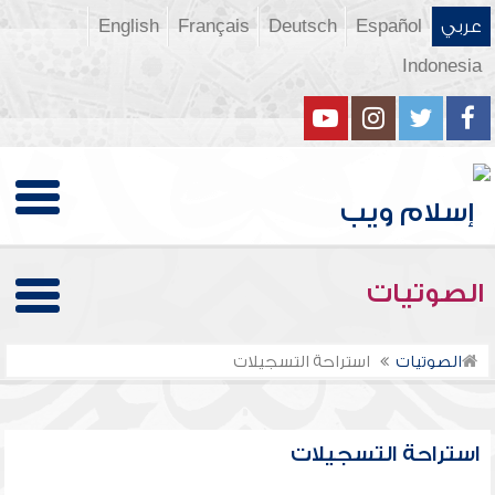
عربي
Español
Deutsch
Français
English
Indonesia
الصوتيات
الصوتيات
استراحة التسجيلات
استراحة التسجيلات