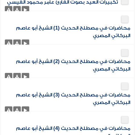
تكبيرات العيد بصوت القارئ عامر محمود القيسي
محاضرات في مصطلح الحديث (1) الشيخ أبو عاصم
البركاتي المصري
محاضرات في مصطلح الحديث (2) الشيخ أبو عاصم
البركاتي المصري
محاضرات في مصطلح الحديث (3) الشيخ أبو عاصم
البركاتي المصري
محاضرات في مصطلح الحديث (4) الشيخ أبو عاصم