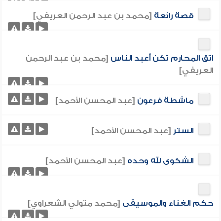
قصة رائعة
[محمد بن عبد الرحمن العريفي]
اتق المحارم تكن أعبد الناس
[محمد بن عبد الرحمن
العريفي]
ماشطة فرعون
[عبد المحسن الأحمد]
الستر
[عبد المحسن الأحمد]
الشكوى لله وحده
[عبد المحسن الأحمد]
حكم الغناء والموسيقى
[محمد متولي الشعراوي]