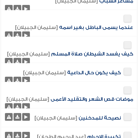
مشاعر الشباب
[سليمان الجبيلان]
عندما يسمى الباطل بغير اسمه
[سليمان الجبيلان]
كيف يفسد الشيطان صلاة المسلم
[سليمان الجبيلان]
كيف يكون حال الداعية
[سليمان الجبيلان]
موضات قص الشعر والتقليد الأعمى
[سليمان الجبيلان]
نصيحة للمدخنين
[سليمان الجبيلان]
تكبيرة الإحرام
[عبد الرحيم الطحان]