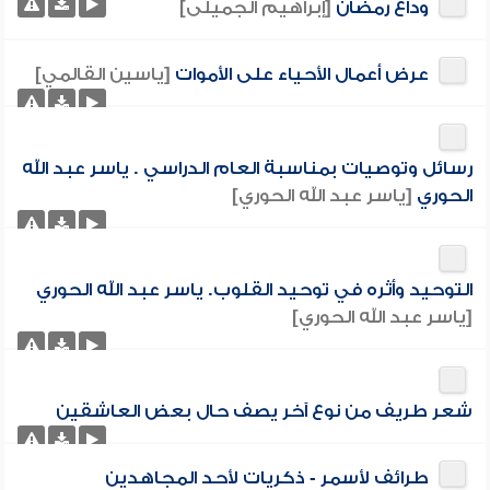
وداع رمضان
[إبراهيم الجميلى]
عرض أعمال الأحياء على الأموات
[ياسين القالمي]
رسائل وتوصيات بمناسبة العام الدراسي . ياسر عبد الله
الحوري
[ياسر عبد الله الحوري]
التوحيد وأثره في توحيد القلوب. ياسر عبد الله الحوري
[ياسر عبد الله الحوري]
شعر طريف من نوع آخر يصف حال بعض العاشقين
طرائف لأسمر - ذكريات لأحد المجاهدين