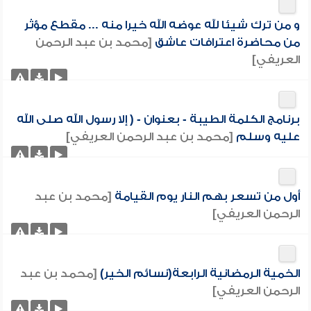
و من ترك شيئا لله عوضه الله خيرا منه ... مقطع مؤثر
من محاضرة اعترافات عاشق
[محمد بن عبد الرحمن
العريفي]
برنامج الكلمة الطيبة - بعنوان - ( إلا رسول الله صلى الله
عليه وسلم
[محمد بن عبد الرحمن العريفي]
أول من تسعر بهم النار يوم القيامة
[محمد بن عبد
الرحمن العريفي]
الخمية الرمضانية الرابعة(نسائم الخير)
[محمد بن عبد
الرحمن العريفي]