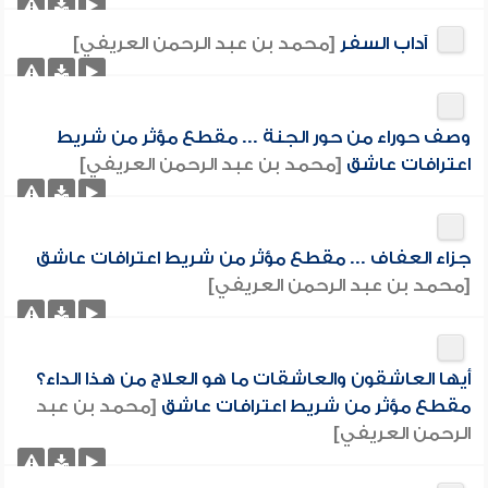
آداب السفر
[محمد بن عبد الرحمن العريفي]
وصف حوراء من حور الجنة ... مقطع مؤثر من شريط
اعترافات عاشق
[محمد بن عبد الرحمن العريفي]
جزاء العفاف ... مقطع مؤثر من شريط اعترافات عاشق
[محمد بن عبد الرحمن العريفي]
أيها العاشقون والعاشقات ما هو العلاج من هذا الداء؟
مقطع مؤثر من شريط اعترافات عاشق
[محمد بن عبد
الرحمن العريفي]