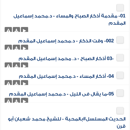
01- مقدمة أذكار الصباح والمساء - د.محمد إسماعيل
المقدم
002- وقت الذكار - د.محمد إسماعيل المقدم
-03 أذكار الصباح - د. محمد إسماعيل المقدم
04- أذكار المساء - د.محمد إسماعيل المقدم
05-ما يقال فى الليل - د.محمد إسماعيل المقدم
الحديث المسلسل#بالمحبة - للشيخ محمد شعبان أبو
قرن