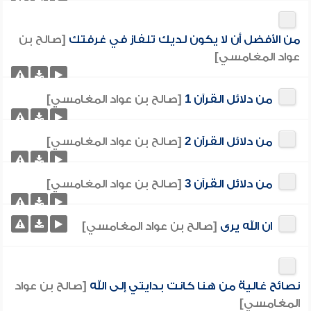
من الأفضل أن لا يكون لديك تلفاز في غرفتك
[صالح بن
عواد المغامسي]
من دلائل القرآن 1
[صالح بن عواد المغامسي]
من دلائل القرآن 2
[صالح بن عواد المغامسي]
من دلائل القرآن 3
[صالح بن عواد المغامسي]
ان الله يرى
[صالح بن عواد المغامسي]
نصائح غالية من هنا كانت بدايتي إلى الله
[صالح بن عواد
المغامسي]