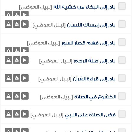
بادر إلى البكاء من خشية الله
[نبيل العوضي]
بادر إلى إمساك اللسان
[نبيل العوضي]
بادر إلى فهم قصار السور
[نبيل العوضي]
بادر إلى صلة الرحم
[نبيل العوضي]
بادر إلى قراءة القرآن
[نبيل العوضي]
الخشوع في الصلاة
[نبيل العوضي]
فضل الصلاة على النبي
[نبيل العوضي]