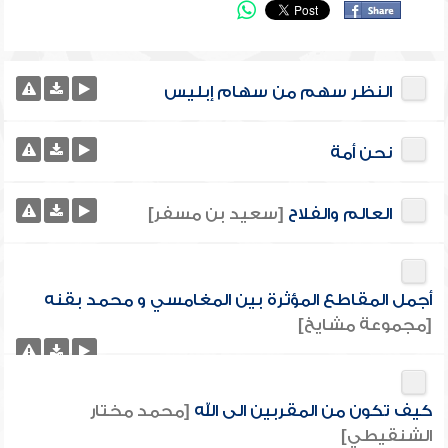
النظر سهم من سهام إبليس
نحن أمة
العالم والفلاح
[سعيد بن مسفر]
أجمل المقاطع المؤثرة بين المغامسي و محمد بقنه
[مجموعة مشايخ]
كيف تكون من المقربين الى الله
[محمد مختار
الشنقيطي]