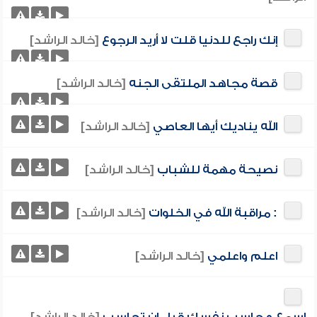
إنك راجع للدنيا قلت لا أريد الرجوع
[خالد الراشد]
قصة مجاهد الملتقى الجنه
[خالد الراشد]
الله يناديك أيها العاصي
[خالد الراشد]
نصيحة مهمة للشباب
[خالد الراشد]
: مراقبة الله في الخلوات
[خالد الراشد]
اعلم واعلمي
[خالد الراشد]