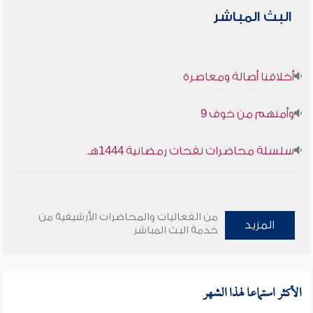
البث المباشر
أخلاقنا أصالة ومعاصرة
وأمنهم من خوف 9
سلسلة محاضرات نفحات رمضانية 1444هـ
من الفعاليات والمحاضرات الأرشيفية من
المزيد
خدمة البث المباشر
الأكثر استماعا لهذا الشهر