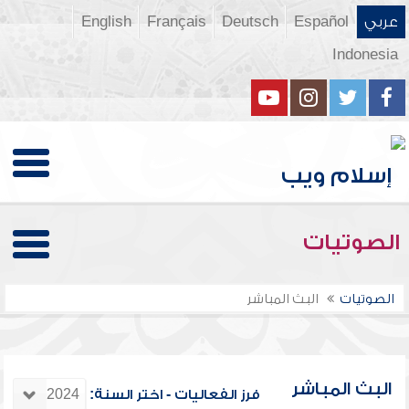
عربي
Español
Deutsch
Français
English
Indonesia
الصوتيات
الصوتيات
البث المباشر
البث المباشر
فرز الفعاليات - اختر السنة: