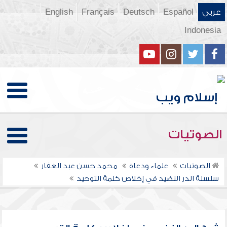
عربي
Español
Deutsch
Français
English
Indonesia
الصوتيات
الصوتيات
علماء ودعاة
محمد حسن عبد الغفار
سلسلة الدر النضيد في إخلاص كلمة التوحيد