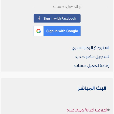
أو الدخول بحساب
استرجاع الرمز السري
تسجيل عضو جديد
إعادة تفعيل حساب
البث المباشر
أخلاقنا أصالة ومعاصرة