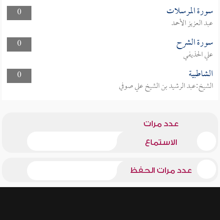
سورة المرسلات
0
عبد العزيز الأحمد
سورة الشرح
0
علي الحذيفي
الشاطبية
0
الشيخ:عبد الرشيد بن الشيخ علي صوفي
عدد مرات
الاستماع
عدد مرات الحفظ