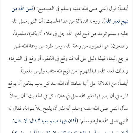
أيضاً: قول النبي صلى الله عليه وسلم في الصحيح: (
لعن الله من
ذبح لغير الله
)، ووجه الدلالة من هذا الحديث: أن النبي صلى الله
عليه وسلم توعد من ذبح لغير الله جل في علاه أن يكون ملعوناً،
والملعون: هو المطرود من رحمة الله، ومن طرد من رحمة الله فلن
يرجع إليها، فهذا دليل على أنه قد وقع في الكفر، أو وقع في الشرك؛
ولذلك لعنه الله، فبالمفهوم: من ذبح لله مثاب وليس ملعوناً.
أيضاً: من الدلالة على أنها عبادة: أن الله سد كل باب يمكن أن يوقع
المرء في أن يصرفها لغير الله جل في علاه، كما في الحديث: أن رجلاً
سأل النبي صلى الله عليه وسلم أنه نذر أن يذبح إبلاً ببوانة، فقال له
النبي صلى الله عليه وسلم: (
أكان فيها صنم يعبد؟ قال: لا. قال: