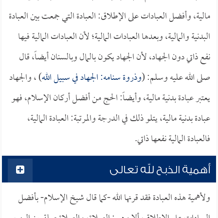
مالية، وأفضل العبادات على الإطلاق: العبادة التي جمعت بين العبادة
البدنية والمالية، وبعدها العبادات المالية؛ لأن العبادات المالية فيها
نفع ذاتي دون الجهاد، لأن الجهاد يكون بالمال وبالسنان أيضاً، قال
صلى الله عليه وسلم: (
وذروة سنامه: الجهاد في سبيل الله
) ، والجهاد
يعتبر عبادة بدنية مالية، وأيضاً: الحج من أفضل أركان الإسلام، فهو
عبادة بدنية مالية، يتلو ذلك في الدرجة والمرتبة: العبادة المالية،
فالعبادة المالية نفعها ذاتي.
أهمية الذبح لله تعالى
ولأهمية هذه العبادة فقد قرنها الله -كما قال شيخ الإسلام- بأفضل