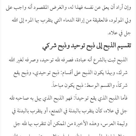
وإن أراد أن يعق عن نفسه فهذا له، والغرض المقصود أنه واجب على
ولي المولود، فالعقيقة من إراقة الدماء التي يتقرب بها المرء إلى الله
جل في علاه.
تقسيم الذبح إلى ذبح توحيد وذبح شركي
الذبح ثبت بالشرع أنه عبادة، فصرفه لله توحيد، وصرفه لغير الله
شرك، وبهذا يكون الذبح على أقسام: ذبح توحيدي، وذبح يقع
شركاً، والقسم الوسط: ذبح يكون مباحاً.
فأما الذبح الذي يقع توحيداً: فهو الذبح الذي يهل به صاحبه لله
جل في علاه، كأن يتقرب بالبدنة في التمتع، أو يتقرب بالبدنة في
وليمة العرس، وهذه الأخيرة من الممكن أن تتقرب بها لله جل