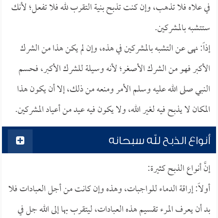
في علاه فلا تذهب، وإن كنت تذبح بنية التقرب لله فلا تفعل؛ لأنك
ستتشبه بالمشركين.
إذاً: نهى عن التشبه بالمشركين في هذه، وإن لم يكن هذا من الشرك
الأكبر فهو من الشرك الأصغر؛ لأنه وسيلة للشرك الأكبر، فحسم
النبي صلى الله عليه وسلم الأمر ومنعه من ذلك، إلا أن يكون هذا
المكان لا يذبح فيه لغير الله، ولا يكون فيه عيد من أعياد المشركين.
أنواع الذبح لله سبحانه
إنَّ أنواع الذبح كثيرة:
أولاً: إراقة الدماء للواجبات، وهذه وإن كانت من أجل العبادات فلا
بد أن يعرف المرء تقسيم هذه العبادات، ليتقرب بها إلى الله جل في