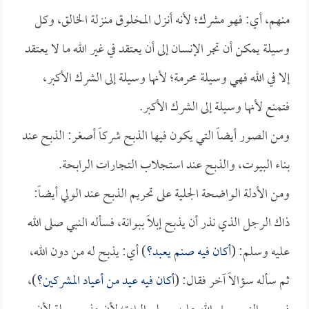
منهم، أي: فهو مشرك؛ لأنه أنزل المخلوق منزلة الخالق، وكل
وسيلة يمكن أن تجر الإنسان إلى أن يعتقد في غير الله ما لا يعتقد
إلا في الله فهي وسيلة محرمة؛ لأنها وسيلة إلى الشرك الأكبر،
فتمنع لأنها وسيلة إلى الشرك الأكبر.
ومن الصور أيضاً التي يكون فيها الذبح شركاً أصغر: الذبح عند
بناء البيوت، والذبح عند استجلاب التجارات الرابحة.
ومن الأدلة الواضحة الجلية على تحريم الذبح عند الولي أيضاً:
ذاك الرجل الذي نذر أن يذبح إبلاً ببوانة، فسأله النبي صلى الله
عليه وسلم: (
أكان فيه صنم يعبد؟
) أي: يذبح له من دون الله،
ثم سأله سؤالاً آخر فقال: (
أكان فيه عيد من أعياد المشركين؟
)،