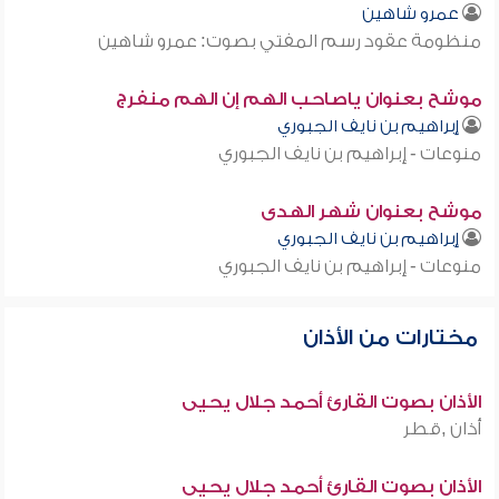
عمرو شاهين
منظومة عقود رسم المفتي بصوت: عمرو شاهين
موشح بعنوان ياصاحب الهم إن الهم منفرج
إبراهيم بن نايف الجبوري
منوعات - إبراهيم بن نايف الجبوري
موشح بعنوان شهر الهدى
إبراهيم بن نايف الجبوري
منوعات - إبراهيم بن نايف الجبوري
مختارات من الأذان
الأذان بصوت القارئ أحمد جلال يحيى
أذان ,قطر
الأذان بصوت القارئ أحمد جلال يحيى