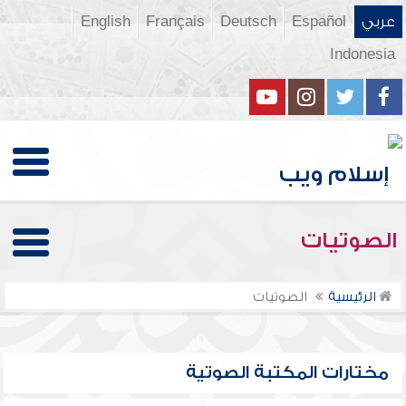
عربي
Español
Deutsch
Français
English
Indonesia
الصوتيات
الرئيسية
الصوتيات
مختارات المكتبة الصوتية