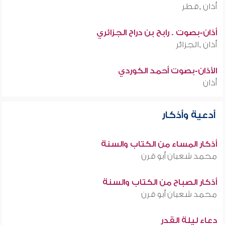
أذان ,قطر
أذان-بصوت . رابح بن دراح الجزائري
أذان ,الجزائر
الأذان-بصوت أحمد الكوردي
أذان
أدعية وأذكار
أذكار المساء من الكتاب والسنة
محمد شعبان أبو قرن
أذكار الصباح من الكتاب والسنة
محمد شعبان أبو قرن
دعاء ليلة القدر