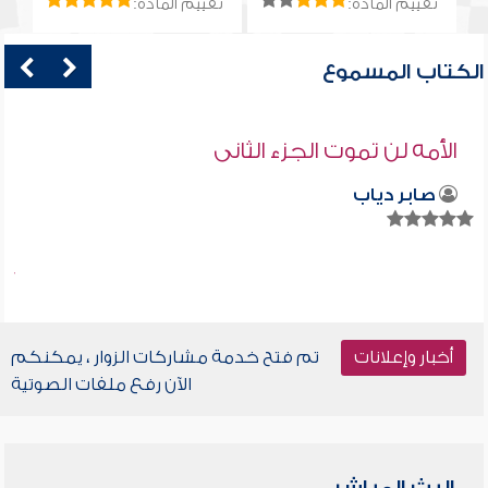
تقييم المادة:
تقييم المادة:
الكتاب المسموع
الأمه لن تموت الجزء الثانى
صابر دياب
أخبار وإعلانات
تم فتح خدمة مشاركات الزوار ، يمكنكم
الآن رفع ملفات الصوتية