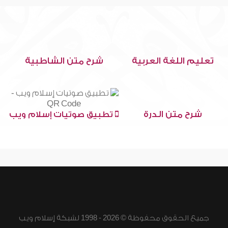
تعليم اللغة العربية
شرح متن الشاطبية
شرح متن الدرة
تطبيق صوتيات إسلام ويب
جميع الحقوق محفوظة © 2026 - 1998 لشبكة إسلام ويب