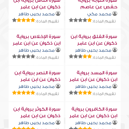
سورة التوبة برواية
سورة النّاس برواية ابن
حفص عن عاصم
ذكوان عن ابن عامر
محمد مكي
محمد يحيى طاهر
تقييم المادة:
تقييم المادة:
سورة الفلق برواية ابن
سورة الإخلاص برواية
ذكوان عن ابن عامر
ابن ذكوان عن ابن عامر
محمد يحيى طاهر
محمد يحيى طاهر
تقييم المادة:
تقييم المادة:
سورة المسد برواية
سورة النصر برواية ابن
ابن ذكوان عن ابن عامر
ذكوان عن ابن عامر
محمد يحيى طاهر
محمد يحيى طاهر
تقييم المادة:
تقييم المادة:
سورة الكافرون برواية
سورة الكوثر برواية ابن
ابن ذكوان عن ابن عامر
ذكوان عن ابن عامر
محمد يحيى طاهر
محمد يحيى طاهر