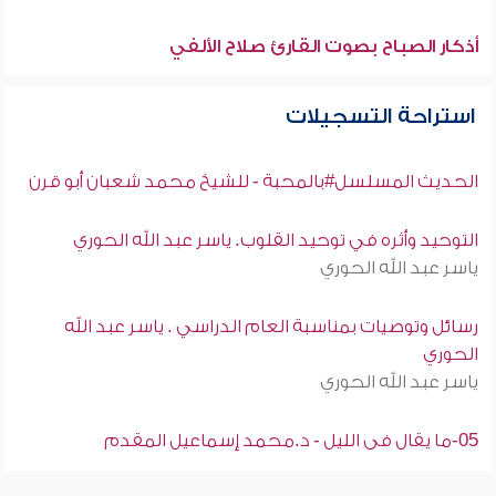
أذكار الصباح بصوت القارئ صلاح الألفي
استراحة التسجيلات
الحديث المسلسل#بالمحبة - للشيخ محمد شعبان أبو قرن
التوحيد وأثره في توحيد القلوب. ياسر عبد الله الحوري
ياسر عبد الله الحوري
رسائل وتوصيات بمناسبة العام الدراسي . ياسر عبد الله
الحوري
ياسر عبد الله الحوري
05-ما يقال فى الليل - د.محمد إسماعيل المقدم