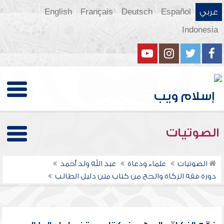
عربي
Español
Deutsch
Français
English
Indonesia
الصوتيات
الصوتيات
علماء ودعاة
عبد الله ولد أحمد
دورة فقه الزكاة والحج من كتاب متن دليل الطالب