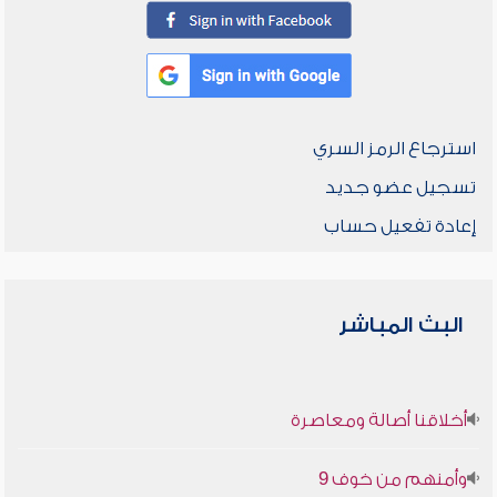
استرجاع الرمز السري
تسجيل عضو جديد
إعادة تفعيل حساب
البث المباشر
أخلاقنا أصالة ومعاصرة
وأمنهم من خوف 9