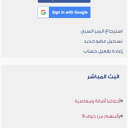
استرجاع الرمز السري
تسجيل عضو جديد
إعادة تفعيل حساب
البث المباشر
أخلاقنا أصالة ومعاصرة
وأمنهم من خوف 9