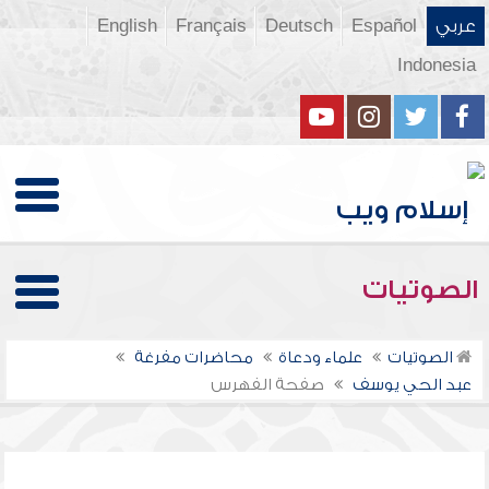
عربي
Español
Deutsch
Français
English
Indonesia
الصوتيات
الصوتيات
علماء ودعاة
محاضرات مفرغة
عبد الحي يوسف
صفحة الفهرس