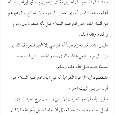
وهناك في فلسطين في الخليل مكان يزعمون بأنه قبر إبراهيم والله
أعلم، وهناك قبور أخرى تنسب إلى هود وإلى صالح وإلى غيرهم
من أنبياء الله، حتى آدم عليه السلام قيل بأنه مدفون بين زمزم
والمقام والله أعلم.
فليس عندنا قبر نجزم يقيناً أنه قبر نبي إلا القبر المعروف الذي
يزار إلى يوم الناس هذا، والذي يضم الجسد الشريف، جسد
سيدنا محمد صلى الله عليه وسلم.
فالمقصود أيها الإخوة الكرام! أنه قيل: بأن آدم عليه السلام هو
أول من بنى البيت الحرام.
وقيل: بأنه لما عم الطوفان الأرض في زمان نوح عليه السلام
أزيل بنيانه وطمست معالمه، إلى أن جاء الخليل بأمر الله كما قال