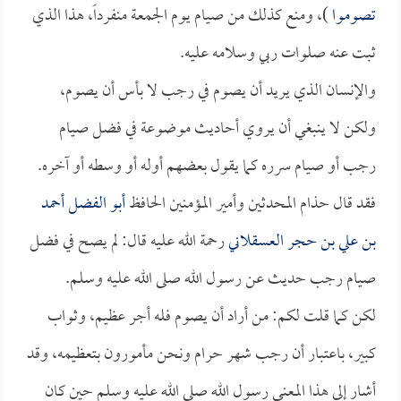
تصوموا
)، ومنع كذلك من صيام يوم الجمعة منفرداً، هذا الذي
ثبت عنه صلوات ربي وسلامه عليه.
والإنسان الذي يريد أن يصوم في رجب لا بأس أن يصوم،
ولكن لا ينبغي أن يروي أحاديث موضوعة في فضل صيام
رجب أو صيام سرره كما يقول بعضهم أوله أو وسطه أو آخره.
فقد قال حذام المحدثين وأمير المؤمنين الحافظ
أبو الفضل أحمد
بن علي بن حجر العسقلاني
رحمة الله عليه قال: لم يصح في فضل
صيام رجب حديث عن رسول الله صلى الله عليه وسلم.
لكن كما قلت لكم: من أراد أن يصوم فله أجر عظيم، وثواب
كبير، باعتبار أن رجب شهر حرام ونحن مأمورون بتعظيمه، وقد
أشار إلى هذا المعنى رسول الله صلى الله عليه وسلم حين كان