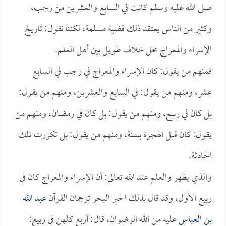
صلى الله عليه وسلم كانت في السابع والعشرين من رجب،
وكثير من الناس يعتقد ذلك قضية مسلمة، لكننا نقول: تاريخ
الإسراء والمعراج محل خلاف طويل بين أهل العلم.
فمنهم من يقول: كان الإسراء والمعراج في رجب في السابع
عشر، ومنهم من يقول: في السابع والعشرين، ومنهم من يقول:
بل كان في ربيع، ومنهم من يقول: بل كان في رمضان، ومنهم من
يقول: كان قبل الهجرة بسنة، ومنهم من يقول: بل تكررت تلك
الحادثة.
والذي يظهر والعلم عند الله تعالى: أن الإسراء والمعراج كان في
ربيع الأول، وقد قال بذلك الحبر البحر ترجمان القرآن
عبد الله
بن العباس
عليه من الله الرضوان، قال: أربع كلهن في ربيع: