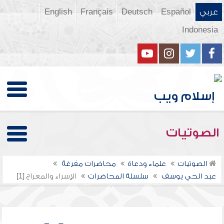
عربي
Español
Deutsch
Français
English
Indonesia
الصوتيات
الصوتيات
علماء ودعاة
محاضرات مفرغة
عبد الحي يوسف
سلسلة المحاضرات
الإسراء والمعراج [1]