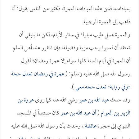
بعبادات، فمن هذه العبادات العمرة، فكثير من الناس يقول: أنا
ذاهب إلى العمرة الرجبية.
والعمرة عمل طيب مبارك في سائر الأيام، لكن ما ينبغي أن
تعتقد أن لعمرة رجب مزية وفضيلة، فإن المقرر عند أهل العلم
أن العمرة في أيام السنة كلها سواء إلا عمرة رمضان؛ لقول
رسول الله صلى الله عليه وسلم: (
عمرة في رمضان تعدل حجة
-وفي رواية- تعدل حجة معي
).
وقد حدث
عبد الله بن عمر
رضي الله عنه كما روى
عروة بن
الزبير بن العوام
(
أن
عبد الله بن عمر
كان مستنداً في المسجد
النبوي إلى حجرة
عائشة
، وحدث بأن رسول الله صلى الله عليه