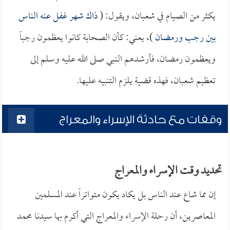
يكثر من الصيام في شعبان، ويقول: (
ذاك شهر غفل عنه الناس
بين رجب ورمضان
)، يعني: كأن الصحابة كانوا يعظمون رجباً
ويعظمون رمضان، فأرشدهم النبي صلى الله عليه وسلم إلى
تعظيم شعبان، فهذه قضية يلزم التنبيه عليها.
وقفات مع حادثة الإسراء والمعراج
تحديد وقت الإسراء والمعراج
إن مما شاع عند الناس بل يكاد يكون متواتراً عند المسلمين
المعاصرين، أن رحلة الإسراء والمعراج التي أكرم بها سيدنا محمد