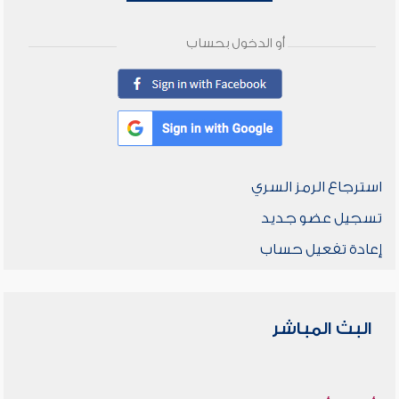
أو الدخول بحساب
استرجاع الرمز السري
تسجيل عضو جديد
إعادة تفعيل حساب
البث المباشر