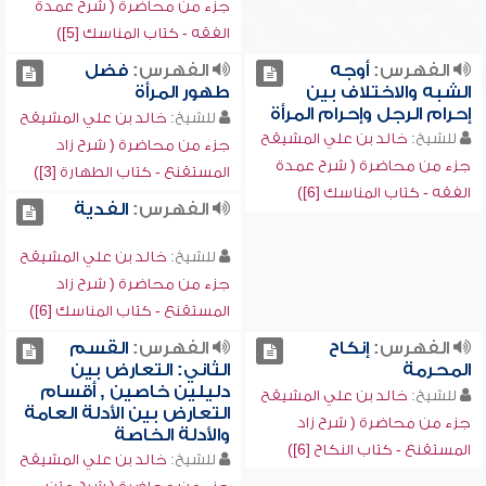
جزء من محاضرة ( شرح عمدة
الفقه - كتاب المناسك [5])
الفهرس:
أوجه
الفهرس:
فضل
الشبه والاختلاف بين
طهور المرأة
إحرام الرجل وإحرام المرأة
للشيخ:
خالد بن علي المشيقح
للشيخ:
خالد بن علي المشيقح
جزء من محاضرة ( شرح زاد
جزء من محاضرة ( شرح عمدة
المستقنع - كتاب الطهارة [3])
الفقه - كتاب المناسك [6])
الفهرس:
الفدية
للشيخ:
خالد بن علي المشيقح
جزء من محاضرة ( شرح زاد
المستقنع - كتاب المناسك [6])
الفهرس:
إنكاح
الفهرس:
القسم
المحرمة
الثاني: التعارض بين
دليلين خاصين , أقسام
للشيخ:
خالد بن علي المشيقح
التعارض بين الأدلة العامة
جزء من محاضرة ( شرح زاد
والأدلة الخاصة
المستقنع - كتاب النكاح [6])
للشيخ:
خالد بن علي المشيقح