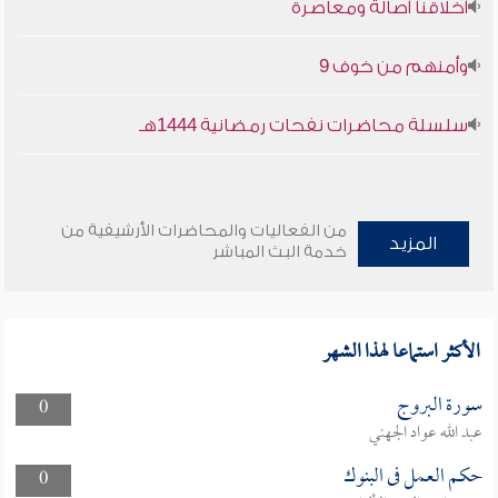
أخلاقنا أصالة ومعاصرة
وأمنهم من خوف 9
سلسلة محاضرات نفحات رمضانية 1444هـ
من الفعاليات والمحاضرات الأرشيفية من
المزيد
خدمة البث المباشر
الأكثر استماعا لهذا الشهر
سورة البروج
0
عبد الله عواد الجهني
حكم العمل فى البنوك
0