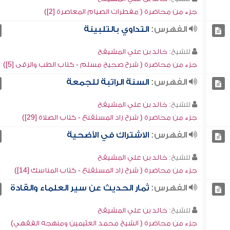
جزء من محاضرة ( مفطرات الصيام المعاصرة [2])
الفهرس:
التداوي بالتلبينة
للشيخ:
خالد بن علي المشيقح
جزء من محاضرة ( شرح صحيح مسلم - كتاب الطب والرقى [5])
الفهرس:
السنة الراتبة للجمعة
للشيخ:
خالد بن علي المشيقح
جزء من محاضرة ( شرح زاد المستقنع - كتاب الصلاة [29])
الفهرس:
الاشتراك في الأضحية
للشيخ:
خالد بن علي المشيقح
جزء من محاضرة ( شرح زاد المستقنع - كتاب المناسك [14])
الفهرس:
ثمار الحديث عن سير العلماء والقادة
للشيخ:
خالد بن علي المشيقح
جزء من محاضرة ( الشيخ محمد العثيمين ومنهجه الفقهي)