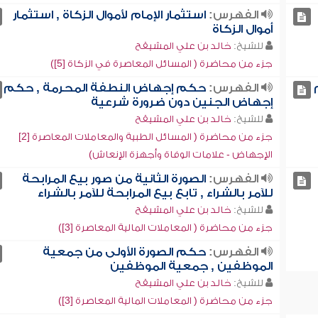
الفهرس:
استثمار الإمام لأموال الزكاة , استثمار
أموال الزكاة
للشيخ:
خالد بن علي المشيقح
جزء من محاضرة ( المسائل المعاصرة في الزكاة [5])
الفهرس:
حكم إجهاض النطفة المحرمة , حكم
إجهاض الجنين دون ضرورة شرعية
للشيخ:
خالد بن علي المشيقح
جزء من محاضرة ( المسائل الطبية والمعاملات المعاصرة [2]
الإجهاض - علامات الوفاة وأجهزة الإنعاش)
الفهرس:
الصورة الثانية من صور بيع المرابحة
للآمر بالشراء , تابع بيع المرابحة للآمر بالشراء
للشيخ:
خالد بن علي المشيقح
جزء من محاضرة ( المعاملات المالية المعاصرة [3])
الفهرس:
حكم الصورة الأولى من جمعية
الموظفين , جمعية الموظفين
للشيخ:
خالد بن علي المشيقح
جزء من محاضرة ( المعاملات المالية المعاصرة [3])