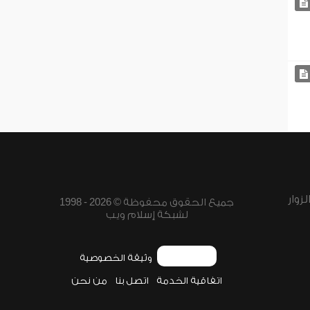
زوار
جميع الحقوق محفوظة © 2026 - 1998
لشبكة إسلام ويب
وثيقة الخصوصية
اتفاقية الخدمة
اتصل بنا
من نحن