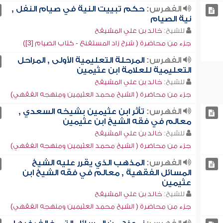
الفهرس:
حكم تبييت النية في صيام النفل ,
نية الصيام
للشيخ:
خالد بن علي المشيقح
جزء من محاضرة ( شرح زاد المستقنع - كتاب الصيام [3])
الفهرس:
المرحلة التعليمية الأولى , المراحل
التعليمية للعلامة ابن عثيمين
للشيخ:
خالد بن علي المشيقح
جزء من محاضرة ( الشيخ محمد العثيمين ومنهجه الفقهي)
الفهرس:
تأثر ابن عثيمين بشيخه السعدي ,
معالم في فقه الشيخ ابن عثيمين
للشيخ:
خالد بن علي المشيقح
جزء من محاضرة ( الشيخ محمد العثيمين ومنهجه الفقهي)
الفهرس:
المذهب الذي يقرر عليه الشيخ
المسائل الفقهية , معالم في فقه الشيخ ابن
عثيمين
للشيخ:
خالد بن علي المشيقح
جزء من محاضرة ( الشيخ محمد العثيمين ومنهجه الفقهي)