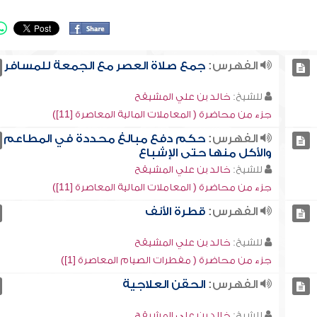
الفهرس:
جمع صلاة العصر مع الجمعة للمسافر
للشيخ:
خالد بن علي المشيقح
جزء من محاضرة ( المعاملات المالية المعاصرة [11])
الفهرس:
حكم دفع مبالغ محددة في المطاعم
والأكل منها حتى الإشباع
للشيخ:
خالد بن علي المشيقح
جزء من محاضرة ( المعاملات المالية المعاصرة [11])
الفهرس:
قطرة الأنف
للشيخ:
خالد بن علي المشيقح
جزء من محاضرة ( مفطرات الصيام المعاصرة [1])
الفهرس:
الحقن العلاجية
للشيخ:
خالد بن علي المشيقح