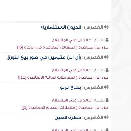
الفهرس:
الديون الاستثمارية
للشيخ:
خالد بن علي المشيقح
جزء من محاضرة ( المسائل المعاصرة في الزكاة [5])
الفهرس:
رأي ابن عثيمين في صور بيع التورق
للشيخ:
خالد بن علي المشيقح
جزء من محاضرة ( المعاملات المالية المعاصرة [11])
الفهرس:
بخاخ الربو
للشيخ:
خالد بن علي المشيقح
جزء من محاضرة ( مفطرات الصيام المعاصرة [1])
الفهرس:
قطرة العين
للشيخ:
خالد بن علي المشيقح