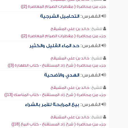
جزء من محاضرة ( مفطرات الصيام المعاصرة [2])
الفهرس:
التحاميل الشرجية
للشيخ:
خالد بن علي المشيقح
جزء من محاضرة ( مفطرات الصيام المعاصرة [2])
الفهرس:
حد الماء القليل والكثير
للشيخ:
خالد بن علي المشيقح
جزء من محاضرة ( شرح زاد المستقنع - كتاب الطهارة [3])
الفهرس:
الهدي والأضحية
للشيخ:
خالد بن علي المشيقح
جزء من محاضرة ( شرح زاد المستقنع - كتاب المناسك [13])
الفهرس:
بيع المرابحة للآمر بالشراء
للشيخ:
خالد بن علي المشيقح
جزء من محاضرة ( شرح زاد المستقنع - كتاب البيع [18])