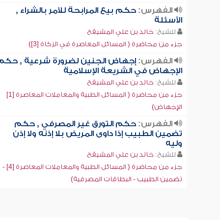
الفهرس:
حكم بيع المرابحة للآمر بالشراء ,
الأسئلة
للشيخ:
خالد بن علي المشيقح
جزء من محاضرة ( المسائل المعاصرة في الزكاة [3])
الفهرس:
إجهاض الجنين لضرورة شرعية , حكم
الإجهاض في الشريعة الإسلامية
للشيخ:
خالد بن علي المشيقح
جزء من محاضرة ( المسائل الطبية والمعاملات المعاصرة [1]
الإجهاض)
الفهرس:
حكم التورق غير المصرفي , حكم
تضمين الطبيب إذا داوى المريض بلا إذنه ولا إذن
وليه
للشيخ:
خالد بن علي المشيقح
جزء من محاضرة ( المسائل الطبية والمعاملات المعاصرة [4] -
تضمين الطبيب - البطاقات المصرفية)