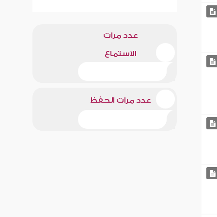
عدد مرات
الاستماع
عدد مرات الحفظ