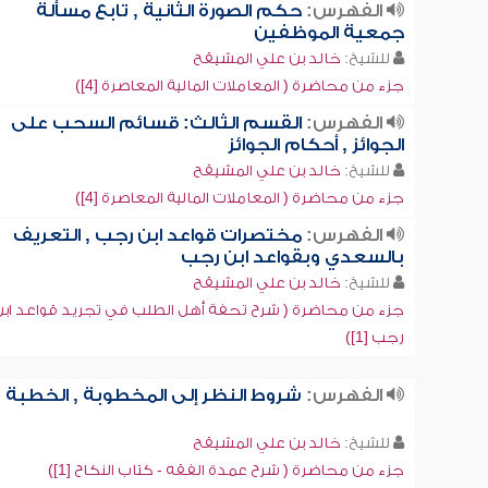
الفهرس:
حكم الصورة الثانية , تابع مسألة
جمعية الموظفين
للشيخ:
خالد بن علي المشيقح
جزء من محاضرة ( المعاملات المالية المعاصرة [4])
الفهرس:
القسم الثالث: قسائم السحب على
الجوائز , أحكام الجوائز
للشيخ:
خالد بن علي المشيقح
جزء من محاضرة ( المعاملات المالية المعاصرة [4])
الفهرس:
مختصرات قواعد ابن رجب , التعريف
بالسعدي وبقواعد ابن رجب
للشيخ:
خالد بن علي المشيقح
جزء من محاضرة ( شرح تحفة أهل الطلب في تجريد قواعد اب
رجب [1])
الفهرس:
شروط النظر إلى المخطوبة , الخطبة
للشيخ:
خالد بن علي المشيقح
جزء من محاضرة ( شرح عمدة الفقه - كتاب النكاح [1])