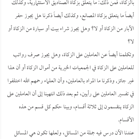
بالزكاة، فمن ذلك: ما يتعلق بزكاة الصناديق الاستثمارية، وكذلك
أيضاً ما يتعلق بزكاة المصانع، وكذلك أيضاً ذكرنا هل يجوز حفر
الآبار من الزكاة أو لا؟ وهل يجوز شراء بيت أو سيارة من الزكاة أو
لا؟
وتكلمنا أيضاً عن العاملين على الزكاة، وهل يجوز صرف رواتب
للعاملين على الزكاة في الجمعيات الخيرية من أموال الزكاة أو أن هذا
غير جائز, وذكرنا ما المراد بالعاملين، وأن العلماء رحمهم الله اختلفوا
في تفسير العاملين على رأيين، ثم بعد ذلك انتهينا إلى أن العاملين على
الزكاة ينقسمون إلى ثلاثة أقسام، وبينا حكم كل قسم من هذه
الأقسام.
عندنا الآن درس فيه جملة من المسائل، ولعلها تكون هي المسائل