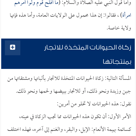
وأما قول النبي عليه الصلاة والسلام: (
ما أفلح قوم ولوا أمرهم
امرأة
) ، فقالوا: إن هذا محمول على الولايات العامة، وأما هذه فإنها
ولاية خاصة.
زكاة الحيوانات المتخذة للاتجار
بمنتجاتها
المسألة التالية: زكاة الحيوانات المتخذة للاتجار بألبانها ومشتقاتها من
جبن وزبدة ونحو ذلك، أو للاتجار ببيضها ولحمها ونحو ذلك.
نقول: هذه الحيوانات لا تخلو من أمرين:
الأمر الأول: أن تكون هذه الحيوانات مما تجب الزكاة في عينه،
كسائمة بهيمة الأنعام: الإبل، والبقر، والغنم إلى آخره، فهذه اختلف