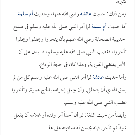
كثيرة:
ومن ذلك: حديث
عائشة
رضي الله عنها، وحديث
أم سلمة
.
أما حديث
أم سلمة
لما أمر النبي صلى الله عليه وسلم في صلح
الحديبية الصحابة رضي الله عنهم بأن ينحروا ويحلقوا ويحلوا
تأخروا، فغضب النبي صلى الله عليه وسلم، مما يدل على أن
الأمر يقتضي الفورية, وهذا كان في حجة الوداع.
وأما حديث
عائشة
لما أمر النبي صلى الله عليه وسلم كل من لم
يسق الهدي أن يتحلل, وأن يجعل إحرامه بالحج عمرة, وتأخروا
غضب النبي صلى الله عليه وسلم.
وأيضاً من حيث اللغة: لو أن أحداً أمر ولده أو غلامه أن يفعل
شيئاً ثم تأخر, فإنه يحسن له معاقبته على هذا.