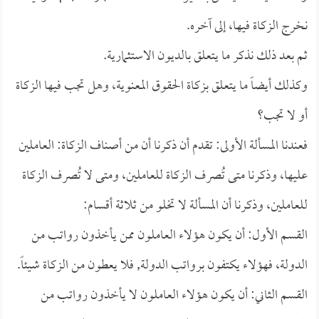
نخرج الزكاة فيها، إلى آخره.
ثم بعد ذلك نذكر ما يتعلق بالديون الاستثمارية.
وكذلك أيضاً ما يتعلق بزكاة الحقوق المعنوية، وهل تجب فيها الزكاة
أو لا تجب؟
فعندنا المسألة الأولى: تقدم أن ذكرنا أن من أصناف الزكاة: العاملين
عليها، وذكرنا متى تُصرف الزكاة للعاملين، ومتى لا تُصرف الزكاة
للعاملين، وذكرنا أن المسألة لا تخلو من ثلاثة أقسام:
القسم الأول: أن يكون هؤلاء العاملون ممن يأخذون رواتب من
الدولة، فهؤلاء يكتفون برواتب الدولة, فلا يعطون من الزكاة شيئاً.
القسم الثاني: أن يكون هؤلاء العاملون لا يأخذون رواتب من