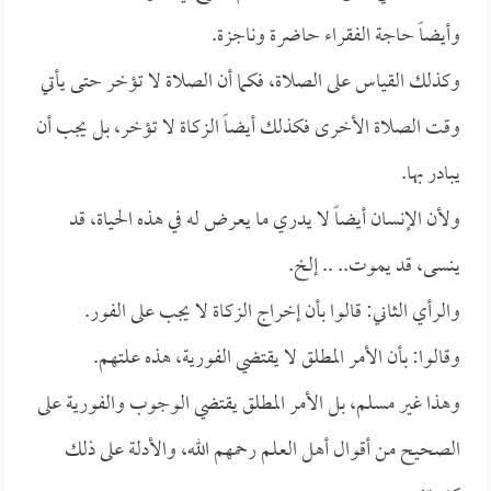
وأيضاً حاجة الفقراء حاضرة وناجزة.
وكذلك القياس على الصلاة، فكما أن الصلاة لا تؤخر حتى يأتي
وقت الصلاة الأخرى فكذلك أيضاً الزكاة لا تؤخر، بل يجب أن
يبادر بها.
ولأن الإنسان أيضاً لا يدري ما يعرض له في هذه الحياة، قد
ينسى، قد يموت.. .. إلخ.
والرأي الثاني: قالوا بأن إخراج الزكاة لا يجب على الفور.
وقالوا: بأن الأمر المطلق لا يقتضي الفورية، هذه علتهم.
وهذا غير مسلم، بل الأمر المطلق يقتضي الوجوب والفورية على
الصحيح من أقوال أهل العلم رحمهم الله، والأدلة على ذلك