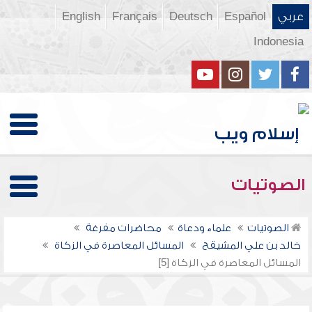
عربي
Español
Deutsch
Français
English
Indonesia
الصوتيات
الصوتيات
علماء ودعاة
محاضرات مفرغة
خالد بن علي المشيقح
المسائل المعاصرة في الزكاة
المسائل المعاصرة في الزكاة [5]