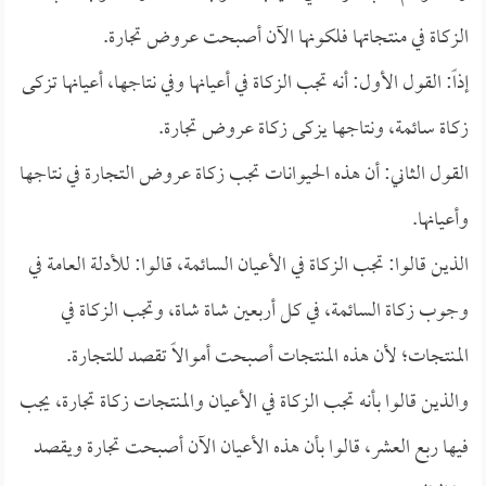
الزكاة في منتجاتها فلكونها الآن أصبحت عروض تجارة.
إذاً: القول الأول: أنه تجب الزكاة في أعيانها وفي نتاجها، أعيانها تزكى
زكاة سائمة، ونتاجها يزكى زكاة عروض تجارة.
القول الثاني: أن هذه الحيوانات تجب زكاة عروض التجارة في نتاجها
وأعيانها.
الذين قالوا: تجب الزكاة في الأعيان السائمة، قالوا: للأدلة العامة في
وجوب زكاة السائمة، في كل أربعين شاة شاة، وتجب الزكاة في
المنتجات؛ لأن هذه المنتجات أصبحت أموالاً تقصد للتجارة.
والذين قالوا بأنه تجب الزكاة في الأعيان والمنتجات زكاة تجارة، يجب
فيها ربع العشر، قالوا بأن هذه الأعيان الآن أصبحت تجارة ويقصد