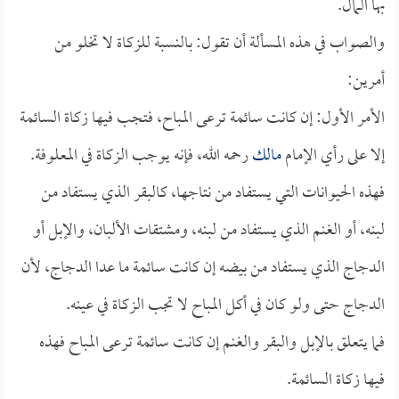
بها المال.
والصواب في هذه المسألة أن تقول: بالنسبة للزكاة لا تخلو من
أمرين:
الأمر الأول: إن كانت سائمة ترعى المباح، فتجب فيها زكاة السائمة
إلا على رأي الإمام
مالك
رحمه الله، فإنه يوجب الزكاة في المعلوفة.
فهذه الحيوانات التي يستفاد من نتاجها، كالبقر الذي يستفاد من
لبنه، أو الغنم الذي يستفاد من لبنه، ومشتقات الألبان، والإبل أو
الدجاج الذي يستفاد من بيضه إن كانت سائمة ما عدا الدجاج، لأن
الدجاج حتى ولو كان في أكل المباح لا تجب الزكاة في عينه.
فما يتعلق بالإبل والبقر والغنم إن كانت سائمة ترعى المباح فهذه
فيها زكاة السائمة.