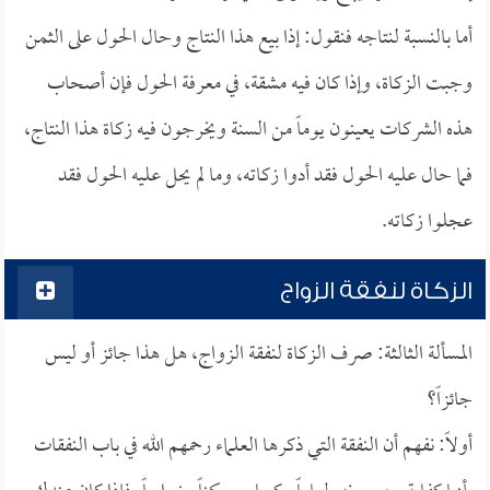
أما بالنسبة لنتاجه فنقول: إذا بيع هذا النتاج وحال الحول على الثمن
وجبت الزكاة، وإذا كان فيه مشقة، في معرفة الحول فإن أصحاب
هذه الشركات يعينون يوماً من السنة ويخرجون فيه زكاة هذا النتاج،
فما حال عليه الحول فقد أدوا زكاته، وما لم يحل عليه الحول فقد
عجلوا زكاته.
الزكاة لنفقة الزواج
المسألة الثالثة: صرف الزكاة لنفقة الزواج، هل هذا جائز أو ليس
جائزاً؟
أولاً: نفهم أن النفقة التي ذكرها العلماء رحمهم الله في باب النفقات