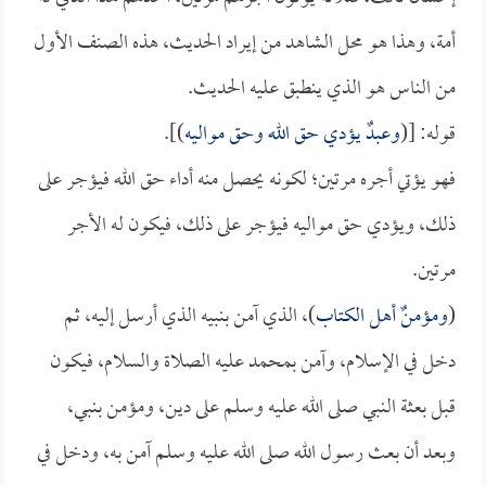
أمة، وهذا هو محل الشاهد من إيراد الحديث، هذه الصنف الأول
من الناس هو الذي ينطبق عليه الحديث.
قوله: [(
وعبدٌ يؤدي حق الله وحق مواليه
)].
فهو يؤتي أجره مرتين؛ لكونه يحصل منه أداء حق الله فيؤجر على
ذلك، ويؤدي حق مواليه فيؤجر على ذلك، فيكون له الأجر
مرتين.
(
ومؤمنٌ أهل الكتاب
)، الذي آمن بنبيه الذي أرسل إليه، ثم
دخل في الإسلام، وآمن بمحمد عليه الصلاة والسلام، فيكون
قبل بعثة النبي صلى الله عليه وسلم على دين، ومؤمن بنبي،
وبعد أن بعث رسول الله صلى الله عليه وسلم آمن به، ودخل في