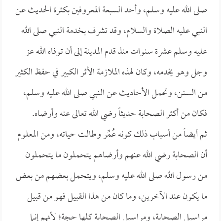
صلى الله عليه وسلم، وأحد السبعة المعروفين بكثرة الحديث عن
النبي عليه الصلاة والسلام، وقد تشرف بخدمة النبي صلى الله
عليه وسلم عشرة سنوات منذ قدم المدينة إلى أن توفاه الله عز
وجل وهو يخدمه، وكان لهذه الملازمة الأثر الكبير في حفظ الكثير
من السنن، وتحمل الأحاديث عن النبي صلى الله عليه وسلم،
فكان من أكثر الصحابة حديثاً رضي الله تعالى عنه وأرضاه.
ثم أيضاً من أسباب ذلك كونه عُمِّر وطالت حياته، ومن المعلوم
أن الصحابة رضي الله عنهم وأرضاهم يتحملون ما يتحملون
من رسول الله صلى الله عليه وسلم، ويتحمل بعضهم من بعض
ما يكون عند الآخرين، وما كان من هذا القبيل فهو من قبيل
مراسيل الصحابة، ومراسيل الصحابة كلها حجة؛ لأنهم إنما