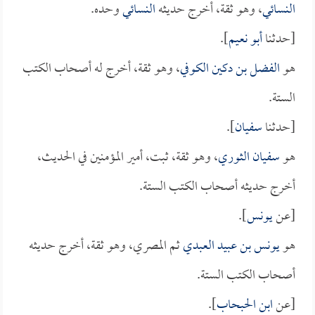
النسائي
، وهو ثقة، أخرج حديثه
النسائي
وحده.
[حدثنا
أبو نعيم
].
هو
الفضل بن دكين الكوفي
، وهو ثقة، أخرج له أصحاب الكتب
الستة.
[حدثنا
سفيان
].
هو
سفيان الثوري
، وهو ثقة، ثبت، أمير المؤمنين في الحديث،
أخرج حديثه أصحاب الكتب الستة.
[عن
يونس
].
هو
يونس بن عبيد العبدي
ثم المصري، وهو ثقة، أخرج حديثه
أصحاب الكتب الستة.
[عن
ابن الحبحاب
].