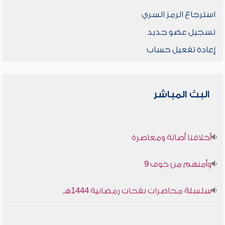
استرجاع الرمز السري
تسجيل عضو جديد
إعادة تفعيل حساب
البث المباشر
أخلاقنا أصالة ومعاصرة
وأمنهم من خوف 9
سلسلة محاضرات نفحات رمضانية 1444هـ