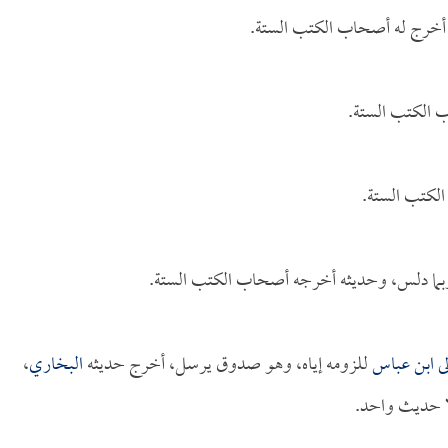
 أخرج له أصحاب الكتب الستة.
 الكتب الستة.
لكتب الستة.
 ربما دلس، وحديثه أخرجه أصحاب الكتب الستة.
ى ابن عباس
للزومه إياه، وهو صدوق يرسل، أخرج حديثه
البخاري
،
 حديث واحد.