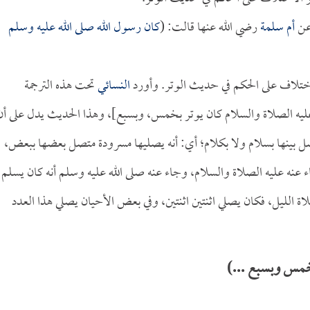
ن
أم سلمة
رضي الله عنها قالت: (
كان رسول الله صلى الله عليه وسلم
ختلاف على الحكم في حديث الوتر. وأورد
النسائي
تحت هذه الترجمة
 عليه الصلاة والسلام كان يوتر بخمس، وبسبع]، وهذا الحديث يدل على أن
ل بينها بسلام ولا بكلام؛ أي: أنه يصليها مسرودة متصل بعضها ببعض،
اء عنه عليه الصلاة والسلام، وجاء عنه صلى الله عليه وسلم أنه كان يسلم
الليل، فكان يصلي اثنتين اثنتين، وفي بعض الأحيان يصلي هذا العدد
خمس وبسبع ...)