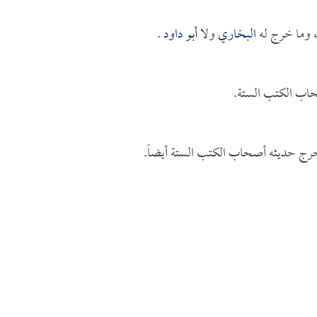
 وما خرج له
البخاري
ولا
أبو داود
.
حاب الكتب الستة.
خرج حديثه أصحاب الكتب الستة أيضاً.