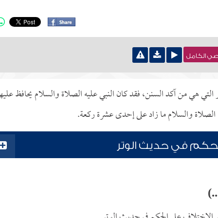
نصي الكامل
التي هي من آكد السنن، فقد كان النبي عليه الصلاة والسلام يحافظ عليها
ه الصلاة والسلام ما زاد على إحدى عشرة ركعة.
لحكم في حديث الوتر
.)
 الاختلاف على الحكم في حديث الوتر.