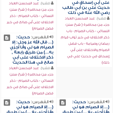
على أبي إسحاق في
للشيخ:
عبد المحسن العباد
حديث علي بن أبي طالب
جزء من محاضرة ( شرح سنن
رضي الله عنه في ذلك
النسائي - كتاب الصيام - ذكر
للشيخ:
عبد المحسن العباد
الاختلاف على أبي صالح في خبر
جزء من محاضرة ( شرح سنن
فضل الصيام)
النسائي - كتاب الصيام - باب
الفهرس:
حديث:
ذكر الاختلاف في خبر ثواب قيام
(... قال الله عز وجل: إلا
رمضان وصيامه - باب فضل
الصيام هو لي وأنا أجزي
الصيام والاختلاف على أبي
به...) من طريق رابعة ,
إسحاق في حديث علي في
ذكر الاختلاف على أبي
صالح في هذا الحديث
ذلك)
للشيخ:
عبد المحسن العباد
جزء من محاضرة ( شرح سنن
النسائي - كتاب الصيام - ذكر
الاختلاف على أبي صالح في خبر
فضل الصيام)
الفهرس:
حديث:
الفهرس:
حديث:
(... إلا الصيام هو لي
(... إلا الصيام هو لي
وأنا أجزي به ...) من طريق
وأنا أجزي به ...) من طريق