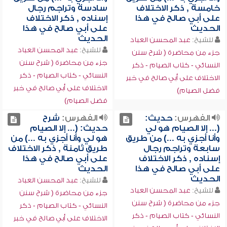
خامسة , ذكر الاختلاف
سادسة وتراجم رجال
على أبي صالح في هذا
إسناده , ذكر الاختلاف
الحديث
على أبي صالح في هذا
الحديث
للشيخ:
عبد المحسن العباد
للشيخ:
عبد المحسن العباد
جزء من محاضرة ( شرح سنن
جزء من محاضرة ( شرح سنن
النسائي - كتاب الصيام - ذكر
النسائي - كتاب الصيام - ذكر
الاختلاف على أبي صالح في خبر
الاختلاف على أبي صالح في خبر
فضل الصيام)
فضل الصيام)
الفهرس:
حديث:
الفهرس:
شرح
(... إلا الصيام هو لي
حديث: (... إلا الصيام
وأنا أجزي به ...) من طريق
هو لي وأنا أجزي به ...) من
سابعة وتراجم رجال
طريق ثامنة , ذكر الاختلاف
إسناده , ذكر الاختلاف
على أبي صالح في هذا
على أبي صالح في هذا
الحديث
الحديث
للشيخ:
عبد المحسن العباد
للشيخ:
عبد المحسن العباد
جزء من محاضرة ( شرح سنن
جزء من محاضرة ( شرح سنن
النسائي - كتاب الصيام - ذكر
النسائي - كتاب الصيام - ذكر
الاختلاف على أبي صالح في خبر