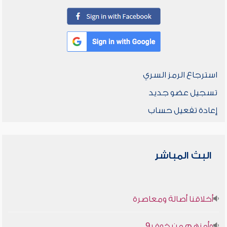
استرجاع الرمز السري
تسجيل عضو جديد
إعادة تفعيل حساب
البث المباشر
أخلاقنا أصالة ومعاصرة
وأمنهم من خوف 9