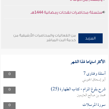
سلسلة محاضرات نفحات رمضانية 1444هـ
من الفعاليات والمحاضرات الأرشيفية من
المزيد
خدمة البث المباشر
الأكثر استماعا لهذا الشهر
أسئلة وفتاوى 7
0
أبو إسحاق الحويني
شرح بلوغ المرام - كتاب الطهارة (25)
0
محمد بن صالح العثيمين
سورة المرسلات
0