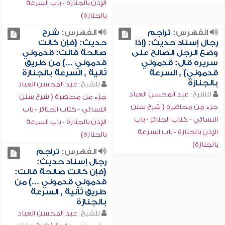
الإذن بالجنازة - باب السرعة
بالجنازة)
الفهرس:
تراجم
الفهرس:
شرح
رجال إسناد حديث: (إذا
حديث: (فإن كانت
وضع الرجل الصالح على
صالحة قالت: قدموني
سريره قال: قدموني
قدموني ...) من طريق
قدموني) , السرعة
ثانية , السرعة بالجنازة
بالجنازة
للشيخ:
عبد المحسن العباد
للشيخ:
عبد المحسن العباد
جزء من محاضرة ( شرح سنن
جزء من محاضرة ( شرح سنن
النسائي - كتاب الجنائز - باب
النسائي - كتاب الجنائز - باب
الإذن بالجنازة - باب السرعة
الإذن بالجنازة - باب السرعة
بالجنازة)
بالجنازة)
الفهرس:
تراجم
رجال إسناد حديث:
(فإن كانت صالحة قالت:
قدموني قدموني ...) من
طريق ثانية , السرعة
بالجنازة
للشيخ:
عبد المحسن العباد