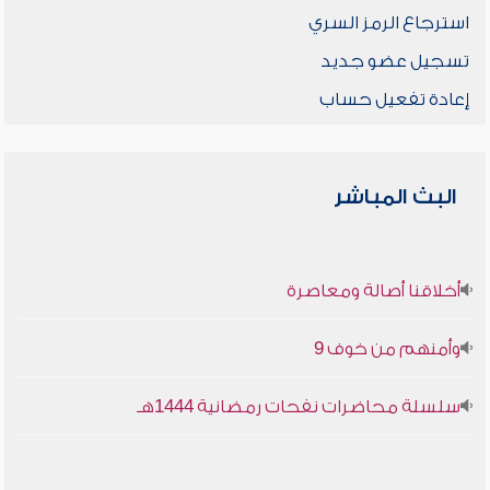
استرجاع الرمز السري
تسجيل عضو جديد
إعادة تفعيل حساب
البث المباشر
أخلاقنا أصالة ومعاصرة
وأمنهم من خوف 9
سلسلة محاضرات نفحات رمضانية 1444هـ