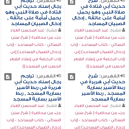
الفهرس:
شرح
الفهرس:
تراجم
حديث أبي قتادة في
رجال إسناد حديث أبي
صلاة النبي وهو يحمل
قتادة في صلاة النبي وهو
أمامة على عاتقه , إدخال
يحمل أمامة على عاتقه ,
الصبيان المساجد
إدخال الصبيان المساجد
للشيخ:
عبد المحسن العباد
للشيخ:
عبد المحسن العباد
جزء من محاضرة ( شرح سنن
جزء من محاضرة ( شرح سنن
النسائي - كتاب المساجد - (باب
النسائي - كتاب المساجد - (باب
إدخال الصبيان المساجد) إلى
إدخال الصبيان المساجد) إلى
(باب الرخصة في إنشاد الشعر
(باب الرخصة في إنشاد الشعر
الحسن في المسجد))
الحسن في المسجد))
الفهرس:
شرح
الفهرس:
تراجم
حديث أبي هريرة في
رجال إسناد حديث أبي
ربط الأسير بسارية
هريرة في ربط الأسير
المسجد , ربط الأسير
بسارية المسجد , ربط
بسارية المسجد
الأسير بسارية المسجد
للشيخ:
عبد المحسن العباد
للشيخ:
عبد المحسن العباد
جزء من محاضرة ( شرح سنن
جزء من محاضرة ( شرح سنن
النسائي - كتاب المساجد - (باب
النسائي - كتاب المساجد - (باب
إدخال الصبيان المساجد) إلى
إدخال الصبيان المساجد) إلى