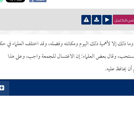
نصي الكامل
 ذلك إلا لأهمية ذلك اليوم ومكانته وفضله، وقد اختلف العلماء في حك
 مستحب، وقال بعض العلماء: إن الاغتسال للجمعة واجب، وعلى هذا
أن يحافظ عليه.