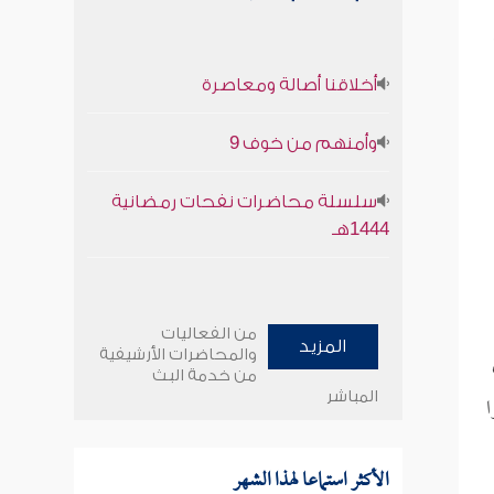
أخلاقنا أصالة ومعاصرة
وأمنهم من خوف 9
سلسلة محاضرات نفحات رمضانية
1444هـ
من الفعاليات
المزيد
والمحاضرات الأرشيفية
من خدمة البث
المباشر
ا
الأكثر استماعا لهذا الشهر