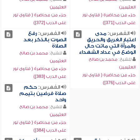
العثيمين
العثيمين
جزء من محاضرة ( فتاوى نور
جزء من محاضرة ( فتاوى نور
على الدرب [371])
على الدرب [372])
الفهرس:
مدى
الفهرس:
رفع
اعتبار الغريق والحريق
الصوت بالذكر بعد
والمرأة التي ماتت حال
الصلاة
الوضع في عداد الشهداء
للشيخ:
محمد بن صالح
للشيخ:
محمد بن صالح
العثيمين
العثيمين
جزء من محاضرة ( فتاوى نور
جزء من محاضرة ( فتاوى نور
على الدرب [383])
على الدرب [376])
الفهرس:
حكم
صلاة فرضين بتيمم
واحد
للشيخ:
محمد بن صالح
العثيمين
جزء من محاضرة ( فتاوى نور
على الدرب [384])