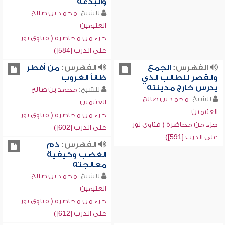
والبدعة
للشيخ:
محمد بن صالح
العثيمين
جزء من محاضرة ( فتاوى نور
على الدرب [584])
الفهرس:
الجمع
الفهرس:
من أفطر
والقصر للطالب الذي
ظاناً الغروب
يدرس خارج مدينته
للشيخ:
محمد بن صالح
للشيخ:
محمد بن صالح
العثيمين
العثيمين
جزء من محاضرة ( فتاوى نور
جزء من محاضرة ( فتاوى نور
على الدرب [602])
على الدرب [591])
الفهرس:
ذم
الغضب وكيفية
معالجته
للشيخ:
محمد بن صالح
العثيمين
جزء من محاضرة ( فتاوى نور
على الدرب [612])