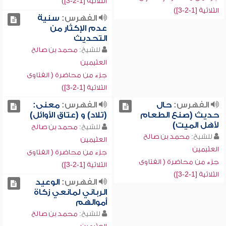
الثلاثية [1-2-3])
الثلاثية [1-2-3])
الفهرس:
سنية
عدم الإكثار من
التحديث
للشيخ:
محمد بن صالح
العثيمين
جزء من محاضرة ( الفتاوى
الثلاثية [1-2-3])
الفهرس:
حال
الفهرس:
معنى:
حديث (صنع الطعام
(تلاد) و (عتاق الأوائل)
لأهل الميت)
للشيخ:
محمد بن صالح
للشيخ:
محمد بن صالح
العثيمين
العثيمين
جزء من محاضرة ( الفتاوى
جزء من محاضرة ( الفتاوى
الثلاثية [1-2-3])
الثلاثية [1-2-3])
الفهرس:
الوعيد
الرباني لمانعي زكاة
أموالهم
للشيخ:
محمد بن صالح