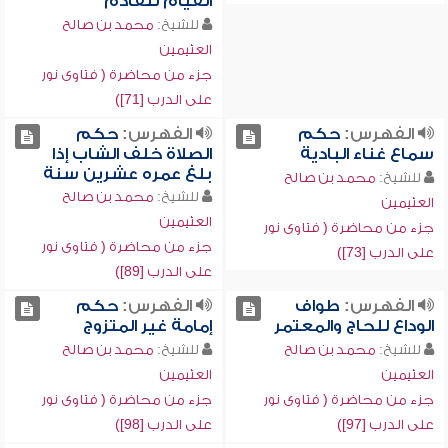
القيام للقادم
للشيخ:
محمد بن صالح
العثيمين
جزء من محاضرة ( فتاوى نور
على الدرب [71])
الفهرس:
حكم
الفهرس:
حكم
سماع غناء البادية
الصلاة خلف الشاب إذا
بلغ عمره عشرين سنة
للشيخ:
محمد بن صالح
للشيخ:
محمد بن صالح
العثيمين
العثيمين
جزء من محاضرة ( فتاوى نور
جزء من محاضرة ( فتاوى نور
على الدرب [73])
على الدرب [89])
الفهرس:
طواف
الفهرس:
حكم
الوداع للحاج والمعتمر
إمامة غير المتزوج
للشيخ:
محمد بن صالح
للشيخ:
محمد بن صالح
العثيمين
العثيمين
جزء من محاضرة ( فتاوى نور
جزء من محاضرة ( فتاوى نور
على الدرب [97])
على الدرب [98])