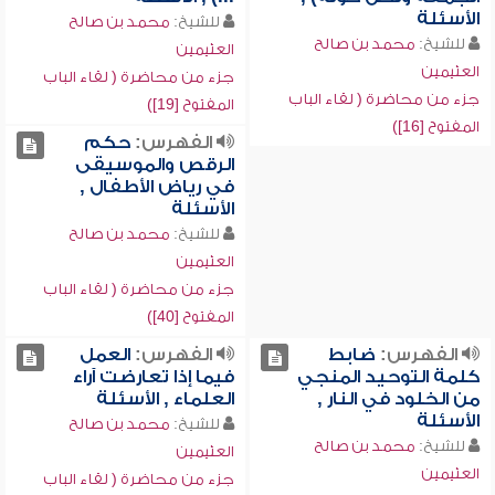
الأسئلة
للشيخ:
محمد بن صالح
للشيخ:
محمد بن صالح
العثيمين
العثيمين
جزء من محاضرة ( لقاء الباب
جزء من محاضرة ( لقاء الباب
المفتوح [19])
المفتوح [16])
الفهرس:
حكم
الرقص والموسيقى
في رياض الأطفال ,
الأسئلة
للشيخ:
محمد بن صالح
العثيمين
جزء من محاضرة ( لقاء الباب
المفتوح [40])
الفهرس:
ضابط
الفهرس:
العمل
كلمة التوحيد المنجي
فيما إذا تعارضت آراء
من الخلود في النار ,
العلماء , الأسئلة
الأسئلة
للشيخ:
محمد بن صالح
للشيخ:
محمد بن صالح
العثيمين
العثيمين
جزء من محاضرة ( لقاء الباب