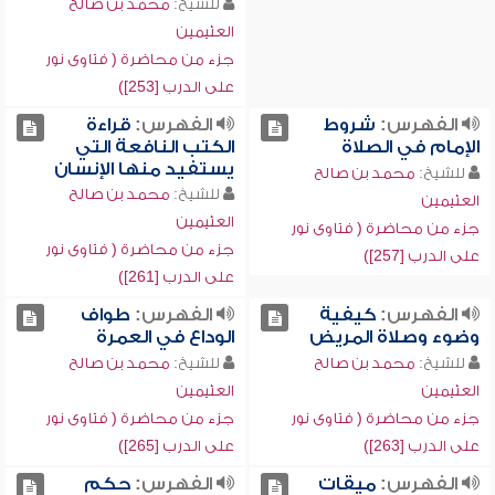
للشيخ:
محمد بن صالح
العثيمين
جزء من محاضرة ( فتاوى نور
على الدرب [253])
الفهرس:
شروط
الفهرس:
قراءة
الإمام في الصلاة
الكتب النافعة التي
يستفيد منها الإنسان
للشيخ:
محمد بن صالح
للشيخ:
محمد بن صالح
العثيمين
العثيمين
جزء من محاضرة ( فتاوى نور
جزء من محاضرة ( فتاوى نور
على الدرب [257])
على الدرب [261])
الفهرس:
كيفية
الفهرس:
طواف
وضوء وصلاة المريض
الوداع في العمرة
للشيخ:
محمد بن صالح
للشيخ:
محمد بن صالح
العثيمين
العثيمين
جزء من محاضرة ( فتاوى نور
جزء من محاضرة ( فتاوى نور
على الدرب [263])
على الدرب [265])
الفهرس:
ميقات
الفهرس:
حكم