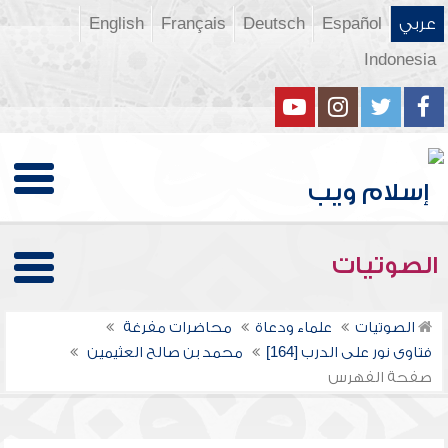
عربي
Español
Deutsch
Français
English
Indonesia
الصوتيات
الصوتيات
علماء ودعاة
محاضرات مفرغة
فتاوى نور على الدرب [164]
محمد بن صالح العثيمين
صفحة الفهرس