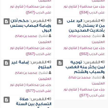
العثيمين
العثيمين
جزء من محاضرة ( فتاوى نور
جزء من محاضرة ( فتاوى نور
على الدرب [534])
على الدرب [547])
الفهرس:
الرد على
الفهرس:
حكم أذان
من لا يستدل إلا
وإمامة المصاب بسلس
بأحاديث الصحيحين
البول
للشيخ:
محمد بن صالح
للشيخ:
محمد بن صالح
العثيمين
العثيمين
جزء من محاضرة ( فتاوى نور
جزء من محاضرة ( فتاوى نور
على الدرب [552])
على الدرب [567])
الفهرس:
توجيه
الفهرس:
إمامة غير
لمن يكثر منه الغضب
المتزوج
والسباب والشتم
للشيخ:
محمد بن صالح
للشيخ:
محمد بن صالح
العثيمين
العثيمين
جزء من محاضرة ( فتاوى نور
جزء من محاضرة ( فتاوى نور
على الدرب [577])
على الدرب [577])
الفهرس:
صلاة
التسابيح بين السنة