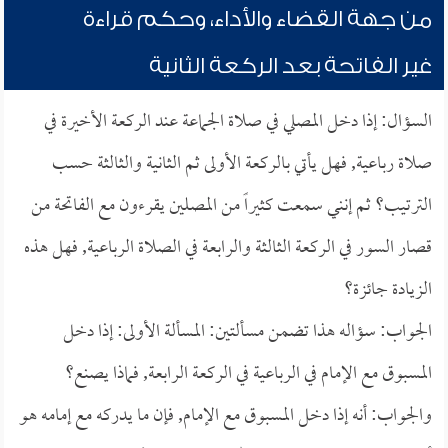
من جهة القضاء والأداء، وحكم قراءة
غير الفاتحة بعد الركعة الثانية
السؤال: إذا دخل المصلي في صلاة الجماعة عند الركعة الأخيرة في
صلاة رباعية, فهل يأتي بالركعة الأولى ثم الثانية والثالثة حسب
الترتيب؟ ثم إنني سمعت كثيراً من المصلين يقرءون مع الفاتحة من
قصار السور في الركعة الثالثة والرابعة في الصلاة الرباعية, فهل هذه
الزيادة جائزة؟
الجواب: سؤاله هذا تضمن مسألتين: المسألة الأولى: إذا دخل
المسبوق مع الإمام في الرباعية في الركعة الرابعة, فماذا يصنع؟
والجواب: أنه إذا دخل المسبوق مع الإمام, فإن ما يدركه مع إمامه هو