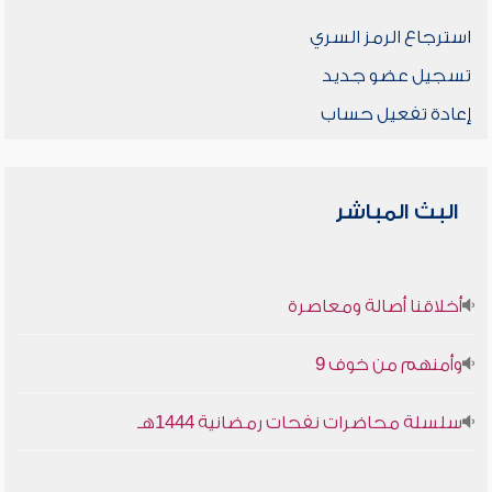
استرجاع الرمز السري
تسجيل عضو جديد
إعادة تفعيل حساب
البث المباشر
أخلاقنا أصالة ومعاصرة
وأمنهم من خوف 9
سلسلة محاضرات نفحات رمضانية 1444هـ