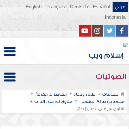
عربي
Español
Deutsch
Français
English
Indonesia
الصوتيات
الصوتيات
علماء ودعاة
محاضرات مفرغة
محمد بن صالح العثيمين
فتاوى نور على الدرب
فتاوى نور على الدرب [277]