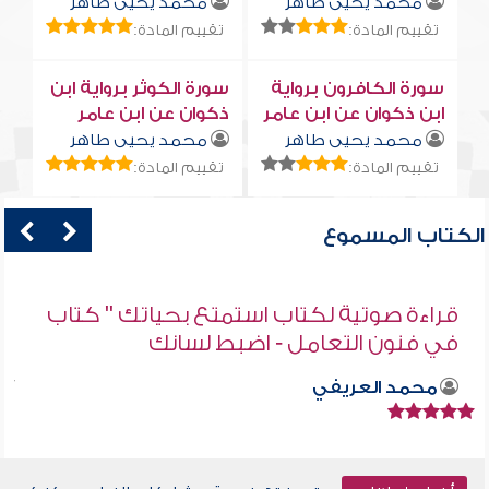
محمد يحيى طاهر
محمد يحيى طاهر
تقييم المادة:
تقييم المادة:
سورة الكافرون برواية
سورة الكوثر برواية ابن
ابن ذكوان عن ابن عامر
ذكوان عن ابن عامر
محمد يحيى طاهر
محمد يحيى طاهر
تقييم المادة:
تقييم المادة:
الكتاب المسموع
قراءة صوتية لكتاب استمتع بحياتك " كتاب
في فنون التعامل - اضبط لسانك
محمد العريفي