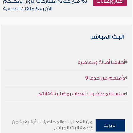
أخبار وإعلانات
تم فتح خدمة مشاركات الزوار ، يمكنكم
الآن رفع ملفات الصوتية
البث المباشر
أخلاقنا أصالة ومعاصرة
وأمنهم من خوف 9
سلسلة محاضرات نفحات رمضانية 1444هـ
من الفعاليات والمحاضرات الأرشيفية من
المزيد
خدمة البث المباشر