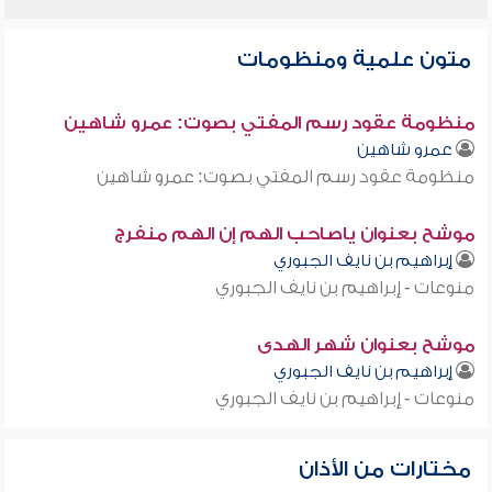
متون علمية ومنظومات
منظومة عقود رسم المفتي بصوت: عمرو شاهين
عمرو شاهين
منظومة عقود رسم المفتي بصوت: عمرو شاهين
موشح بعنوان ياصاحب الهم إن الهم منفرج
إبراهيم بن نايف الجبوري
منوعات - إبراهيم بن نايف الجبوري
موشح بعنوان شهر الهدى
إبراهيم بن نايف الجبوري
منوعات - إبراهيم بن نايف الجبوري
مختارات من الأذان