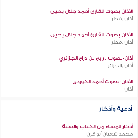
الأذان بصوت القارئ أحمد جلال يحيى
أذان ,قطر
الأذان بصوت القارئ أحمد جلال يحيى
أذان ,قطر
أذان-بصوت . رابح بن دراح الجزائري
أذان ,الجزائر
الأذان-بصوت أحمد الكوردي
أذان
أدعية وأذكار
أذكار المساء من الكتاب والسنة
محمد شعبان أبو قرن