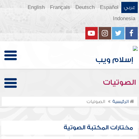
عربي
Español
Deutsch
Français
English
Indonesia
الصوتيات
الرئيسية
الصوتيات
مختارات المكتبة الصوتية