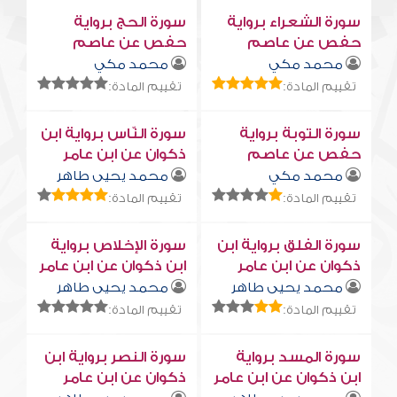
سورة الشعراء برواية
سورة الحج برواية
حفص عن عاصم
حفص عن عاصم
محمد مكي
محمد مكي
تقييم المادة:
تقييم المادة:
سورة التوبة برواية
سورة النّاس برواية ابن
حفص عن عاصم
ذكوان عن ابن عامر
محمد مكي
محمد يحيى طاهر
تقييم المادة:
تقييم المادة:
سورة الفلق برواية ابن
سورة الإخلاص برواية
ذكوان عن ابن عامر
ابن ذكوان عن ابن عامر
محمد يحيى طاهر
محمد يحيى طاهر
تقييم المادة:
تقييم المادة:
سورة المسد برواية
سورة النصر برواية ابن
ابن ذكوان عن ابن عامر
ذكوان عن ابن عامر