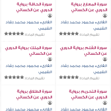
سورة المعارج برواية
سورة الحاقة برواية
الدوري عن الكسائي
الدوري عن الكسائي
القارىء محمود محمد رشاد
القارىء محمود محمد رشاد
الشيمي
الشيمي
تقييم المادة:
تقييم المادة:
سورة القلم برواية الدوري
سورة الملك برواية الدوري
عن الكسائي
عن الكسائي
القارىء محمود محمد رشاد
القارىء محمود محمد رشاد
الشيمي
الشيمي
تقييم المادة:
تقييم المادة:
سورة التحريم برواية
سورة الطلاق برواية
الدوري عن الكسائي
الدوري عن الكسائي
القارىء محمود محمد رشاد
القارىء محمود محمد رشاد