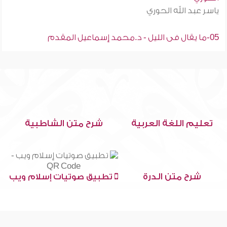
ياسر عبد الله الحوري
05-ما يقال فى الليل - د.محمد إسماعيل المقدم
تعليم اللغة العربية
شرح متن الشاطبية
شرح متن الدرة
تطبيق صوتيات إسلام ويب