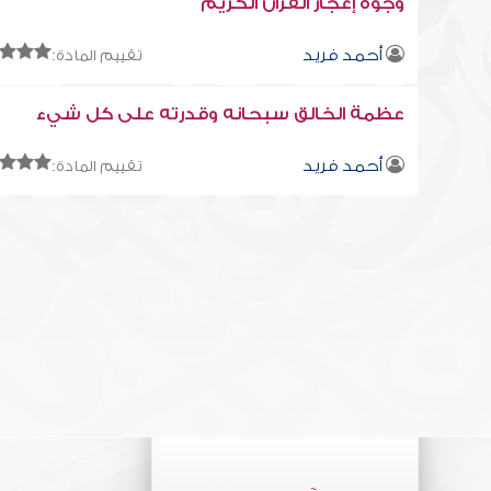
وجوه إعجاز القرآن الكريم
أحمد فريد
تقييم المادة:
عظمة الخالق سبحانه وقدرته على كل شيء
أحمد فريد
تقييم المادة: