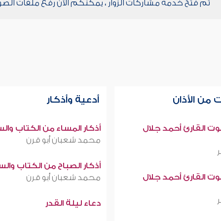
تم فتح خدمة مشاركات الزوار ، يمكنكم الآن رفع ملفات الصو
 من الأذان
أدعية وأذكار
صوت القارئ أحمد جلال
أذكار المساء من الكتاب وال
محمد شعبان أبو قرن
أذكار الصباح من الكتاب وال
صوت القارئ أحمد جلال
محمد شعبان أبو قرن
دعاء ليلة القدر