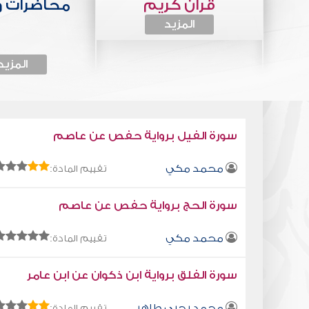
قرآن كريم
محاضرات 
المزيد
المزيد
سورة الفيل برواية حفص عن عاصم
محمد مكي
تقييم المادة:
سورة الحج برواية حفص عن عاصم
محمد مكي
تقييم المادة:
سورة الفلق برواية ابن ذكوان عن ابن عامر
محمد يحيى طاهر
تقييم المادة: