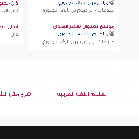
إبراهيم بن نايف الجبوري
أذان-بصوت
منوعات - إبراهيم بن نايف الجبوري
أذان ,الجز
موشح بعنوان شهر الهدى
الأذان-ب
إبراهيم بن نايف الجبوري
أذان
منوعات - إبراهيم بن نايف الجبوري
تعليم اللغة العربية
شرح متن الش