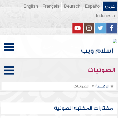
عربي
Español
Deutsch
Français
English
Indonesia
الصوتيات
الرئيسية
الصوتيات
مختارات المكتبة الصوتية