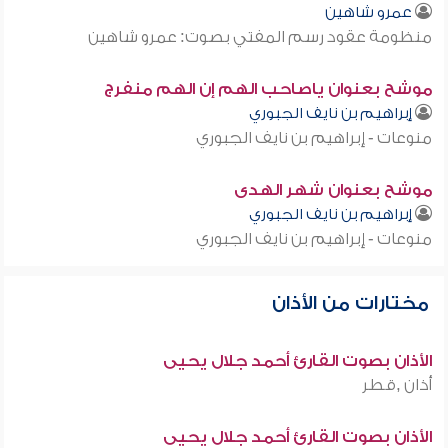
عمرو شاهين
منظومة عقود رسم المفتي بصوت: عمرو شاهين
موشح بعنوان ياصاحب الهم إن الهم منفرج
إبراهيم بن نايف الجبوري
منوعات - إبراهيم بن نايف الجبوري
موشح بعنوان شهر الهدى
إبراهيم بن نايف الجبوري
منوعات - إبراهيم بن نايف الجبوري
مختارات من الأذان
الأذان بصوت القارئ أحمد جلال يحيى
أذان ,قطر
الأذان بصوت القارئ أحمد جلال يحيى