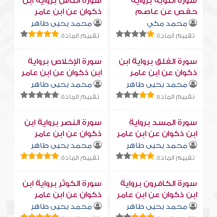
سورة التوبة برواية
سورة النّاس برواية ابن
حفص عن عاصم
ذكوان عن ابن عامر
محمد مكي
محمد يحيى طاهر
تقييم المادة:
تقييم المادة:
سورة الفلق برواية ابن
سورة الإخلاص برواية
ذكوان عن ابن عامر
ابن ذكوان عن ابن عامر
محمد يحيى طاهر
محمد يحيى طاهر
تقييم المادة:
تقييم المادة:
سورة المسد برواية
سورة النصر برواية ابن
ابن ذكوان عن ابن عامر
ذكوان عن ابن عامر
محمد يحيى طاهر
محمد يحيى طاهر
تقييم المادة:
تقييم المادة:
سورة الكافرون برواية
سورة الكوثر برواية ابن
ابن ذكوان عن ابن عامر
ذكوان عن ابن عامر
محمد يحيى طاهر
محمد يحيى طاهر