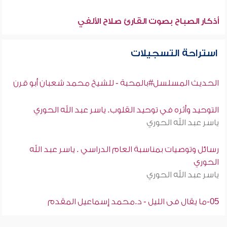
أذكار الصباح بصوت القارئ صلاح الألفي
استراحة التسجيلات
الحديث المسلسل#بالمحبة - للشيخ محمد شعبان أبو قرن
التوحيد وأثره في توحيد القلوب. ياسر عبد الله الحوري
ياسر عبد الله الحوري
رسائل وتوصيات بمناسبة العام الدراسي . ياسر عبد الله
الحوري
ياسر عبد الله الحوري
05-ما يقال فى الليل - د.محمد إسماعيل المقدم