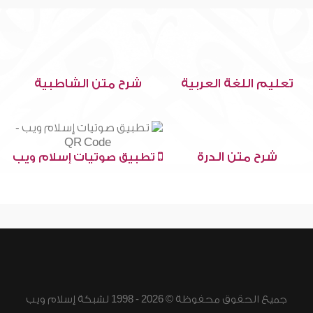
تعليم اللغة العربية
شرح متن الشاطبية
شرح متن الدرة
تطبيق صوتيات إسلام ويب
جميع الحقوق محفوظة © 2026 - 1998 لشبكة إسلام ويب