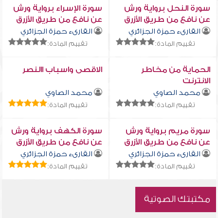
سورة النحل برواية ورش
سورة الإسراء برواية ورش
عن نافع من طريق الأزرق
عن نافع من طريق الأزرق
القارىء حمزة الجزائري
القارىء حمزة الجزائري
تقييم المادة:
تقييم المادة:
الحماية من مخاطر
الاقصى واسباب االنصر
الانترنت
محمد الصاوي
محمد الصاوي
تقييم المادة:
تقييم المادة:
سورة مريم برواية ورش
سورة الكهف برواية ورش
عن نافع من طريق الأزرق
عن نافع من طريق الأزرق
القارىء حمزة الجزائري
القارىء حمزة الجزائري
تقييم المادة:
تقييم المادة:
مكتبتك الصوتية