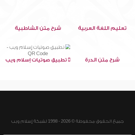
تعليم اللغة العربية
شرح متن الشاطبية
شرح متن الدرة
تطبيق صوتيات إسلام ويب
جميع الحقوق محفوظة © 2026 - 1998 لشبكة إسلام ويب