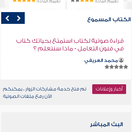
تقييم المادة:
تقييم المادة:
الكتاب المسموع
قراءة صوتية لكتاب استمتع بحياتك كتاب
في فنون التعامل - ماذا سنتعلم ؟
محمد العريفي
أخبار وإعلانات
تم فتح خدمة مشاركات الزوار ، يمكنكم
الآن رفع ملفات الصوتية
البث المباشر