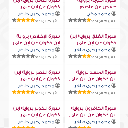
سورة التوبة برواية
سورة النّاس برواية ابن
حفص عن عاصم
ذكوان عن ابن عامر
محمد مكي
محمد يحيى طاهر
تقييم المادة:
تقييم المادة:
سورة الفلق برواية ابن
سورة الإخلاص برواية
ذكوان عن ابن عامر
ابن ذكوان عن ابن عامر
محمد يحيى طاهر
محمد يحيى طاهر
تقييم المادة:
تقييم المادة:
سورة المسد برواية
سورة النصر برواية ابن
ابن ذكوان عن ابن عامر
ذكوان عن ابن عامر
محمد يحيى طاهر
محمد يحيى طاهر
تقييم المادة:
تقييم المادة:
سورة الكافرون برواية
سورة الكوثر برواية ابن
ابن ذكوان عن ابن عامر
ذكوان عن ابن عامر
محمد يحيى طاهر
محمد يحيى طاهر