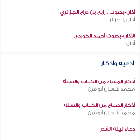
أذان-بصوت . رابح بن دراح الجزائري
أذان ,الجزائر
الأذان-بصوت أحمد الكوردي
أذان
أدعية وأذكار
أذكار المساء من الكتاب والسنة
محمد شعبان أبو قرن
أذكار الصباح من الكتاب والسنة
محمد شعبان أبو قرن
دعاء ليلة القدر