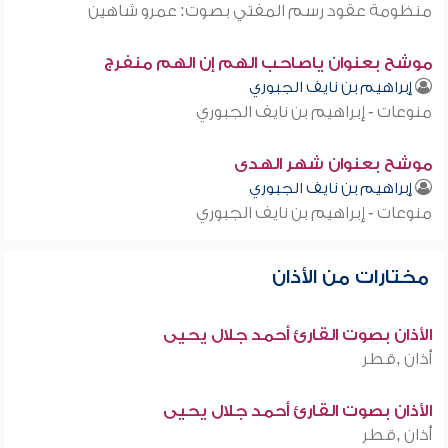
منظومة عقود رسم المفتي بصوت: عمرو شاهين
موشح بعنوان ياصاحب الهم إن الهم منفرج
إبراهيم بن نايف الجبوري
منوعات - إبراهيم بن نايف الجبوري
موشح بعنوان شهر الهدى
إبراهيم بن نايف الجبوري
منوعات - إبراهيم بن نايف الجبوري
مختارات من الأذان
الأذان بصوت القارئ أحمد جلال يحيى
أذان ,قطر
الأذان بصوت القارئ أحمد جلال يحيى
أذان ,قطر