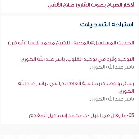
أذكار الصباح بصوت القارئ صلاح الألفي
استراحة التسجيلات
الحديث المسلسل#بالمحبة - للشيخ محمد شعبان أبو قرن
التوحيد وأثره في توحيد القلوب. ياسر عبد الله الحوري
ياسر عبد الله الحوري
رسائل وتوصيات بمناسبة العام الدراسي . ياسر عبد الله
الحوري
ياسر عبد الله الحوري
05-ما يقال فى الليل - د.محمد إسماعيل المقدم