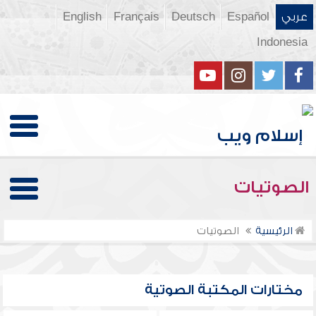
عربي
Español
Deutsch
Français
English
Indonesia
الصوتيات
الرئيسية
الصوتيات
مختارات المكتبة الصوتية