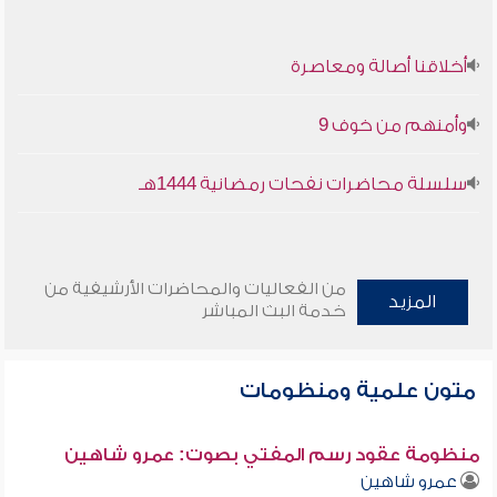
أخلاقنا أصالة ومعاصرة
وأمنهم من خوف 9
سلسلة محاضرات نفحات رمضانية 1444هـ
من الفعاليات والمحاضرات الأرشيفية من
المزيد
خدمة البث المباشر
متون علمية ومنظومات
منظومة عقود رسم المفتي بصوت: عمرو شاهين
عمرو شاهين