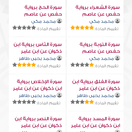
سورة الشعراء برواية
سورة الحج برواية
حفص عن عاصم
حفص عن عاصم
محمد مكي
محمد مكي
تقييم المادة:
تقييم المادة:
سورة التوبة برواية
سورة النّاس برواية ابن
حفص عن عاصم
ذكوان عن ابن عامر
محمد مكي
محمد يحيى طاهر
تقييم المادة:
تقييم المادة:
سورة الفلق برواية ابن
سورة الإخلاص برواية
ذكوان عن ابن عامر
ابن ذكوان عن ابن عامر
محمد يحيى طاهر
محمد يحيى طاهر
تقييم المادة:
تقييم المادة:
سورة المسد برواية
سورة النصر برواية ابن
ابن ذكوان عن ابن عامر
ذكوان عن ابن عامر