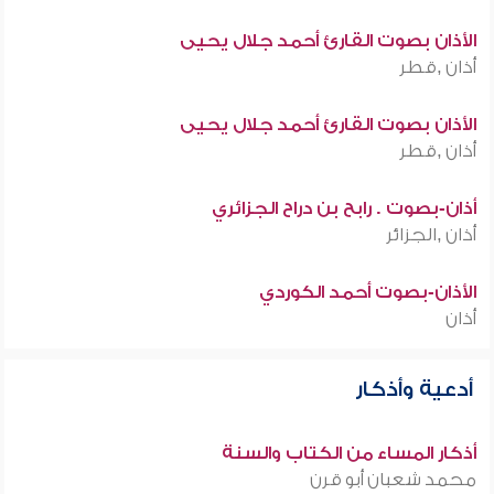
الأذان بصوت القارئ أحمد جلال يحيى
أذان ,قطر
الأذان بصوت القارئ أحمد جلال يحيى
أذان ,قطر
أذان-بصوت . رابح بن دراح الجزائري
أذان ,الجزائر
الأذان-بصوت أحمد الكوردي
أذان
أدعية وأذكار
أذكار المساء من الكتاب والسنة
محمد شعبان أبو قرن