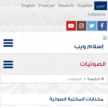
عربي
Español
Deutsch
Français
English
Indonesia
الصوتيات
الرئيسية
الصوتيات
مختارات المكتبة الصوتية