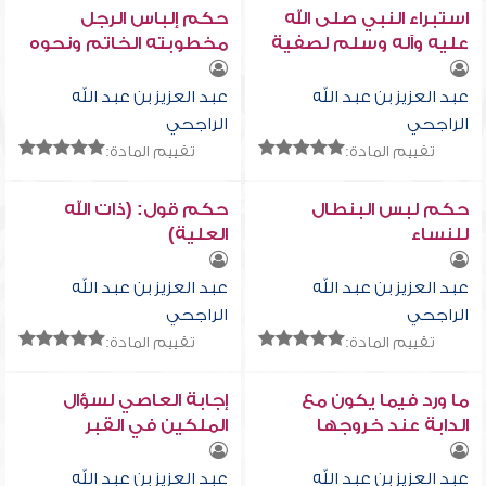
استبراء النبي صلى الله
حكم إلباس الرجل
عليه وآله وسلم لصفية
مخطوبته الخاتم ونحوه
عبد العزيز بن عبد الله
عبد العزيز بن عبد الله
الراجحي
الراجحي
تقييم المادة:
تقييم المادة:
حكم لبس البنطال
حكم قول: (ذات الله
للنساء
العلية)
عبد العزيز بن عبد الله
عبد العزيز بن عبد الله
الراجحي
الراجحي
تقييم المادة:
تقييم المادة:
ما ورد فيما يكون مع
إجابة العاصي لسؤال
الدابة عند خروجها
الملكين في القبر
عبد العزيز بن عبد الله
عبد العزيز بن عبد الله