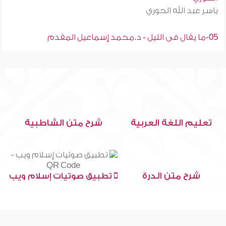
ياسر عبد الله الحوري
05-ما يقال فى الليل - د.محمد إسماعيل المقدم
تعليم اللغة العربية
شرح متن الشاطبية
شرح متن الدرة
تطبيق صوتيات إسلام ويب