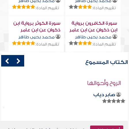
محمد يحيى طاهر
محمد يحيى طاهر
تقييم المادة:
تقييم المادة:
سورة الكافرون برواية
سورة الكوثر برواية ابن
ابن ذكوان عن ابن عامر
ذكوان عن ابن عامر
محمد يحيى طاهر
محمد يحيى طاهر
تقييم المادة:
تقييم المادة:
الكتاب المسموع
الروح وأحوالها
صابر دياب