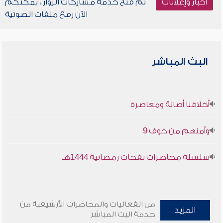
أخبار وإعلانات
تم فتح خدمة مشاركات الزوار ، يمكنكم
الآن رفع ملفات الصوتية
البث المباشر
أخلاقنا أصالة ومعاصرة
وأمنهم من خوف 9
سلسلة محاضرات نفحات رمضانية 1444هـ
من الفعاليات والمحاضرات الأرشيفية من
المزيد
خدمة البث المباشر