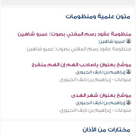
متون علمية ومنظومات
منظومة عقود رسم المفتي بصوت: عمرو شاهين
عمرو شاهين
منظومة عقود رسم المفتي بصوت: عمرو شاهين
موشح بعنوان ياصاحب الهم إن الهم منفرج
إبراهيم بن نايف الجبوري
منوعات - إبراهيم بن نايف الجبوري
موشح بعنوان شهر الهدى
إبراهيم بن نايف الجبوري
منوعات - إبراهيم بن نايف الجبوري
مختارات من الأذان