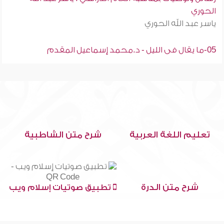
الحوري
ياسر عبد الله الحوري
05-ما يقال فى الليل - د.محمد إسماعيل المقدم
تعليم اللغة العربية
شرح متن الشاطبية
شرح متن الدرة
تطبيق صوتيات إسلام ويب