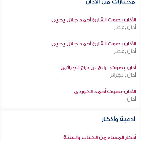
مختارات من الأذان
الأذان بصوت القارئ أحمد جلال يحيى
أذان ,قطر
الأذان بصوت القارئ أحمد جلال يحيى
أذان ,قطر
أذان-بصوت . رابح بن دراح الجزائري
أذان ,الجزائر
الأذان-بصوت أحمد الكوردي
أذان
أدعية وأذكار
أذكار المساء من الكتاب والسنة