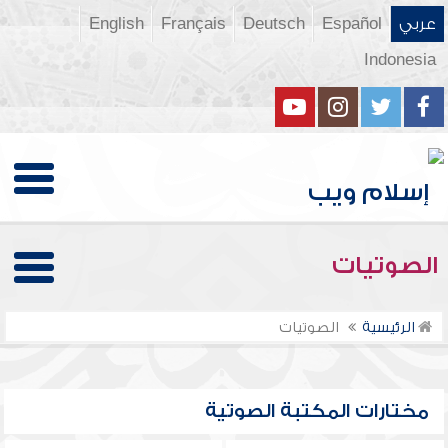
عربي
Español
Deutsch
Français
English
Indonesia
الصوتيات
الرئيسية
الصوتيات
مختارات المكتبة الصوتية