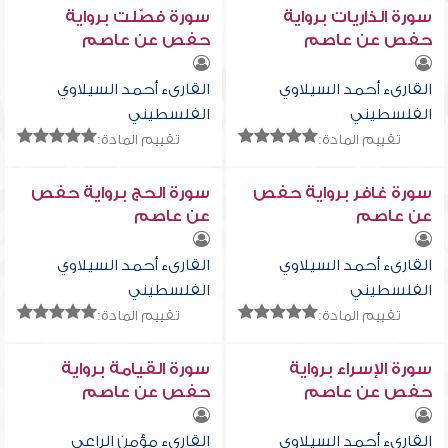
سورة الذاريات برواية
سورة فصّلت برواية
حفص عن عاصم
حفص عن عاصم
القارىء أحمد السيلاوي
القارىء أحمد السيلاوي
الفلسطيني
الفلسطيني
تقييم المادة:
تقييم المادة:
سورة غافر برواية حفص
سورة الحج برواية حفص
عن عاصم
عن عاصم
القارىء أحمد السيلاوي
القارىء أحمد السيلاوي
الفلسطيني
الفلسطيني
تقييم المادة:
تقييم المادة:
سورة الإسراء برواية
سورة القيامة برواية
حفص عن عاصم
حفص عن عاصم
القارىء أحمد السيلاوي
القارىء مؤمن الراعي