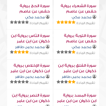
سورة الشعراء برواية
سورة الحج برواية
حفص عن عاصم
حفص عن عاصم
محمد مكي
محمد مكي
تقييم المادة:
تقييم المادة:
سورة التوبة برواية
سورة النّاس برواية ابن
حفص عن عاصم
ذكوان عن ابن عامر
محمد مكي
محمد يحيى طاهر
تقييم المادة:
تقييم المادة:
سورة الفلق برواية ابن
سورة الإخلاص برواية
ذكوان عن ابن عامر
ابن ذكوان عن ابن عامر
محمد يحيى طاهر
محمد يحيى طاهر
تقييم المادة:
تقييم المادة:
سورة المسد برواية
سورة النصر برواية ابن
ابن ذكوان عن ابن عامر
ذكوان عن ابن عامر