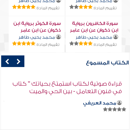
محمد يحيى طاهر
محمد يحيى طاهر
تقييم المادة:
تقييم المادة:
سورة الكافرون برواية
سورة الكوثر برواية ابن
ابن ذكوان عن ابن عامر
ذكوان عن ابن عامر
محمد يحيى طاهر
محمد يحيى طاهر
تقييم المادة:
تقييم المادة:
الكتاب المسموع
قراءة صوتية لكتاب استمتع بحياتك " كتاب
في فنون التعامل - بين الحي والميت
محمد العريفي