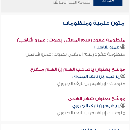
المزيد
خدمة البث المباشر
متون علمية ومنظومات
منظومة عقود رسم المفتي بصوت: عمرو شاهين
عمرو شاهين
منظومة عقود رسم المفتي بصوت: عمرو شاهين
موشح بعنوان ياصاحب الهم إن الهم منفرج
إبراهيم بن نايف الجبوري
منوعات - إبراهيم بن نايف الجبوري
موشح بعنوان شهر الهدى
إبراهيم بن نايف الجبوري
منوعات - إبراهيم بن نايف الجبوري