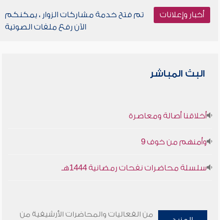
أخبار وإعلانات
تم فتح خدمة مشاركات الزوار ، يمكنكم
الآن رفع ملفات الصوتية
البث المباشر
أخلاقنا أصالة ومعاصرة
وأمنهم من خوف 9
سلسلة محاضرات نفحات رمضانية 1444هـ
من الفعاليات والمحاضرات الأرشيفية من