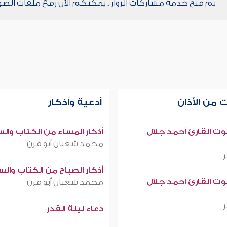
تم فتح خدمة مشاركات الزوار ، يمكنكم الآن رفع ملفات الصو
 من الأذان
أدعية وأذكار
صوت القارئ أحمد جلال
أذكار المساء من الكتاب وال
محمد شعبان أبو قرن
أذكار الصباح من الكتاب وال
صوت القارئ أحمد جلال
محمد شعبان أبو قرن
دعاء ليلة القدر