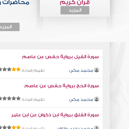
قرآن كريم
محاضرات 
المزيد
المزيد
سورة الفيل برواية حفص عن عاصم
محمد مكي
تقييم المادة:
سورة الحج برواية حفص عن عاصم
محمد مكي
تقييم المادة:
سورة الفلق برواية ابن ذكوان عن ابن عامر
محمد يحيى طاهر
تقييم المادة: