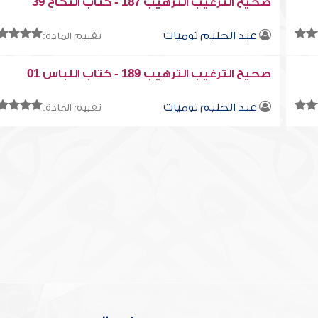
صحيح الترغيب الترهيب 187 - كتاب النكاح 39
عبد الحليم توميات
تقييم المادة:
صحيح الترغيب الترهيب 189 - كتاب اللباس 01
عبد الحليم توميات
تقييم المادة: