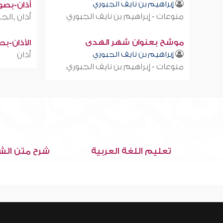
إبراهيم بن نايف الجبوري
أذان-بصوت
منوعات - إبراهيم بن نايف الجبوري
أذان ,الجز
موشح بعنوان شهر الهدى
الأذان-ب
إبراهيم بن نايف الجبوري
أذان
منوعات - إبراهيم بن نايف الجبوري
تعليم اللغة العربية
شرح متن الش