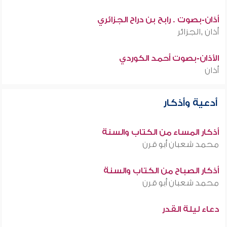
أذان-بصوت . رابح بن دراح الجزائري
أذان ,الجزائر
الأذان-بصوت أحمد الكوردي
أذان
أدعية وأذكار
أذكار المساء من الكتاب والسنة
محمد شعبان أبو قرن
أذكار الصباح من الكتاب والسنة
محمد شعبان أبو قرن
دعاء ليلة القدر