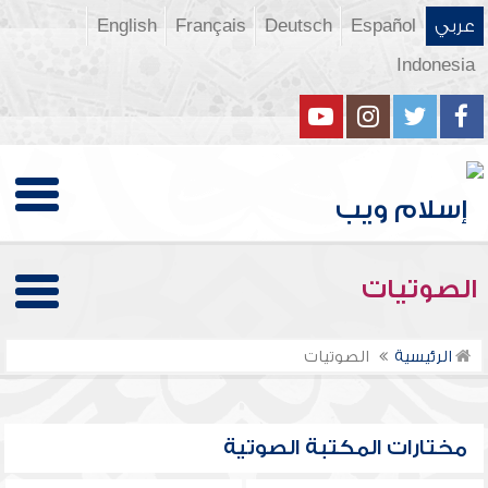
عربي
Español
Deutsch
Français
English
Indonesia
الصوتيات
الرئيسية
الصوتيات
مختارات المكتبة الصوتية