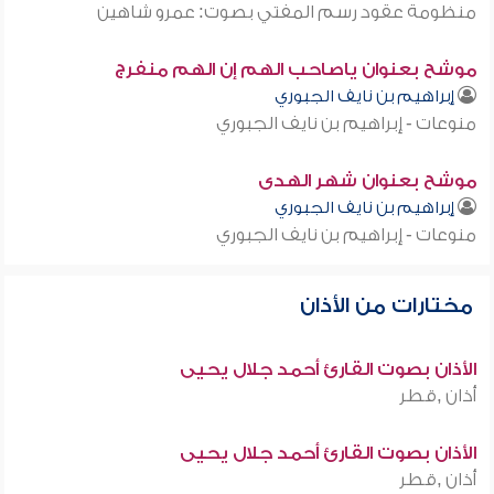
منظومة عقود رسم المفتي بصوت: عمرو شاهين
موشح بعنوان ياصاحب الهم إن الهم منفرج
إبراهيم بن نايف الجبوري
منوعات - إبراهيم بن نايف الجبوري
موشح بعنوان شهر الهدى
إبراهيم بن نايف الجبوري
منوعات - إبراهيم بن نايف الجبوري
مختارات من الأذان
الأذان بصوت القارئ أحمد جلال يحيى
أذان ,قطر
الأذان بصوت القارئ أحمد جلال يحيى
أذان ,قطر