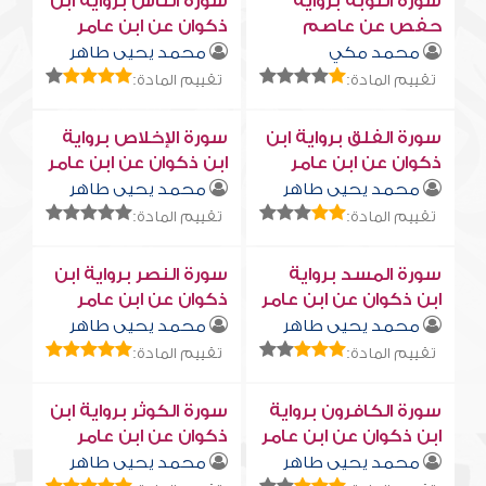
سورة التوبة برواية
سورة النّاس برواية ابن
حفص عن عاصم
ذكوان عن ابن عامر
محمد مكي
محمد يحيى طاهر
تقييم المادة:
تقييم المادة:
سورة الفلق برواية ابن
سورة الإخلاص برواية
ذكوان عن ابن عامر
ابن ذكوان عن ابن عامر
محمد يحيى طاهر
محمد يحيى طاهر
تقييم المادة:
تقييم المادة:
سورة المسد برواية
سورة النصر برواية ابن
ابن ذكوان عن ابن عامر
ذكوان عن ابن عامر
محمد يحيى طاهر
محمد يحيى طاهر
تقييم المادة:
تقييم المادة:
سورة الكافرون برواية
سورة الكوثر برواية ابن
ابن ذكوان عن ابن عامر
ذكوان عن ابن عامر
محمد يحيى طاهر
محمد يحيى طاهر