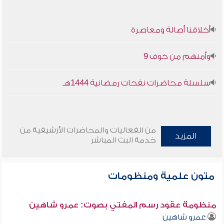
أخلاقنا أصالة ومعاصرة
وأمنهم من خوف 9
سلسلة محاضرات نفحات رمضانية 1444هـ
من الفعاليات والمحاضرات الأرشيفية من
المزيد
خدمة البث المباشر
متون علمية ومنظومات
منظومة عقود رسم المفتي بصوت: عمرو شاهين
عمرو شاهين