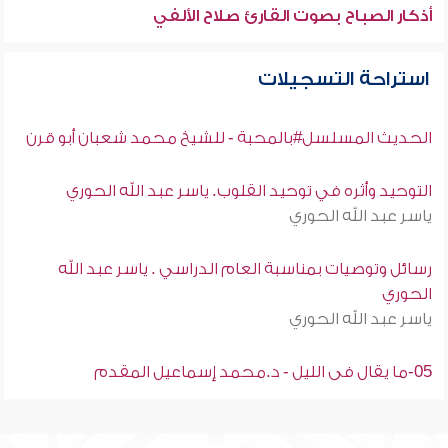
أذكار الصباح بصوت القارئ صلاح الألفي
استراحة التسجيلات
الحديث المسلسل#بالمحبة - للشيخ محمد شعبان أبو قرن
التوحيد وأثره في توحيد القلوب. ياسر عبد الله الحوري
ياسر عبد الله الحوري
رسائل وتوصيات بمناسبة العام الدراسي . ياسر عبد الله
الحوري
ياسر عبد الله الحوري
05-ما يقال فى الليل - د.محمد إسماعيل المقدم