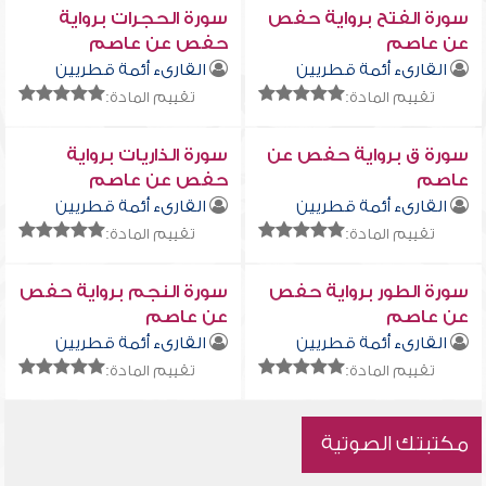
سورة الفتح برواية حفص
سورة الحجرات برواية
عن عاصم
حفص عن عاصم
القارىء أئمة قطريين
القارىء أئمة قطريين
تقييم المادة:
تقييم المادة:
سورة ق برواية حفص عن
سورة الذاريات برواية
عاصم
حفص عن عاصم
القارىء أئمة قطريين
القارىء أئمة قطريين
تقييم المادة:
تقييم المادة:
سورة الطور برواية حفص
سورة النجم برواية حفص
عن عاصم
عن عاصم
القارىء أئمة قطريين
القارىء أئمة قطريين
تقييم المادة:
تقييم المادة:
مكتبتك الصوتية