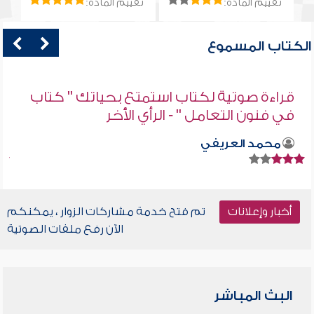
تقييم المادة:
تقييم المادة:
الكتاب المسموع
قراءة صوتية لكتاب استمتع بحياتك " كتاب
في فنون التعامل " - الرأي الأخر
محمد العريفي
أخبار وإعلانات
تم فتح خدمة مشاركات الزوار ، يمكنكم
الآن رفع ملفات الصوتية
البث المباشر