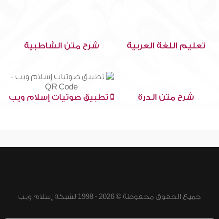
تعليم اللغة العربية
شرح متن الشاطبية
شرح متن الدرة
تطبيق صوتيات إسلام ويب
جميع الحقوق محفوظة © 2026 - 1998 لشبكة إسلام ويب