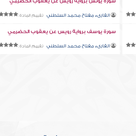
سورة يونس برواية رويس عن يعقوب الحضرمي
القارىء مفتاح محمد السلطني
تقييم المادة:
سورة يوسف برواية رويس عن يعقوب الحضرمي
القارىء مفتاح محمد السلطني
تقييم المادة: