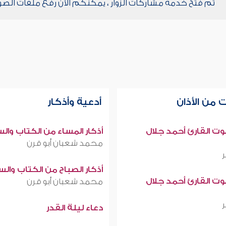
تم فتح خدمة مشاركات الزوار ، يمكنكم الآن رفع ملفات الصو
 من الأذان
أدعية وأذكار
صوت القارئ أحمد جلال
أذكار المساء من الكتاب وال
محمد شعبان أبو قرن
أذكار الصباح من الكتاب وال
صوت القارئ أحمد جلال
محمد شعبان أبو قرن
دعاء ليلة القدر