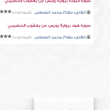
سورة التوبة برواية رويس عن يعقوب الحضرمي
القارىء مفتاح محمد السلطني
تقييم المادة:
سورة هود برواية رويس عن يعقوب الحضرمي
القارىء مفتاح محمد السلطني
تقييم المادة: