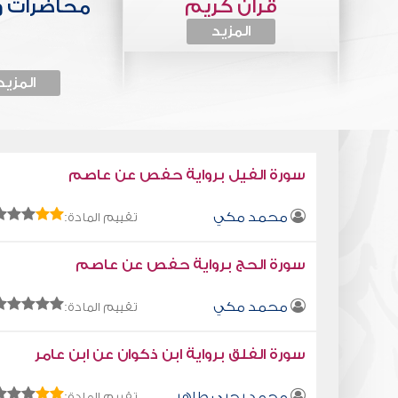
قرآن كريم
محاضرات 
المزيد
المزيد
سورة الفيل برواية حفص عن عاصم
محمد مكي
تقييم المادة:
سورة الحج برواية حفص عن عاصم
محمد مكي
تقييم المادة:
سورة الفلق برواية ابن ذكوان عن ابن عامر
محمد يحيى طاهر
تقييم المادة: