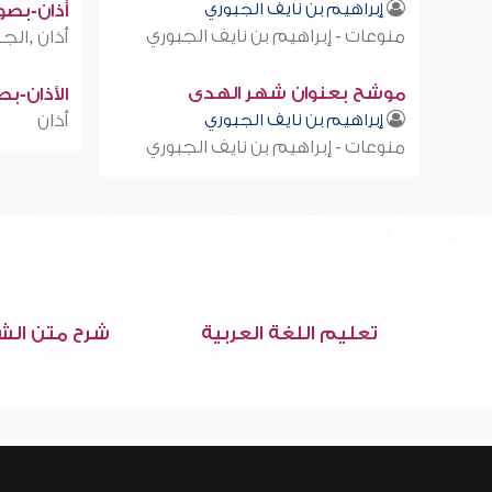
إبراهيم بن نايف الجبوري
أذان-بصوت
منوعات - إبراهيم بن نايف الجبوري
أذان ,الجز
موشح بعنوان شهر الهدى
الأذان-ب
إبراهيم بن نايف الجبوري
أذان
منوعات - إبراهيم بن نايف الجبوري
تعليم اللغة العربية
شرح متن الش