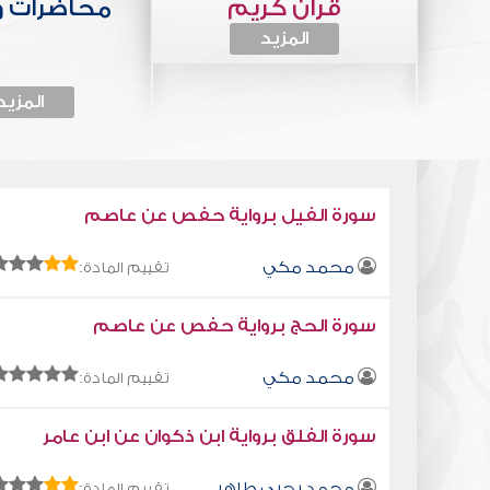
قرآن كريم
محاضرات 
المزيد
المزيد
سورة الفيل برواية حفص عن عاصم
محمد مكي
تقييم المادة:
سورة الحج برواية حفص عن عاصم
محمد مكي
تقييم المادة:
سورة الفلق برواية ابن ذكوان عن ابن عامر
محمد يحيى طاهر
تقييم المادة: