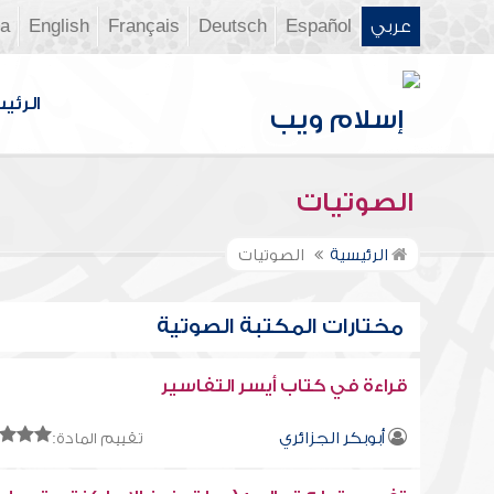
عربي
Español
Deutsch
Français
English
ia
الرئي
الصوتيات
الرئيسية
الصوتيات
مختارات المكتبة الصوتية
قراءة في كتاب أيسر التفاسير
أبوبكر الجزائري
تقييم المادة: