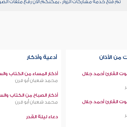
تم فتح خدمة مشاركات الزوار ، يمكنكم الآن رفع ملفات الصو
 من الأذان
أدعية وأذكار
صوت القارئ أحمد جلال
أذكار المساء من الكتاب وال
محمد شعبان أبو قرن
أذكار الصباح من الكتاب وال
صوت القارئ أحمد جلال
محمد شعبان أبو قرن
دعاء ليلة القدر