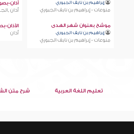
إبراهيم بن نايف الجبوري
أذان-بصوت
منوعات - إبراهيم بن نايف الجبوري
أذان ,الجز
موشح بعنوان شهر الهدى
الأذان-ب
إبراهيم بن نايف الجبوري
أذان
منوعات - إبراهيم بن نايف الجبوري
تعليم اللغة العربية
شرح متن الش