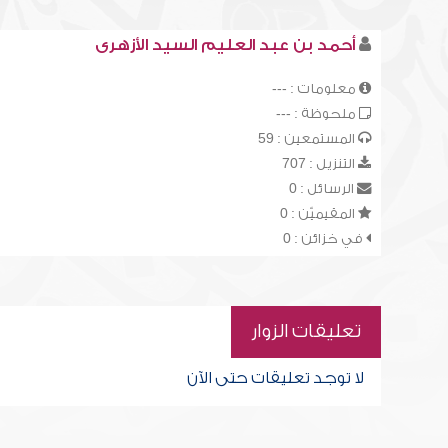
أحمد بن عبد العليم السيد الأزهرى
معلومات : ---
ملحوظة : ---
المستمعين : 59
التنزيل : 707
الرسائل : 0
المقيميّن : 0
في خزائن : 0
تعليقات الزوار
لا توجد تعليقات حتى الآن