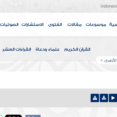
Indones
سية
موسوعات
مقالات
الفتوى
الاستشارات
الصوتيات
القرآن الكريم
علماء ودعاة
القراءات العشر
الأزهرى